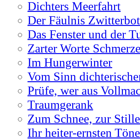
Dichters Meerfahrt
Der Fäulnis Zwitterbo
Das Fenster und der T
Zarter Worte Schmerze
Im Hungerwinter
Vom Sinn dichterische
Prüfe, wer aus Vollmac
Traumgerank
Zum Schnee, zur Stille
Ihr heiter-ernsten Töne