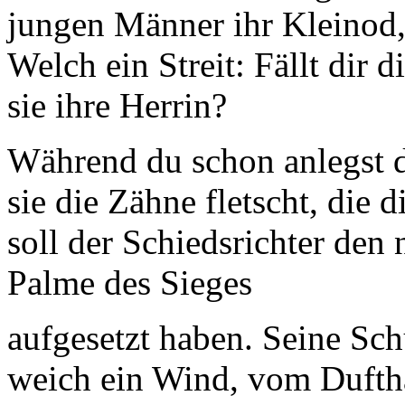
jungen Männer ihr Kleinod,
Welch ein Streit: Fällt dir d
sie ihre Herrin?
Während du schon anlegst di
sie die Zähne fletscht, die 
soll der Schiedsrichter den
Palme des Sieges
aufgesetzt haben. Seine Sch
weich ein Wind, vom Dufth