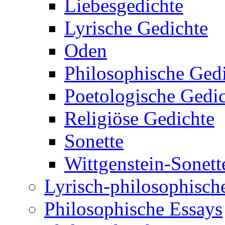
Liebesgedichte
Lyrische Gedichte
Oden
Philosophische Ged
Poetologische Gedi
Religiöse Gedichte
Sonette
Wittgenstein-Sonett
Lyrisch-philosophische
Philosophische Essays