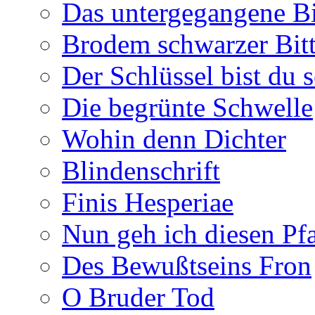
Das untergegangene B
Brodem schwarzer Bitt
Der Schlüssel bist du s
Die begrünte Schwelle
Wohin denn Dichter
Blindenschrift
Finis Hesperiae
Nun geh ich diesen Pfa
Des Bewußtseins Fron
O Bruder Tod