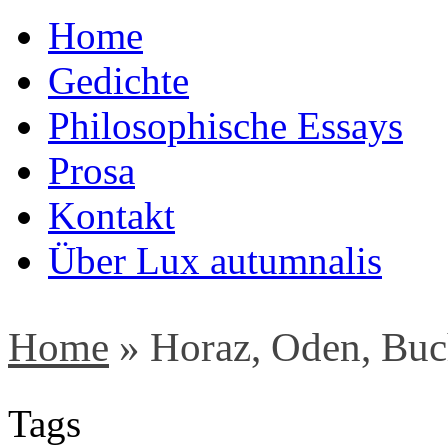
Home
Gedichte
Philosophische Essays
Prosa
Kontakt
Über Lux autumnalis
Home
»
Horaz, Oden, Buch
Tags