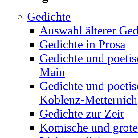
Gedichte
Auswahl älterer Ged
Gedichte in Prosa
Gedichte und poetis
Main
Gedichte und poetis
Koblenz-Metternich,
Gedichte zur Zeit
Komische und grote