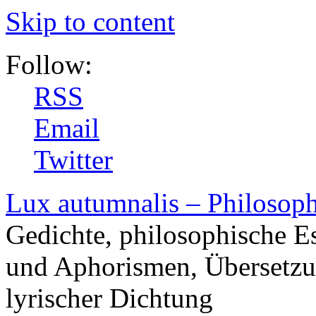
Skip to content
Follow:
RSS
Email
Twitter
Lux autumnalis – Philosop
Gedichte, philosophische E
und Aphorismen, Übersetzu
lyrischer Dichtung