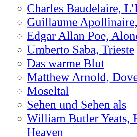
Charles Baudelaire, L’
Guillaume Apollinaire
Edgar Allan Poe, Alon
Umberto Saba, Trieste
Das warme Blut
Matthew Arnold, Dove
Moseltal
Sehen und Sehen als
William Butler Yeats,
Heaven