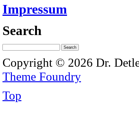
Impressum
Search
Copyright © 2026 Dr. Detl
Theme Foundry
Top