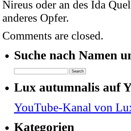
Nireus oder an des Ida Quel
anderes Opfer.
Comments are closed.
Suche nach Namen un
Lux autumnalis auf 
YouTube-Kanal von Lux
Kategorien