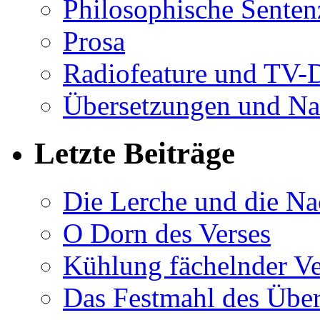
Philosophische Sente
Prosa
Radiofeature und TV-
Übersetzungen und Na
Letzte Beiträge
Die Lerche und die Na
O Dorn des Verses
Kühlung fächelnder Ve
Das Festmahl des Übe