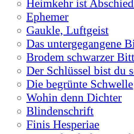
Heimkehr ist Abschied
Ephemer
Gaukle, Luftgeist
Das untergegangene B
Brodem schwarzer Bitt
Der Schlüssel bist du s
Die begrünte Schwelle
Wohin denn Dichter
Blindenschrift
Finis Hesperiae