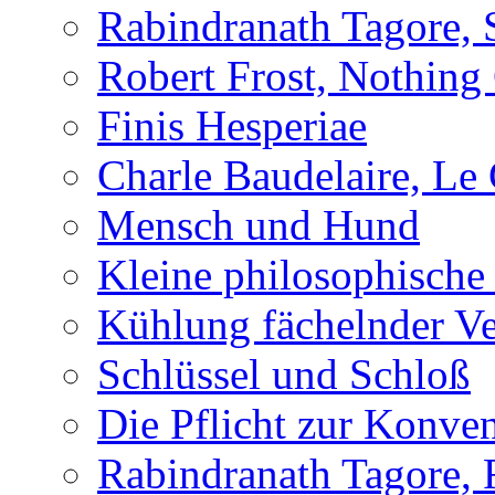
Rabindranath Tagore, 
Robert Frost, Nothing
Finis Hesperiae
Charle Baudelaire, Le
Mensch und Hund
Kleine philosophische
Kühlung fächelnder Ve
Schlüssel und Schloß
Die Pflicht zur Konve
Rabindranath Tagore, F