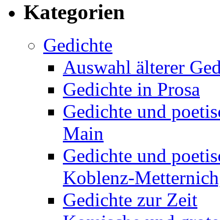
Kategorien
Gedichte
Auswahl älterer Ged
Gedichte in Prosa
Gedichte und poetis
Main
Gedichte und poetis
Koblenz-Metternich,
Gedichte zur Zeit