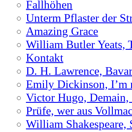
Fallhöhen
Unterm Pflaster der St
Amazing Grace
William Butler Yeats
Kontakt
D. H. Lawrence, Bavar
Emily Dickinson, I’m
Victor Hugo, Demain, 
Prüfe, wer aus Vollmac
William Shakespeare, 