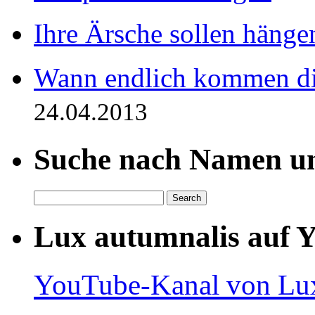
Ihre Ärsche sollen hängen
Wann endlich kommen di
24.04.2013
Suche nach Namen un
Lux autumnalis auf 
YouTube-Kanal von Lux