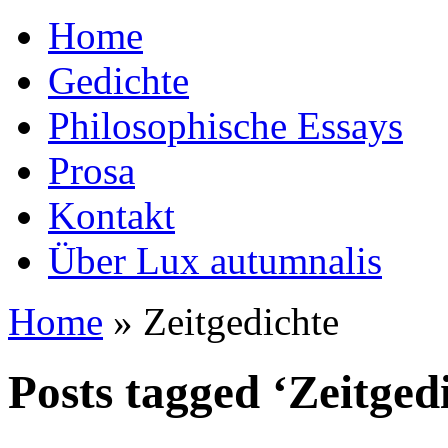
Home
Gedichte
Philosophische Essays
Prosa
Kontakt
Über Lux autumnalis
Home
»
Zeitgedichte
Posts tagged ‘Zeitged