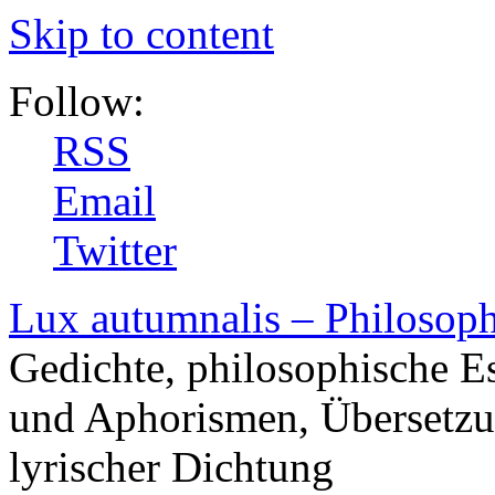
Skip to content
Follow:
RSS
Email
Twitter
Lux autumnalis – Philosop
Gedichte, philosophische E
und Aphorismen, Übersetzu
lyrischer Dichtung