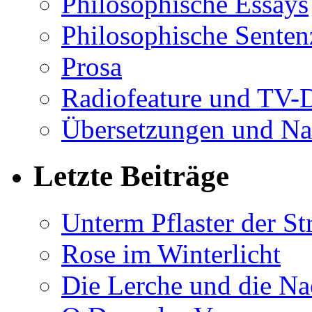
Philosophische Essays
Philosophische Sente
Prosa
Radiofeature und TV-
Übersetzungen und Na
Letzte Beiträge
Unterm Pflaster der St
Rose im Winterlicht
Die Lerche und die Na