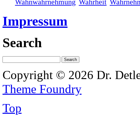
Wahnwahrnehmung
Wahrheit
Wahrneh
Impressum
Search
Copyright © 2026 Dr. Detl
Theme Foundry
Top