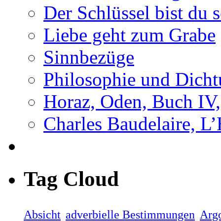
Der Schlüssel bist du s
Liebe geht zum Grabe
Sinnbezüge
Philosophie und Dicht
Horaz, Oden, Buch IV,
Charles Baudelaire, L
Tag Cloud
Absicht
adverbielle Bestimmungen
Arg