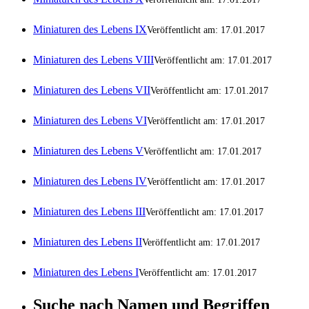
Miniaturen des Lebens IX
Veröffentlicht am: 17.01.2017
Miniaturen des Lebens VIII
Veröffentlicht am: 17.01.2017
Miniaturen des Lebens VII
Veröffentlicht am: 17.01.2017
Miniaturen des Lebens VI
Veröffentlicht am: 17.01.2017
Miniaturen des Lebens V
Veröffentlicht am: 17.01.2017
Miniaturen des Lebens IV
Veröffentlicht am: 17.01.2017
Miniaturen des Lebens III
Veröffentlicht am: 17.01.2017
Miniaturen des Lebens II
Veröffentlicht am: 17.01.2017
Miniaturen des Lebens I
Veröffentlicht am: 17.01.2017
Suche nach Namen und Begriffen