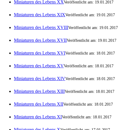
Miniaturen des Lebens XX
Veröffentlicht am: 19.01.2017
Miniaturen des Lebens XIX
Veröffentlicht am: 19.01.2017
Miniaturen des Lebens XVIII
Veröffentlicht am: 19.01.2017
Miniaturen des Lebens XVII
Veröffentlicht am: 19.01.2017
Miniaturen des Lebens XVI
Veröffentlicht am: 18.01.2017
Miniaturen des Lebens XV
Veröffentlicht am: 18.01.2017
Miniaturen des Lebens XIV
Veröffentlicht am: 18.01.2017
Miniaturen des Lebens XIII
Veröffentlicht am: 18.01.2017
Miniaturen des Lebens XII
Veröffentlicht am: 18.01.2017
Miniaturen des Lebens XI
Veröffentlicht am: 18.01.2017
Miniaturen des Lebens X
Veröffentlicht am: 17.01.2017