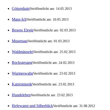
Götzenhain
Veröffentlicht am: 14.05.2013
Maus-Ich
Veröffentlicht am: 10.05.2013
Besens Elegie
Veröffentlicht am: 02.03.2013
Musensau
Veröffentlicht am: 01.03.2013
Waldmäuselei
Veröffentlicht am: 25.02.2013
Bocksgesang
Veröffentlicht am: 24.02.2013
Wurmeswahn
Veröffentlicht am: 23.02.2013
Katzenmusik
Veröffentlicht am: 23.02.2013
Hundeleben
Veröffentlicht am: 23.02.2013
Hefewanst und Silberblick
Veröffentlicht am: 31.08.2012