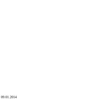
: 09.01.2014