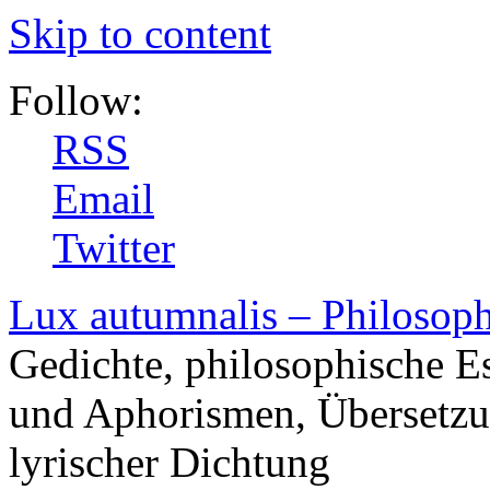
Skip to content
Follow:
RSS
Email
Twitter
Lux autumnalis – Philosop
Gedichte, philosophische E
und Aphorismen, Übersetzu
lyrischer Dichtung