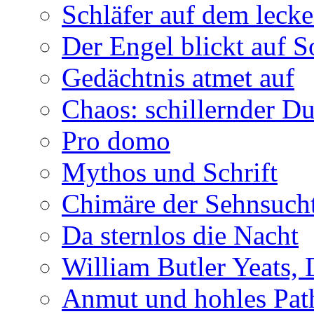
Schläfer auf dem leck
Der Engel blickt auf 
Gedächtnis atmet auf
Chaos: schillernder D
Pro domo
Mythos und Schrift
Chimäre der Sehnsuch
Da sternlos die Nacht
William Butler Yeats,
Anmut und hohles Pat