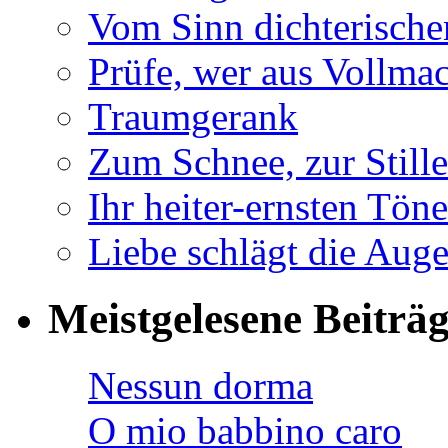
Vom Sinn dichterische
Prüfe, wer aus Vollmac
Traumgerank
Zum Schnee, zur Stille
Ihr heiter-ernsten Töne
Liebe schlägt die Auge
Meistgelesene Beiträ
Nessun dorma
O mio babbino caro