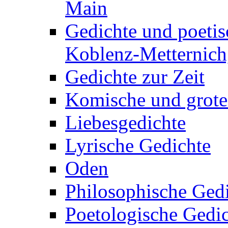
Main
Gedichte und poetis
Koblenz-Metternich,
Gedichte zur Zeit
Komische und grote
Liebesgedichte
Lyrische Gedichte
Oden
Philosophische Ged
Poetologische Gedi