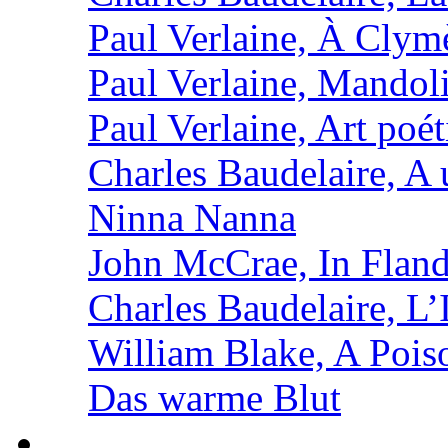
Paul Verlaine, À Clym
Paul Verlaine, Mandol
Paul Verlaine, Art poé
Charles Baudelaire, A 
Ninna Nanna
John McCrae, In Fland
Charles Baudelaire, L’
William Blake, A Pois
Das warme Blut