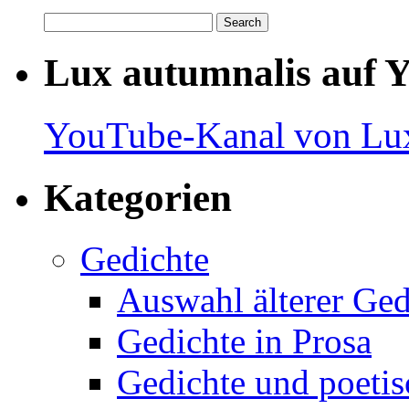
Lux autumnalis auf 
YouTube-Kanal von Lux
Kategorien
Gedichte
Auswahl älterer Ged
Gedichte in Prosa
Gedichte und poetis