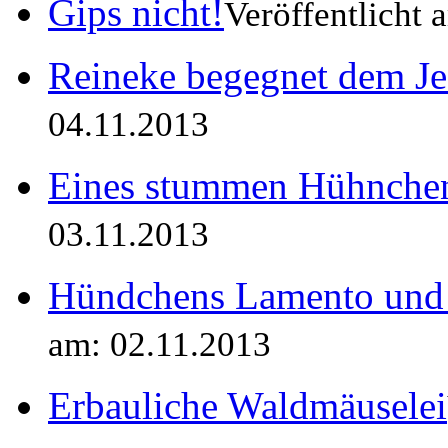
Gips nicht!
Veröffentlicht 
Reineke begegnet dem Je
04.11.2013
Eines stummen Hühnche
03.11.2013
Hündchens Lamento und 
am: 02.11.2013
Erbauliche Waldmäuselei