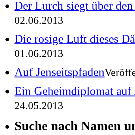
Der Lurch siegt über den
02.06.2013
Die rosige Luft dieses 
01.06.2013
Auf Jenseitspfaden
Veröff
Ein Geheimdiplomat au
24.05.2013
Suche nach Namen un