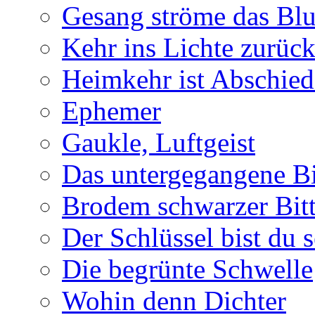
Gesang ströme das Blu
Kehr ins Lichte zurüc
Heimkehr ist Abschied
Ephemer
Gaukle, Luftgeist
Das untergegangene B
Brodem schwarzer Bitt
Der Schlüssel bist du s
Die begrünte Schwelle
Wohin denn Dichter