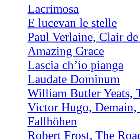
Lacrimosa
E lucevan le stelle
Paul Verlaine, Clair de
Amazing Grace
Lascia ch’io pianga
Laudate Dominum
William Butler Yeats
Victor Hugo, Demain, 
Fallhöhen
Robert Frost, The Roa