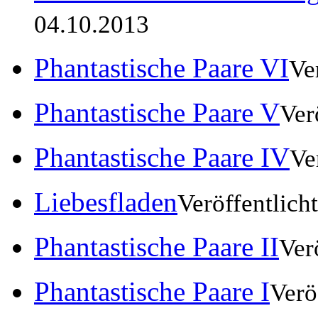
04.10.2013
Phantastische Paare VI
Ve
Phantastische Paare V
Ver
Phantastische Paare IV
Ve
Liebesfladen
Veröffentlich
Phantastische Paare II
Ver
Phantastische Paare I
Verö