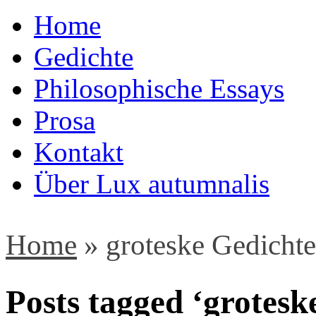
Home
Gedichte
Philosophische Essays
Prosa
Kontakt
Über Lux autumnalis
Home
»
groteske Gedichte
Posts tagged ‘grotesk