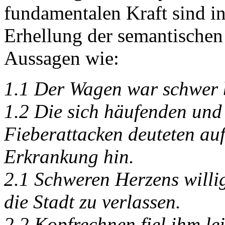
fundamentalen Kraft sind in
Erhellung der semantischen
Aussagen wie:
1.1 Der Wagen war schwer 
1.2
Die sich häufenden und
Fieberattacken deuteten auf
Erkrankung hin.
2.1 Schweren Herzens willig
die Stadt zu verlassen.
2.2 Kopfrechnen fiel ihm lei