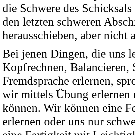
die Schwere des Schicksals
den letzten schweren Absch
herausschieben, aber nicht 
Bei jenen Dingen, die uns l
Kopfrechnen, Balancieren, 
Fremdsprache erlernen, spre
wir mittels Übung erlernen
können. Wir können eine Fer
erlernen oder uns nur schw
eine Fertigkeit mit Leichti