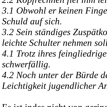
3.1 Obwohl er keinen Finge
Schuld auf sich.
3.2 Sein ständiges Zuspätko
leichte Schulter nehmen sol
4.1 Trotz ihres feingliedri
schwerfällig.
4.2 Noch unter der Bürde d
Leichtigkeit jugendlicher A