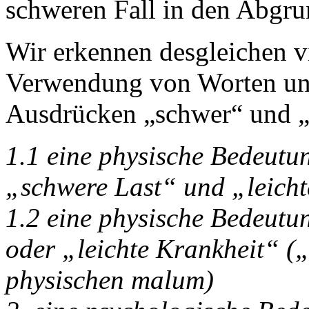
schweren Fall in den Abgr
Wir erkennen desgleichen v
Verwendung von Worten u
Ausdrücken „schwer“ und „l
1.1 eine physische Bedeut
„schwere Last“ und „leich
1.2 eine physische Bedeut
oder „leichte Krankheit“ (
physischen malum)