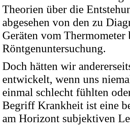
Theorien über die Entstehu
abgesehen von den zu Diag
Geräten vom Thermometer bi
Röntgenuntersuchung.
Doch hätten wir andererseit
entwickelt, wenn uns niemal
einmal schlecht fühlten ode
Begriff Krankheit ist eine b
am Horizont subjektiven Le