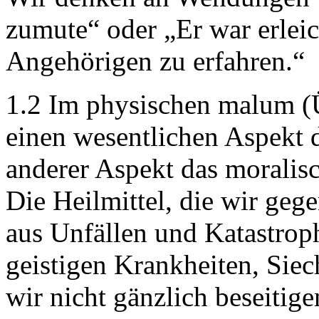
zumute“ oder „Er war erleic
Angehörigen zu erfahren.“
1.2 Im physischen malum (Ü
einen wesentlichen Aspekt 
anderer Aspekt das moralisc
Die Heilmittel, die wir geg
aus Unfällen und Katastroph
geistigen Krankheiten, Sie
wir nicht gänzlich beseitige