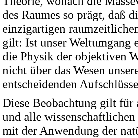
Theorie, wonach die Masseve
des Raumes so prägt, daß di
einzigartigen raumzeitliche
gilt: Ist unser Weltumgang 
die Physik der objektiven 
nicht über das Wesen unsere
entscheidenden Aufschlüsse
Diese Beobachtung gilt für 
und alle wissenschaftlichen
mit der Anwendung der natü