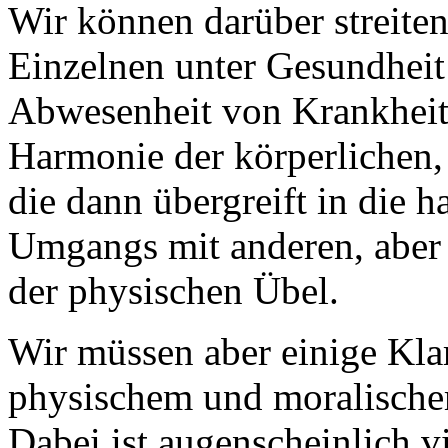
Wir können darüber streite
Einzelnen unter Gesundheit
Abwesenheit von Krankheit 
Harmonie der körperlichen, 
die dann übergreift in die 
Umgangs mit anderen, aber 
der physischen Übel.
Wir müssen aber einige Klar
physischem und moralisch
Dabei ist augenscheinlich v