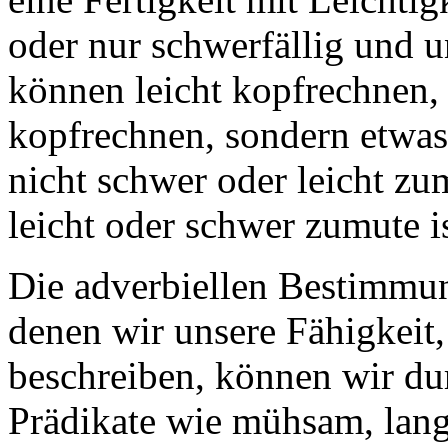
oder nur schwerfällig und 
können leicht kopfrechnen
kopfrechnen, sondern etwas
nicht schwer oder leicht z
leicht oder schwer zumute is
Die adverbiellen Bestimmun
denen wir unsere Fähigkeit,
beschreiben, können wir du
Prädikate wie mühsam, lan