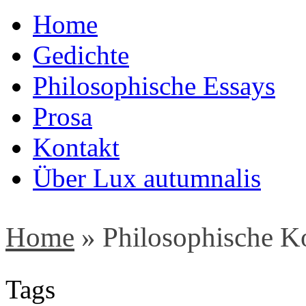
Home
Gedichte
Philosophische Essays
Prosa
Kontakt
Über Lux autumnalis
Home
»
Philosophische Ko
Tags