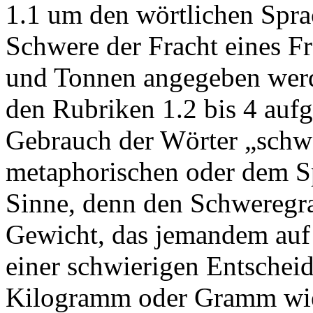
1.1 um den wörtlichen Spra
Schwere der Fracht eines F
und Tonnen angegeben werd
den Rubriken 1.2 bis 4 aufg
Gebrauch der Wörter „schw
metaphorischen oder dem S
Sinne, denn den Schweregra
Gewicht, das jemandem auf 
einer schwierigen Entscheid
Kilogramm oder Gramm wie