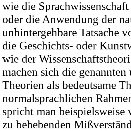
wie die Sprachwissenschaft 
oder die Anwendung der nat
unhintergehbare Tatsache 
die Geschichts- oder Kunstw
wie der Wissenschaftstheor
machen sich die genannten 
Theorien als bedeutsame Th
normalsprachlichen Rahmen 
spricht man beispielsweise 
zu behebenden Mißverständ