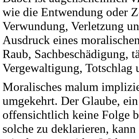
wie die Entwendung oder Z
Verwundung, Verletzung und
Ausdruck eines moralische
Raub, Sachbeschädigung, tä
Vergewaltigung, Totschlag
Moralisches malum implizie
umgekehrt. Der Glaube, ein
offensichtlich keine Folge bö
solche zu deklarieren, kan