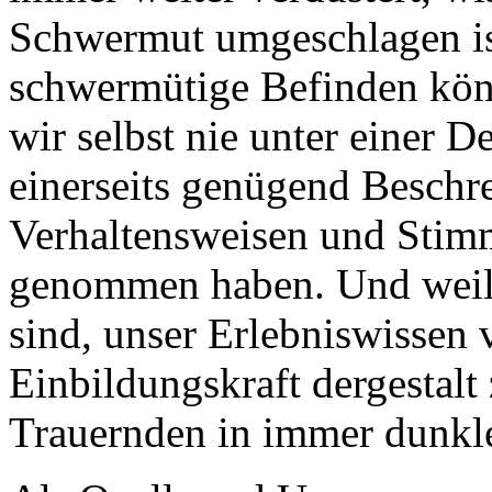
Schwermut umgeschlagen is
schwermütige Befinden kön
wir selbst nie unter einer D
einerseits genügend Beschr
Verhaltensweisen und Stim
genommen haben. Und weil w
sind, unser Erlebniswissen 
Einbildungskraft dergestalt 
Trauernden in immer dunkl