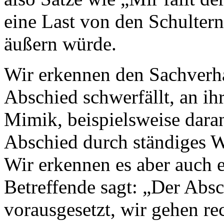
eine Last von den Schultern
äußern würde.
Wir erkennen den Sachverha
Abschied schwerfällt, an ih
Mimik, beispielsweise daran
Abschied durch ständiges W
Wir erkennen es aber auch e
Betreffende sagt: „Der Absc
vorausgesetzt, wir gehen re