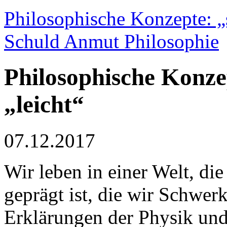
Philosophische Konzepte: „
Schuld Anmut Philosophie
Philosophische Konze
„leicht“
07.12.2017
Wir leben in einer Welt, di
geprägt ist, die wir Schwer
Erklärungen der Physik und