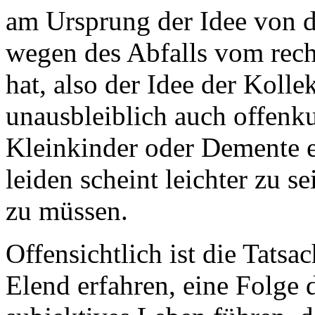
am Ursprung der Idee von d
wegen des Abfalls vom rech
hat, also der Idee der Kolle
unausbleiblich auch offenk
Kleinkinder oder Demente e
leiden scheint leichter zu s
zu müssen.
Offensichtlich ist die Tats
Elend erfahren, eine Folge 