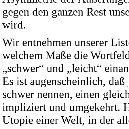
gegen den ganzen Rest uns
wird.
Wir entnehmen unserer Liste
welchem Maße die Wortfeld
„schwer“ und „leicht“ eina
Es ist augenscheinlich, daß
schwer nennen, einen gleic
impliziert und umgekehrt. H
Utopie einer Welt, in der all