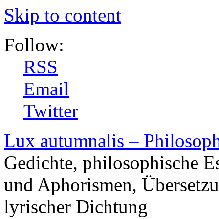
Skip to content
Follow:
RSS
Email
Twitter
Lux autumnalis – Philosop
Gedichte, philosophische E
und Aphorismen, Übersetzu
lyrischer Dichtung