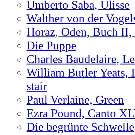
Umberto Saba, Ulisse
Walther von der Vogel
Horaz, Oden, Buch II,
Die Puppe
Charles Baudelaire, L
William Butler Yeats, 
stair
Paul Verlaine, Green
Ezra Pound, Canto X
Die begrünte Schwelle