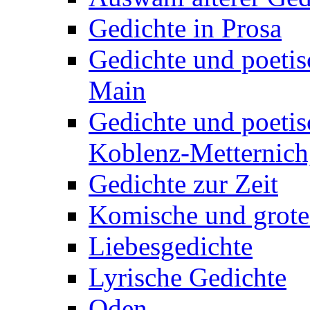
Gedichte in Prosa
Gedichte und poetis
Main
Gedichte und poetis
Koblenz-Metternich,
Gedichte zur Zeit
Komische und grote
Liebesgedichte
Lyrische Gedichte
Oden