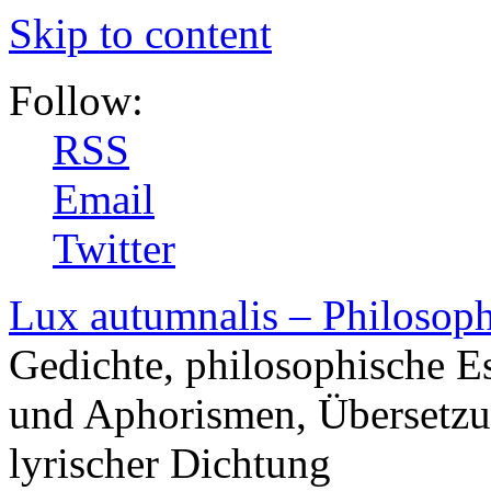
Skip to content
Follow:
RSS
Email
Twitter
Lux autumnalis – Philosop
Gedichte, philosophische E
und Aphorismen, Übersetzu
lyrischer Dichtung