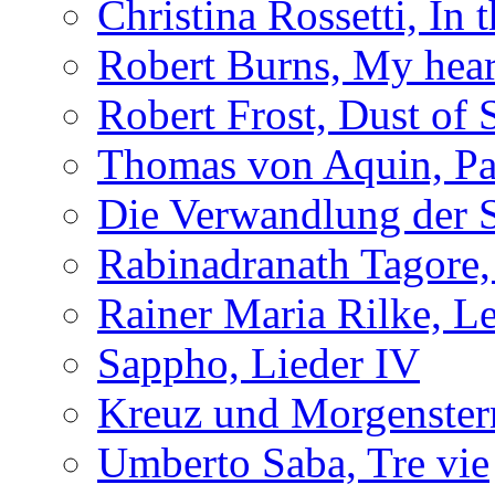
Christina Rossetti, In
Robert Burns, My hear
Robert Frost, Dust of
Thomas von Aquin, Pa
Die Verwandlung der 
Rabinadranath Tagore,
Rainer Maria Rilke, Le
Sappho, Lieder IV
Kreuz und Morgenster
Umberto Saba, Tre vie