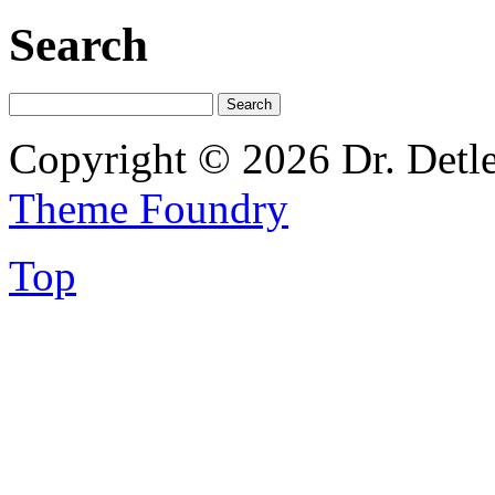
Search
Copyright © 2026 Dr. Detl
Theme Foundry
Top