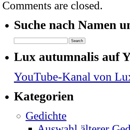
Comments are closed.
Suche nach Namen un
Lux autumnalis auf 
YouTube-Kanal von Lux
Kategorien
Gedichte
Auswahl älterer Ged