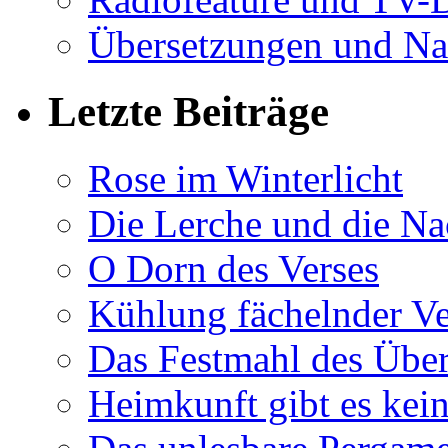
Übersetzungen und Na
Letzte Beiträge
Rose im Winterlicht
Die Lerche und die Na
O Dorn des Verses
Kühlung fächelnder Ve
Das Festmahl des Übe
Heimkunft gibt es kei