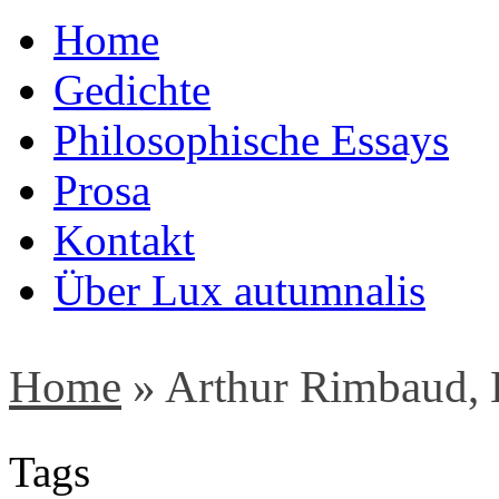
Home
Gedichte
Philosophische Essays
Prosa
Kontakt
Über Lux autumnalis
Home
»
Arthur Rimbaud, 
Tags