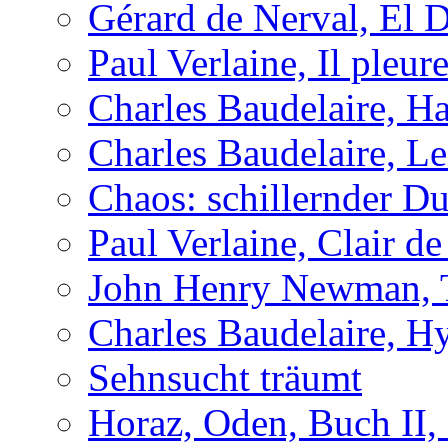
Gérard de Nerval, El 
Paul Verlaine, Il pleu
Charles Baudelaire, H
Charles Baudelaire, Le
Chaos: schillernder D
Paul Verlaine, Clair de
John Henry Newman, Th
Charles Baudelaire, H
Sehnsucht träumt
Horaz, Oden, Buch II,