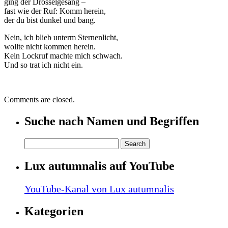
ging der Drosselgesang –
fast wie der Ruf: Komm herein,
der du bist dunkel und bang.
Nein, ich blieb unterm Sternenlicht,
wollte nicht kommen herein.
Kein Lockruf machte mich schwach.
Und so trat ich nicht ein.
Comments are closed.
Suche nach Namen und Begriffen
Lux autumnalis auf YouTube
YouTube-Kanal von Lux autumnalis
Kategorien