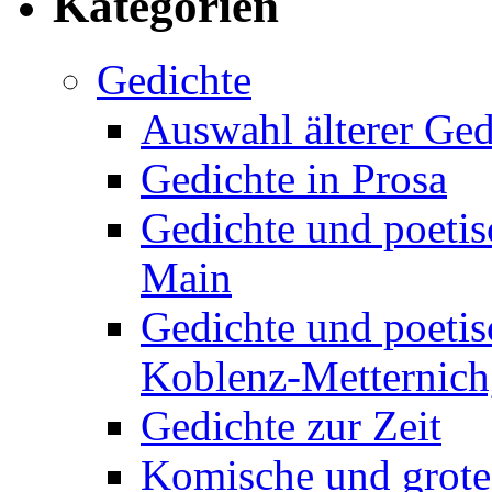
Kategorien
Gedichte
Auswahl älterer Ged
Gedichte in Prosa
Gedichte und poetis
Main
Gedichte und poetis
Koblenz-Metternich,
Gedichte zur Zeit
Komische und grote