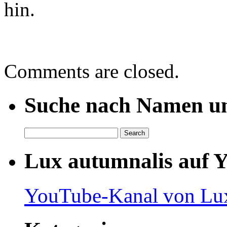
hin.
Comments are closed.
Suche nach Namen un
Lux autumnalis auf 
YouTube-Kanal von Lux