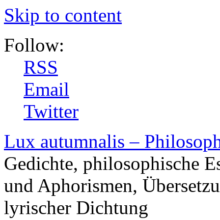
Skip to content
Follow:
RSS
Email
Twitter
Lux autumnalis – Philosop
Gedichte, philosophische E
und Aphorismen, Übersetzu
lyrischer Dichtung