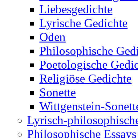
Liebesgedichte
Lyrische Gedichte
Oden
Philosophische Ged
Poetologische Gedi
Religiöse Gedichte
Sonette
Wittgenstein-Sonett
Lyrisch-philosophische
Philosophische Essays