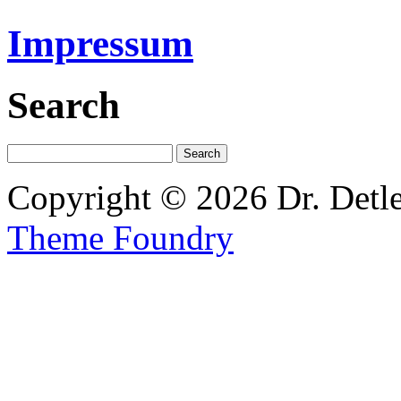
Impressum
Search
Copyright © 2026 Dr. Detl
Theme Foundry