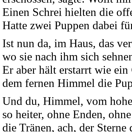
Einen Schrei hielten die of
Hatte zwei Puppen dabei für
Ist nun da, im Haus, das ver
wo sie nach ihm sich sehne
Er aber hält erstarrt wie ein
dem fernen Himmel die Pup
Und du, Himmel, vom hohen
so heiter, ohne Enden, ohne
die Tränen, ach, der Sterne