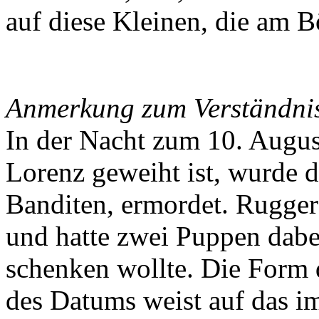
auf diese Kleinen, die am B
Anmerkung zum Verständni
In der Nacht zum 10. Augus
Lorenz geweiht ist, wurde d
Banditen, ermordet. Rugge
und hatte zwei Puppen dabei
schenken wollte. Die Form d
des Datums weist auf das 