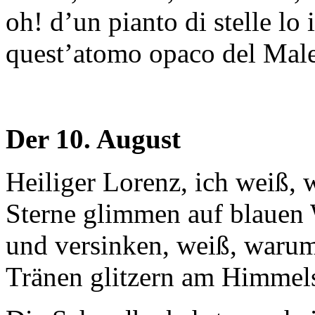
oh! d’un pianto di stelle lo 
quest’atomo opaco del Mal
Der 10. August
Heiliger Lorenz, ich weiß, 
Sterne glimmen auf blauen
und versinken, weiß, warum
Tränen glitzern am Himmel