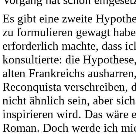
Es gibt eine zweite Hypothes
zu formulieren gewagt habe 
erforderlich machte, dass 
konsultierte: die Hypothese
alten Frankreichs ausharren,
Reconquista verschreiben, d
nicht ähnlich sein, aber si
inspirieren wird. Das wäre 
Roman. Doch werde ich mich