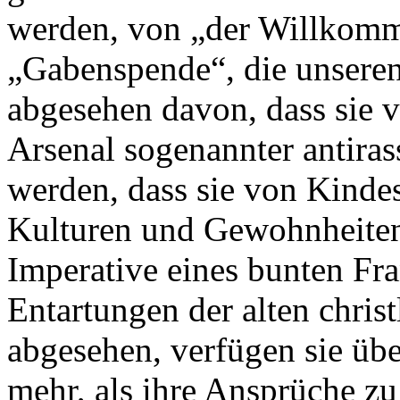
werden, von „der Willkomm
„Gabenspende“, die unseren
abgesehen davon, dass sie 
Arsenal sogenannter antiras
werden, dass sie von Kinde
Kulturen und Gewohnheiten 
Imperative eines bunten Fra
Entartungen der alten chris
abgesehen, verfügen sie übe
mehr, als ihre Ansprüche zu