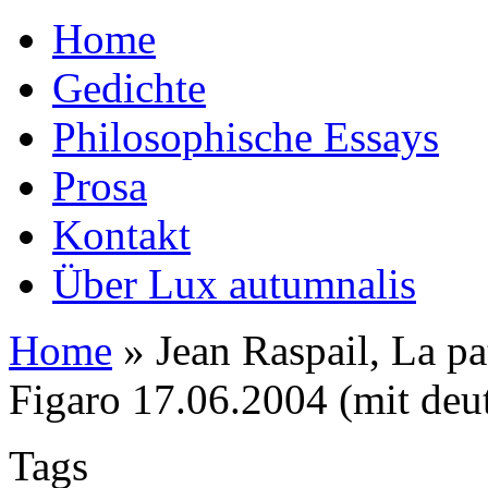
Home
Gedichte
Philosophische Essays
Prosa
Kontakt
Über Lux autumnalis
Home
»
Jean Raspail, La pat
Figaro 17.06.2004 (mit deu
Tags