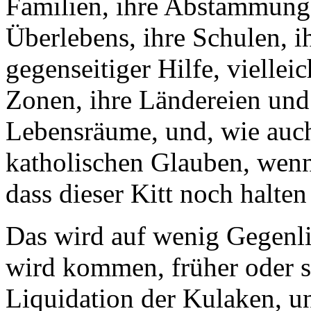
Familien, ihre Abstammung
Überlebens, ihre Schulen, 
gegenseitiger Hilfe, viellei
Zonen, ihre Ländereien und S
Lebensräume, und, wie auch 
katholischen Glauben, wenn
dass dieser Kitt noch halte
Das wird auf wenig Gegenli
wird kommen, früher oder sp
Liquidation der Kulaken, un