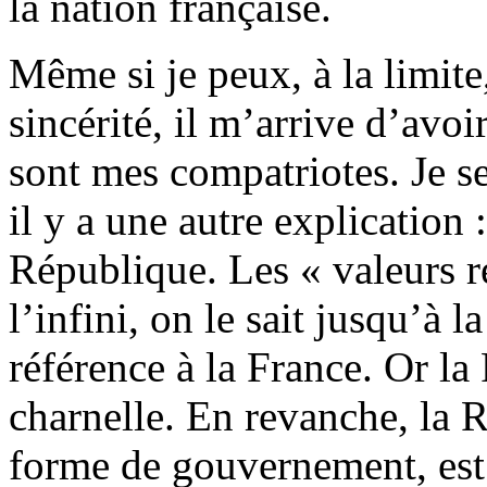
la nation française.
Même si je peux, à la limite,
sincérité, il m’arrive d’avoi
sont mes compatriotes. Je s
il y a une autre explication 
République. Les « valeurs r
l’infini, on le sait jusqu’à l
référence à la France. Or la
charnelle. En revanche, la 
forme de gouvernement, est