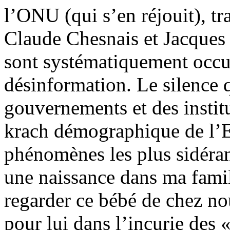
l’ONU (qui s’en réjouit), t
Claude Chesnais et Jacques
sont systématiquement occul
désinformation. Le silence 
gouvernements et des instit
krach démographique de l’E
phénomènes les plus sidéran
une naissance dans ma famil
regarder ce bébé de chez no
pour lui dans l’incurie des 