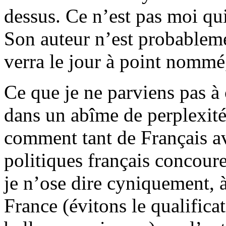
dessus. Ce n’est pas moi qui
Son auteur n’est probableme
verra le jour à point nommé
Ce que je ne parviens pas 
dans un abîme de perplexité
comment tant de Français a
politiques français concou
je n’ose dire cyniquement, 
France (évitons le qualificat