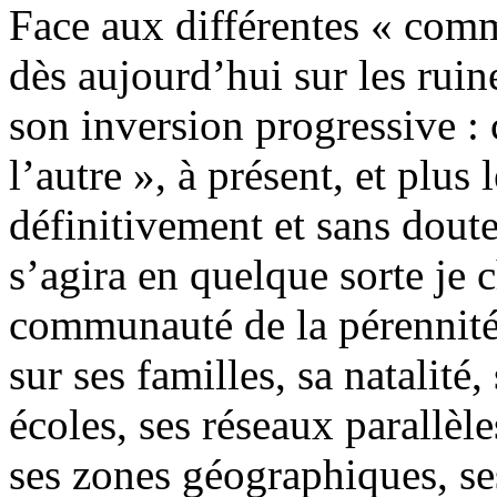
Face aux différentes « com
dès aujourd’hui sur les ruine
son inversion progressive : 
l’autre », à présent, et plus
définitivement et sans doute 
s’agira en quelque sorte je
communauté de la pérennité 
sur ses familles, sa natalité
écoles, ses réseaux parallèl
ses zones géographiques, ses