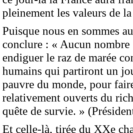
pleinement les valeurs de 
Puisque nous en sommes aux
conclure : « Aucun nombre
endiguer le raz de marée con
humains qui partiront un jou
pauvre du monde, pour faire
relativement ouverts du ric
quête de survie. » (Préside
Et celle-là, tirée du XXe c