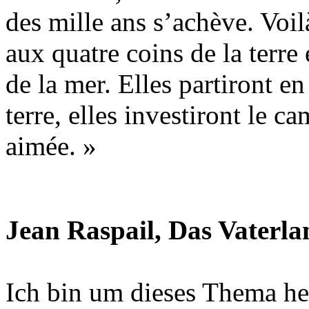
des mille ans s’achève. Voil
aux quatre coins de la terre
de la mer. Elles partiront en
terre, elles investiront le ca
aimée. »
Jean Raspail, Das Vaterla
Ich bin um dieses Thema he