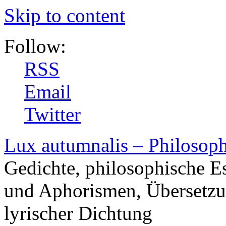
Skip to content
Follow:
RSS
Email
Twitter
Lux autumnalis – Philosop
Gedichte, philosophische E
und Aphorismen, Übersetzu
lyrischer Dichtung