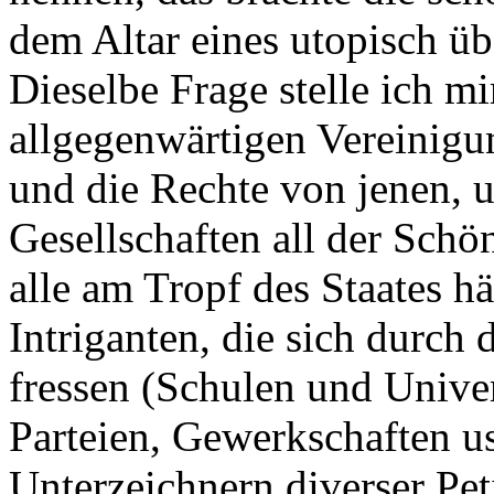
dem Altar eines utopisch ü
Dieselbe Frage stelle ich mi
allgegenwärtigen Vereinigu
und die Rechte von jenen, u
Gesellschaften all der Schön
alle am Tropf des Staates 
Intriganten, die sich durch
fressen (Schulen und Univer
Parteien, Gewerkschaften u
Unterzeichnern diverser Peti