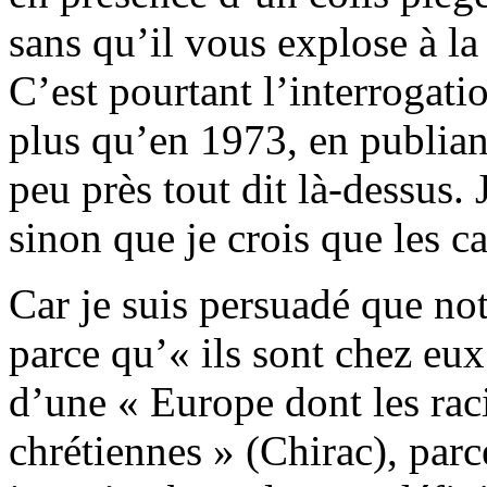
sans qu’il vous explose à la 
C’est pourtant l’interrogatio
plus qu’en 1973, en publiant
peu près tout dit là-dessus. 
sinon que je crois que les ca
Car je suis persuadé que not
parce qu’« ils sont chez eux
d’une « Europe dont les ra
chrétiennes » (Chirac), parce