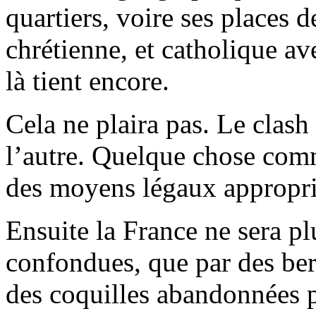
quartiers, voire ses places d
chrétienne, et catholique av
là tient encore.
Cela ne plaira pas. Le clas
l’autre. Quelque chose com
des moyens légaux approprié
Ensuite la France ne sera pl
confondues, que par des ber
des coquilles abandonnées p