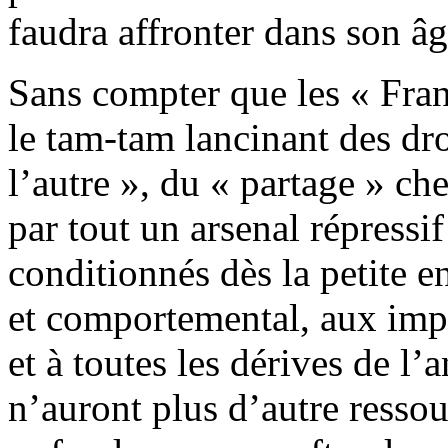
faudra affronter dans son
Sans compter que les « Fran
le tam-tam lancinant des dro
l’autre », du « partage » ch
par tout un arsenal répressif 
conditionnés dès la petite e
et comportemental, aux impér
et à toutes les dérives de l’
n’auront plus d’autre ressour