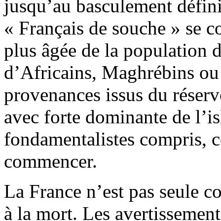
jusqu’au basculement défini
« Français de souche » se c
plus âgée de la population d
d’Africains, Maghrébins ou 
provenances issus du réserv
avec forte dominante de l’is
fondamentalistes compris, ce
commencer.
La France n’est pas seule c
à la mort. Les avertissemen