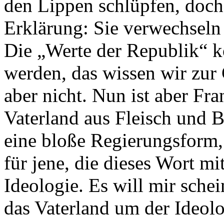
den Lippen schlüpfen, doch 
Erklärung: Sie verwechseln
Die „Werte der Republik“ 
werden, das wissen wir zur
aber nicht. Nun ist aber Fra
Vaterland aus Fleisch und B
eine bloße Regierungsform, 
für jene, die dieses Wort m
Ideologie. Es will mir schei
das Vaterland um der Ideolo