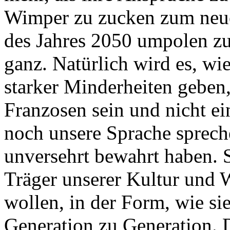
Wimper zu zucken zum neue
des Jahres 2050 umpolen zu
ganz. Natürlich wird es, wi
starker Minderheiten geben
Franzosen sein und nicht ei
noch unsere Sprache sprech
unversehrt bewahrt haben. S
Träger unserer Kultur und 
wollen, in der Form, wie s
Generation zu Generation. D