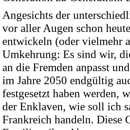
Angesichts der unterschiedl
vor aller Augen schon heute
entwickeln (oder vielmehr a
Umkehrung: Es sind wir, di
an die Fremden anpasst und
im Jahre 2050 endgültig au
festgesetzt haben werden, w
der Enklaven, wie soll ich 
Frankreich handeln. Diese G