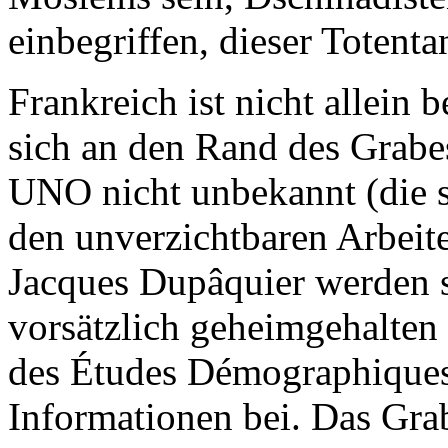
einbegriffen, dieser Totenta
Frankreich ist nicht allein 
sich an den Rand des Grabe
UNO nicht unbekannt (die si
den unverzichtbaren Arbeit
Jacques Dupâquier werden s
vorsätzlich geheimgehalten 
des Études Démographiques)
Informationen bei. Das Grab