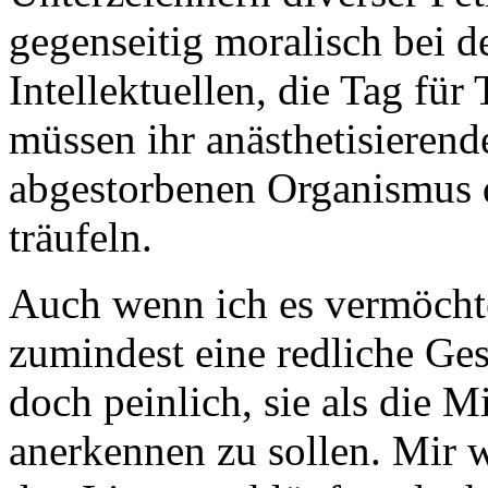
gegenseitig moralisch bei de
Intellektuellen, die Tag für
müssen ihr anästhetisierend
abgestorbenen Organismus d
träufeln.
Auch wenn ich es vermöchte
zumindest eine redliche Gesi
doch peinlich, sie als die 
anerkennen zu sollen. Mir w