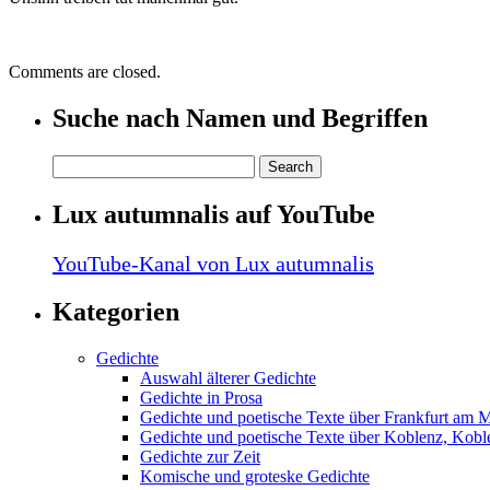
Comments are closed.
Suche nach Namen und Begriffen
Lux autumnalis auf YouTube
YouTube-Kanal von Lux autumnalis
Kategorien
Gedichte
Auswahl älterer Gedichte
Gedichte in Prosa
Gedichte und poetische Texte über Frankfurt am 
Gedichte und poetische Texte über Koblenz, Koble
Gedichte zur Zeit
Komische und groteske Gedichte