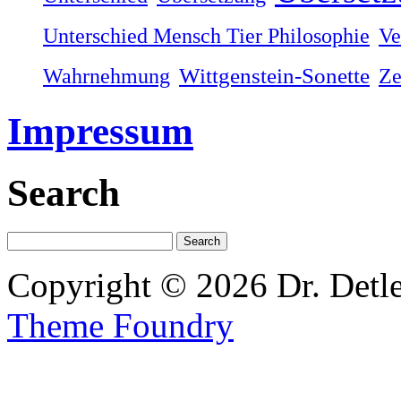
Unterschied Mensch Tier Philosophie
Ve
Wahrnehmung
Wittgenstein-Sonette
Ze
Impressum
Search
Copyright © 2026 Dr. Detl
Theme Foundry