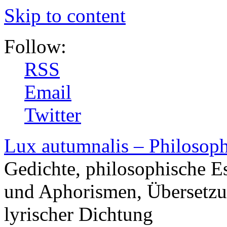
Skip to content
Follow:
RSS
Email
Twitter
Lux autumnalis – Philosop
Gedichte, philosophische E
und Aphorismen, Übersetzu
lyrischer Dichtung