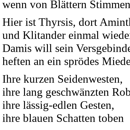
wenn von Blättern Stimmen
Hier ist Thyrsis, dort Amint
und Klitander einmal wiede
Damis will sein Versgebind
heften an ein sprödes Miede
Ihre kurzen Seidenwesten,
ihre lang geschwänzten Ro
ihre lässig-edlen Gesten,
ihre blauen Schatten toben