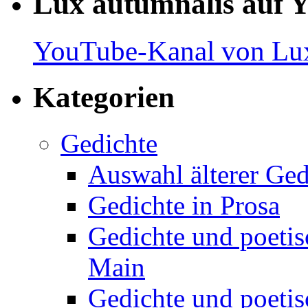
Lux autumnalis auf 
YouTube-Kanal von Lux
Kategorien
Gedichte
Auswahl älterer Ged
Gedichte in Prosa
Gedichte und poetis
Main
Gedichte und poetis