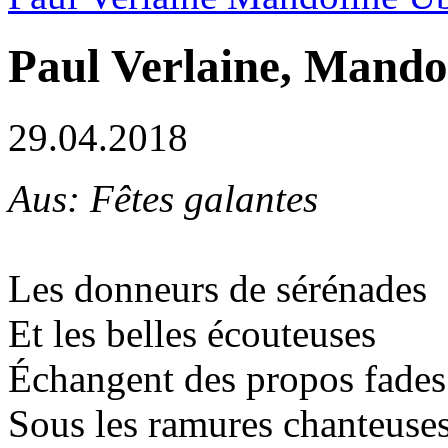
Paul Verlaine, Mando
29.04.2018
Aus: Fêtes galantes
Les donneurs de sérénades
Et les belles écouteuses
Échangent des propos fades
Sous les ramures chanteuses