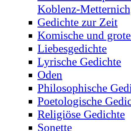
Koblenz-Metternich,
Gedichte zur Zeit
Komische und grote
Liebesgedichte
Lyrische Gedichte
Oden
Philosophische Ged
Poetologische Gedi
Religiöse Gedichte
Sonette