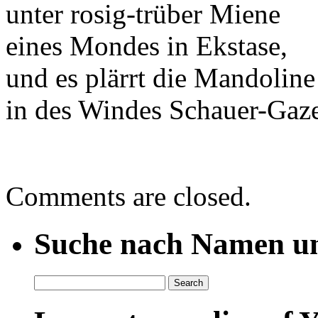
unter rosig-trüber Miene
eines Mondes in Ekstase,
und es plärrt die Mandoline
in des Windes Schauer-Gaz
Comments are closed.
Suche nach Namen un