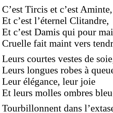
C’est Tircis et c’est Aminte,
Et c’est l’éternel Clitandre,
Et c’est Damis qui pour ma
Cruelle fait maint vers tendr
Leurs courtes vestes de soie
Leurs longues robes à queu
Leur élégance, leur joie
Et leurs molles ombres bleu
Tourbillonnent dans l’extas