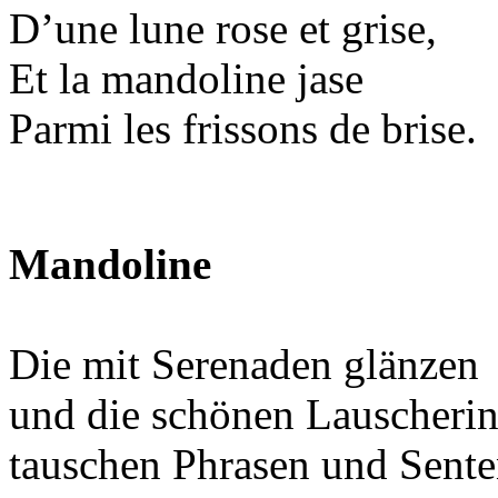
D’une lune rose et grise,
Et la mandoline jase
Parmi les frissons de brise.
Mandoline
Die mit Serenaden glänzen
und die schönen Lauscheri
tauschen Phrasen und Sente