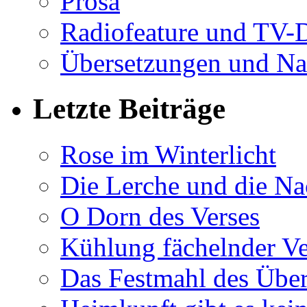
Prosa
Radiofeature und TV-
Übersetzungen und Na
Letzte Beiträge
Rose im Winterlicht
Die Lerche und die Na
O Dorn des Verses
Kühlung fächelnder Ve
Das Festmahl des Übe