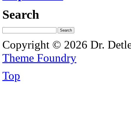
Search
Copyright © 2026 Dr. Detl
Theme Foundry
Top