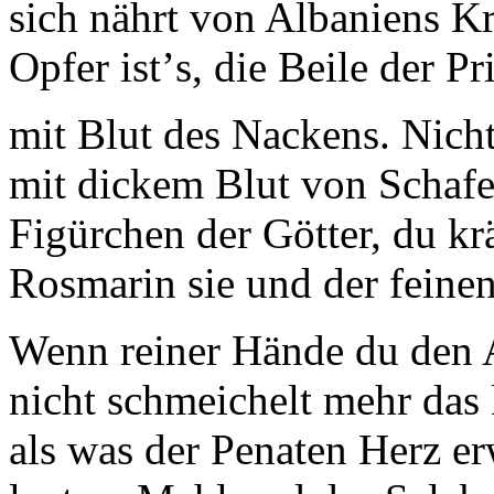
sich nährt von Albaniens Kr
Opfer istʼs, die Beile der Pri
mit Blut des Nackens. Nicht
mit dickem Blut von Schafe
Figürchen der Götter, du kr
Rosmarin sie und der feine
Wenn reiner Hände du den A
nicht schmeichelt mehr das 
als was der Penaten Herz er