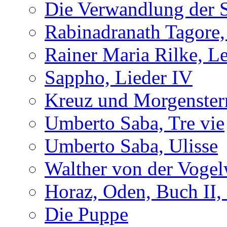
Die Verwandlung der 
Rabinadranath Tagore,
Rainer Maria Rilke, Le
Sappho, Lieder IV
Kreuz und Morgenster
Umberto Saba, Tre vie
Umberto Saba, Ulisse
Walther von der Vogel
Horaz, Oden, Buch II,
Die Puppe