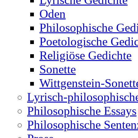
Oden
Philosophische Ged
Poetologische Gedi
Religiöse Gedichte
Sonette
Wittgenstein-Sonett
Lyrisch-philosophische
Philosophische Essays
Philosophische Sente