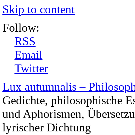
Skip to content
Follow:
RSS
Email
Twitter
Lux autumnalis – Philosop
Gedichte, philosophische E
und Aphorismen, Übersetzu
lyrischer Dichtung