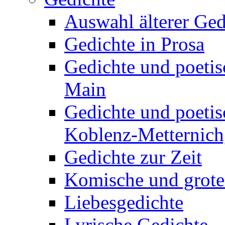
Auswahl älterer Ged
Gedichte in Prosa
Gedichte und poetis
Main
Gedichte und poetis
Koblenz-Metternich,
Gedichte zur Zeit
Komische und grote
Liebesgedichte
Lyrische Gedichte