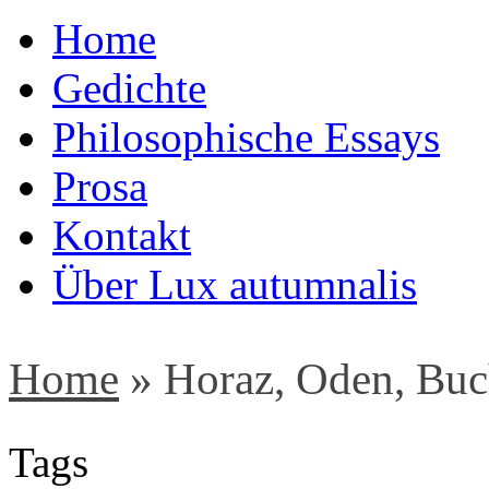
Home
Gedichte
Philosophische Essays
Prosa
Kontakt
Über Lux autumnalis
Home
»
Horaz, Oden, Buch
Tags