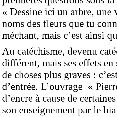
« Dessine ici un arbre, une 
noms des fleurs que tu con
méchant, mais c’est ainsi qu
Au catéchisme, devenu catéc
différent, mais ses effets en
de choses plus graves : c’est
d’entrée. L’ouvrage « Pierre
d’encre à cause de certaines 
son enseignement par le bia