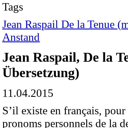
Tags
Jean Raspail De la Tenue (
Anstand
Jean Raspail, De la T
Übersetzung)
11.04.2015
S’il existe en français, pour
pronoms personnels de la d