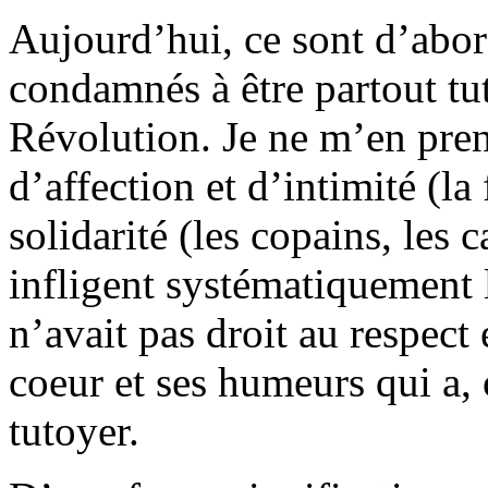
Aujourd’hui, ce sont d’abo
condamnés à être partout t
Révolution. Je ne m’en pren
d’affection et d’intimité (la
solidarité (les copains, les 
infligent systématiquement 
n’avait pas droit au respect 
coeur et ses humeurs qui a, o
tutoyer.