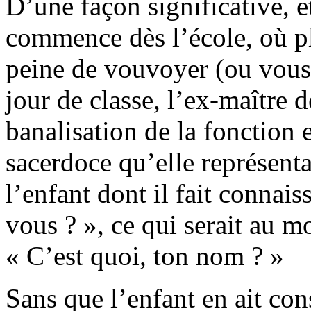
D’une façon significative, et
commence dès l’école, où pl
peine de vouvoyer (ou vous
jour de classe, l’ex-maître 
banalisation de la fonction e
sacerdoce qu’elle représenta
l’enfant dont il fait conna
vous ? », ce qui serait au m
« C’est quoi, ton nom ? »
Sans que l’enfant en ait cons