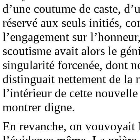
d’une coutume de caste, d’
réservé aux seuls initiés, 
l’engagement sur l’honneur, e
scoutisme avait alors le géni
singularité forcenée, dont n
distinguait nettement de la 
l’intérieur de cette nouvelle 
montrer digne.
En revanche, on vouvoyait 