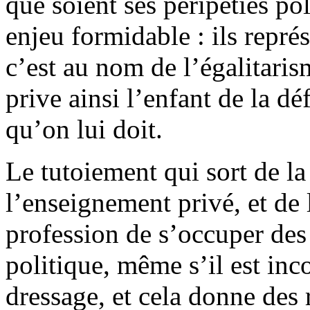
que soient ses péripéties po
enjeu formidable : ils représ
c’est au nom de l’égalitaris
prive ainsi l’enfant de la d
qu’on lui doit.
Le tutoiement qui sort de la 
l’enseignement privé, et de 
profession de s’occuper des 
politique, même s’il est inco
dressage, et cela donne des 