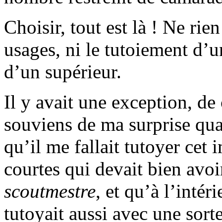
Choisir, tout est là ! Ne rie
usages, ni le tutoiement d’un
d’un supérieur.
Il y avait une exception, de
souviens de ma surprise qua
qu’il me fallait tutoyer cet
courtes qui devait bien avoir
scoutmestre
, et qu’à l’intér
tutoyait aussi avec une sorte