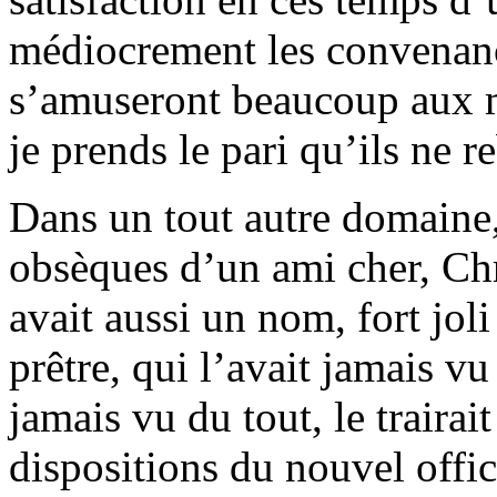
médiocrement les convenance
s’amuseront beaucoup aux mi
je prends le pari qu’ils ne 
Dans un tout autre domaine,
obsèques d’un ami cher, Chr
avait aussi un nom, fort joli
prêtre, qui l’avait jamais v
jamais vu du tout, le trairait 
dispositions du nouvel offic