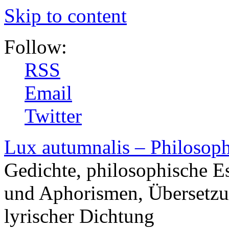
Skip to content
Follow:
RSS
Email
Twitter
Lux autumnalis – Philosop
Gedichte, philosophische E
und Aphorismen, Übersetzu
lyrischer Dichtung