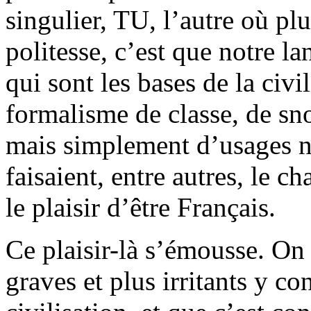
singulier, TU, l’autre où pl
politesse, c’est que notre la
qui sont les bases de la civil
formalisme de classe, de sn
mais simplement d’usages na
faisaient, entre autres, le c
le plaisir d’être Français.
Ce plaisir-là s’émousse. On
graves et plus irritants y co