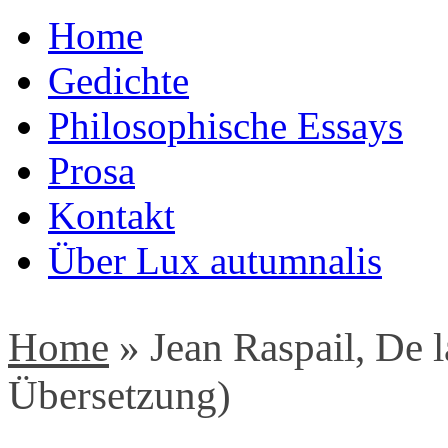
Home
Gedichte
Philosophische Essays
Prosa
Kontakt
Über Lux autumnalis
Home
»
Jean Raspail, De 
Übersetzung)