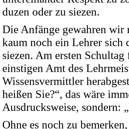
duzen oder zu siezen.
Die Anfänge gewahren wir ni
kaum noch ein Lehrer sich 
siezen. Am ersten Schultag 
einstigen Amt des Lehrmeis
Wissensvermittler herabgest
heißen Sie?“, das wäre imm
Ausdrucksweise, sondern: 
Ohne es noch zu bemerken, w