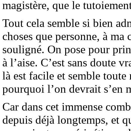
magistère, que le tutoiement
Tout cela semble si bien adm
choses que personne, à ma c
souligné. On pose pour prin
à l’aise. C’est sans doute v
là est facile et semble toute
pourquoi l’on devrait s’en
Car dans cet immense combat
depuis déjà longtemps, et qu