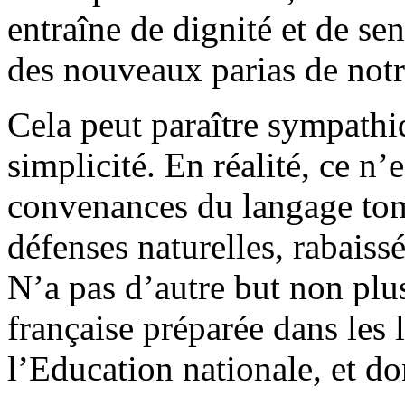
entraîne de dignité et de se
des nouveaux parias de notr
Cela peut paraître sympathi
simplicité. En réalité, ce n
convenances du langage tom
défenses naturelles, rabaissé
N’a pas d’autre but non plus
française préparée dans les 
l’Education nationale, et d