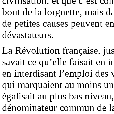
civilisation, et que c’est con
bout de la lorgnette, mais d
de petites causes peuvent en
dévastateurs.
La Révolution française, ju
savait ce qu’elle faisait en 
en interdisant l’emploi des
qui marquaient au moins une
égalisait au plus bas niveau
dénominateur commun de la 