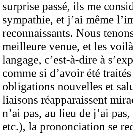
surprise passé, ils me cons
sympathie, et j’ai même l’i
reconnaissants. Nous tenons
meilleure venue, et les voilà
langage, c’est-à-dire à s’ex
comme si d’avoir été traités
obligations nouvelles et salu
liaisons réapparaissent mir
n’ai pas, au lieu de j’ai pas,
etc.), la prononciation se re