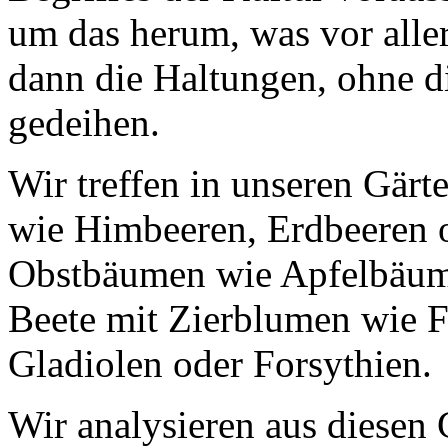
um das herum, was vor aller
dann die Haltungen, ohne d
gedeihen.
Wir treffen in unseren Gärt
wie Himbeeren, Erdbeeren 
Obstbäumen wie Apfelbäum
Beete mit Zierblumen wie Fl
Gladiolen oder Forsythien.
Wir analysieren aus diesen