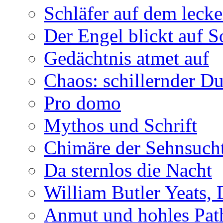
Schläfer auf dem leck
Der Engel blickt auf 
Gedächtnis atmet auf
Chaos: schillernder D
Pro domo
Mythos und Schrift
Chimäre der Sehnsuch
Da sternlos die Nacht
William Butler Yeats,
Anmut und hohles Pat