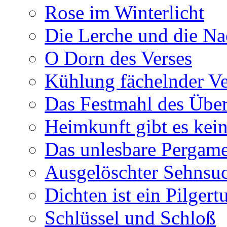
Rose im Winterlicht
Die Lerche und die Na
O Dorn des Verses
Kühlung fächelnder Ve
Das Festmahl des Übe
Heimkunft gibt es kei
Das unlesbare Pergam
Ausgelöschter Sehnsu
Dichten ist ein Pilger
Schlüssel und Schloß