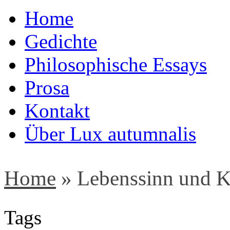
Home
Gedichte
Philosophische Essays
Prosa
Kontakt
Über Lux autumnalis
Home
»
Lebenssinn und K
Tags