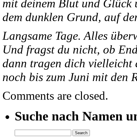
mit deinem Blut und Glück 
dem dunklen Grund, auf de
Langsame Tage. Alles über
Und fragst du nicht, ob En
dann tragen dich vielleicht
noch bis zum Juni mit den 
Comments are closed.
Suche nach Namen un