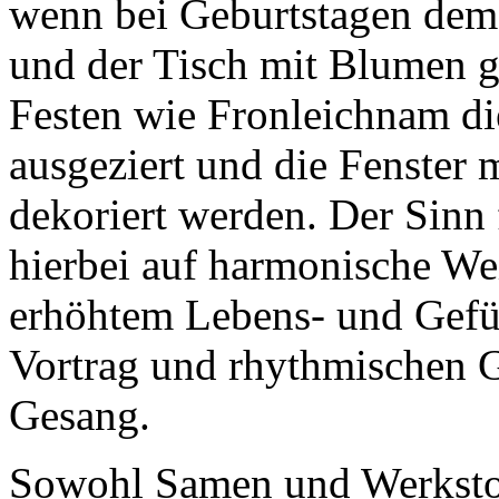
wenn bei Geburtstagen dem
und der Tisch mit Blumen g
Festen wie Fronleichnam di
ausgeziert und die Fenster 
dekoriert werden. Der Sinn 
hierbei auf harmonische W
erhöhtem Lebens- und Gefü
Vortrag und rhythmischen 
Gesang.
Sowohl Samen und Werkstof