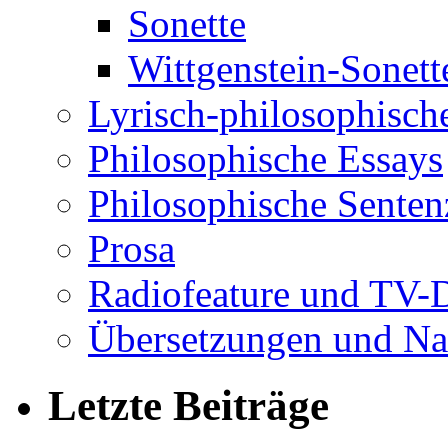
Sonette
Wittgenstein-Sonett
Lyrisch-philosophische
Philosophische Essays
Philosophische Sente
Prosa
Radiofeature und TV-
Übersetzungen und Na
Letzte Beiträge