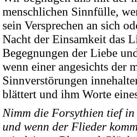
menschlichen Sinnfülle, we
sein Versprechen an sich ode
Nacht der Einsamkeit das L
Begegnungen der Liebe und 
wenn einer angesichts der 
Sinnverstörungen innehalt
blättert und ihm Worte eine
Nimm die Forsythien tief in
und wenn der Flieder kommt