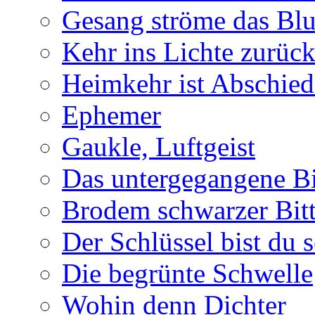
Gesang ströme das Blu
Kehr ins Lichte zurüc
Heimkehr ist Abschied
Ephemer
Gaukle, Luftgeist
Das untergegangene B
Brodem schwarzer Bitt
Der Schlüssel bist du s
Die begrünte Schwelle
Wohin denn Dichter