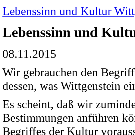
Lebenssinn und Kultur Witt
Lebenssinn und Kult
08.11.2015
Wir gebrauchen den Begriff 
dessen, was Wittgenstein e
Es scheint, daß wir zuminde
Bestimmungen anführen kön
Begriffes der Kultur voraus