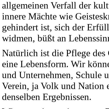
allgemeinen Verfall der kul
innere Mächte wie Geistesk
gehindert ist, sich der Erfü
widmen, büßt an Lebenssinn 
Natürlich ist die Pflege des
eine Lebensform. Wir könne
und Unternehmen, Schule u
Verein, ja Volk und Nation
denselben Ergebnissen.