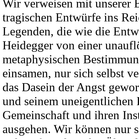
Wir verweisen mit unserer 
tragischen Entwürfe ins Re
Legenden, die wie die Entw
Heidegger von einer unauf
metaphysischen Bestimmung
einsamen, nur sich selbst v
das Dasein der Angst gewor
und seinem uneigentlichen D
Gemeinschaft und ihren Inst
ausgehen. Wir können nur s