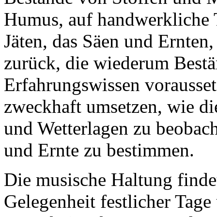
Humus, auf handwerkliche 
Jäten, das Säen und Ernten
zurück, die wiederum Bestä
Erfahrungswissen vorausset
zweckhaft umsetzen, wie di
und Wetterlagen zu beobach
und Ernte zu bestimmen.
Die musische Haltung finde
Gelegenheit festlicher Tage 