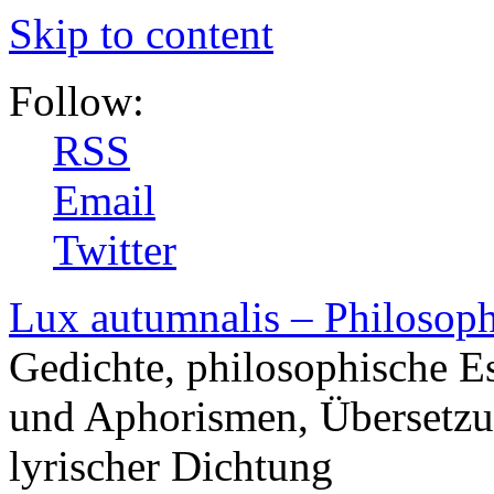
Skip to content
Follow:
RSS
Email
Twitter
Lux autumnalis – Philosop
Gedichte, philosophische E
und Aphorismen, Übersetzu
lyrischer Dichtung