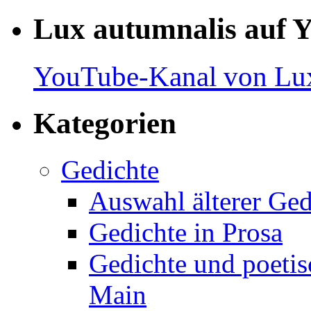
Lux autumnalis auf 
YouTube-Kanal von Lux
Kategorien
Gedichte
Auswahl älterer Ged
Gedichte in Prosa
Gedichte und poetis
Main