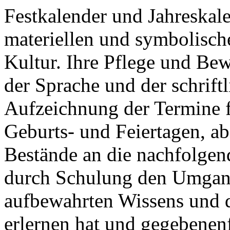
Festkalender und Jahreskale
materiellen und symbolisch
Kultur. Ihre Pflege und Be
der Sprache und der schrift
Aufzeichnung der Termine f
Geburts- und Feiertagen, ab
Bestände an die nachfolgen
durch Schulung den Umgan
aufbewahrten Wissens und d
erlernen hat und gegebenenf