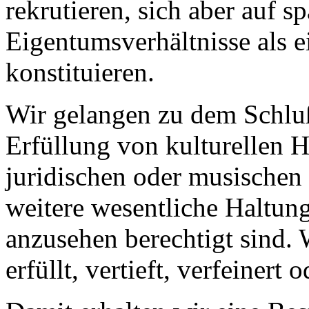
rekrutieren, sich aber auf s
Eigentumsverhältnisse als 
konstituieren.
Wir gelangen zu dem Schluß
Erfüllung von kulturellen 
juridischen oder musischen
weitere wesentliche Haltun
anzusehen berechtigt sind. 
erfüllt, vertieft, verfeinert 