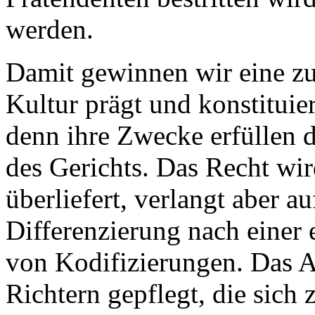
werden.
Damit gewinnen wir eine zu
Kultur prägt und konstituier
denn ihre Zwecke erfüllen d
des Gerichts. Das Recht wi
überliefert, verlangt aber a
Differenzierung nach einer
von Kodifizierungen. Das A
Richtern gepflegt, die sich 