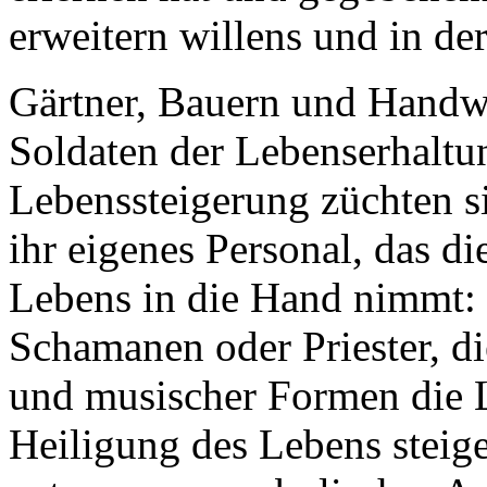
erweitern willens und in der
Gärtner, Bauern und Handwe
Soldaten der Lebenserhaltu
Lebenssteigerung züchten s
ihr eigenes Personal, das di
Lebens in die Hand nimmt: d
Schamanen oder Priester, di
und musischer Formen die 
Heiligung des Lebens steige