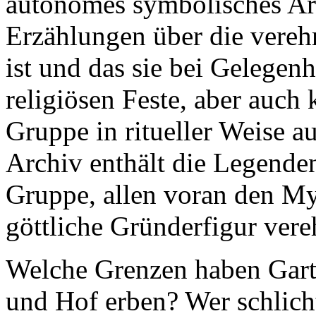
autonomes symbolisches Arc
Erzählungen über die vere
ist und das sie bei Gelegen
religiösen Feste, aber auch 
Gruppe in ritueller Weise a
Archiv enthält die Legend
Gruppe, allen voran den My
göttliche Gründerfigur vere
Welche Grenzen haben Gart
und Hof erben? Wer schlich