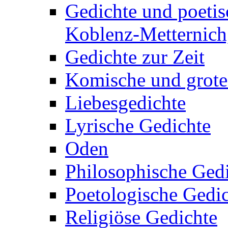
Gedichte und poetis
Koblenz-Metternich,
Gedichte zur Zeit
Komische und grote
Liebesgedichte
Lyrische Gedichte
Oden
Philosophische Ged
Poetologische Gedi
Religiöse Gedichte