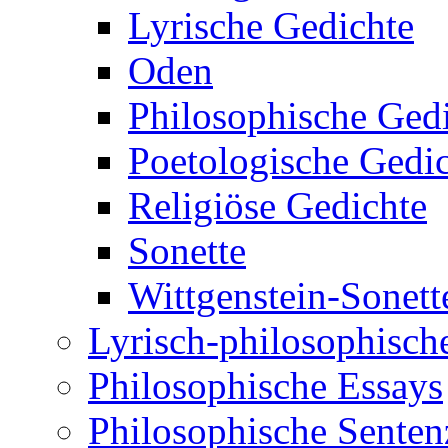
Lyrische Gedichte
Oden
Philosophische Ged
Poetologische Gedi
Religiöse Gedichte
Sonette
Wittgenstein-Sonett
Lyrisch-philosophische
Philosophische Essays
Philosophische Sente