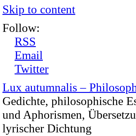
Skip to content
Follow:
RSS
Email
Twitter
Lux autumnalis – Philosop
Gedichte, philosophische E
und Aphorismen, Übersetzu
lyrischer Dichtung