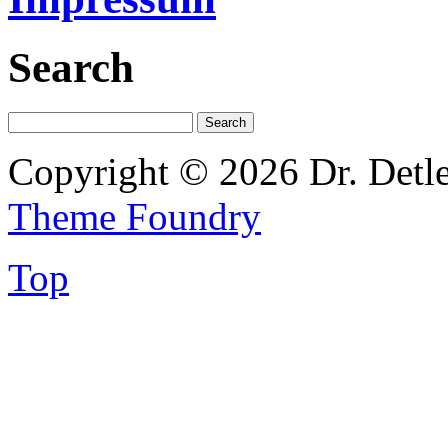
Search
Copyright © 2026 Dr. Detl
Theme Foundry
Top