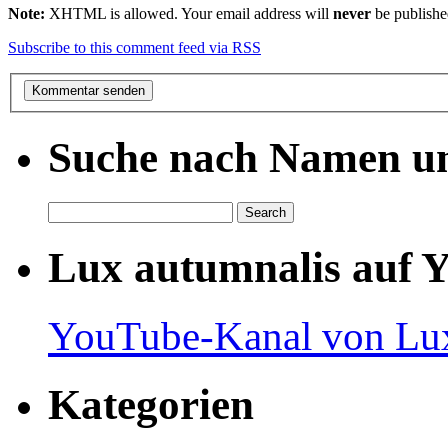
Note:
XHTML is allowed. Your email address will
never
be publishe
Subscribe to this comment feed via RSS
Suche nach Namen un
Lux autumnalis auf 
YouTube-Kanal von Lux
Kategorien