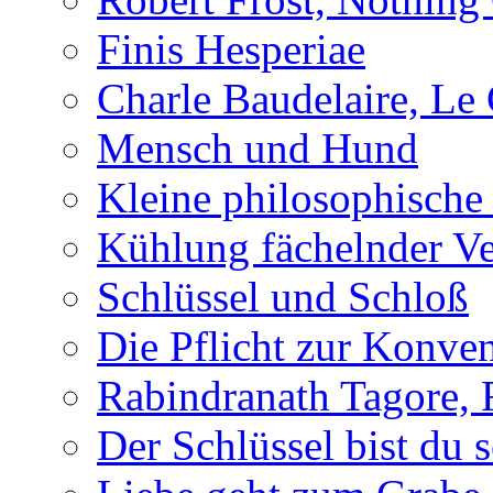
Finis Hesperiae
Charle Baudelaire, Le
Mensch und Hund
Kleine philosophische
Kühlung fächelnder Ve
Schlüssel und Schloß
Die Pflicht zur Konve
Rabindranath Tagore, F
Der Schlüssel bist du s