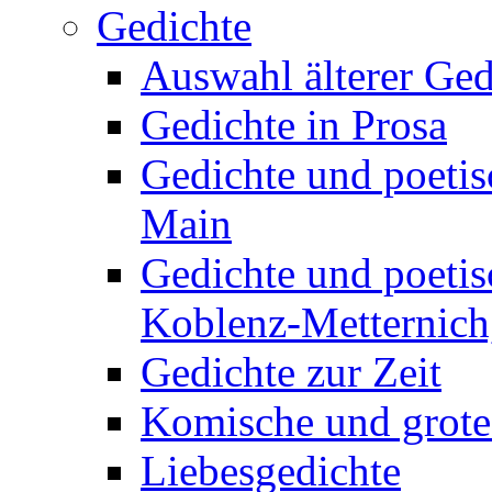
Gedichte
Auswahl älterer Ged
Gedichte in Prosa
Gedichte und poetis
Main
Gedichte und poetis
Koblenz-Metternich,
Gedichte zur Zeit
Komische und grote
Liebesgedichte