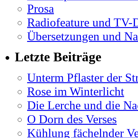
Prosa
Radiofeature und TV-
Übersetzungen und Na
Letzte Beiträge
Unterm Pflaster der St
Rose im Winterlicht
Die Lerche und die Na
O Dorn des Verses
Kühlung fächelnder Ve