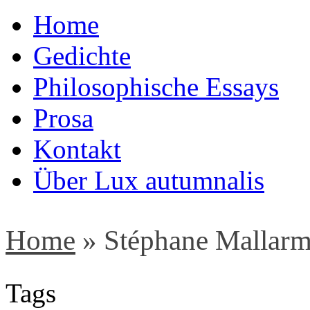
Home
Gedichte
Philosophische Essays
Prosa
Kontakt
Über Lux autumnalis
Home
»
Stéphane Mallarm
Tags