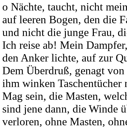
o Nächte, taucht, nicht me
auf leeren Bogen, den die 
und nicht die junge Frau, d
Ich reise ab! Mein Dampfer,
den Anker lichte, auf zur Q
Dem Überdruß, genagt von 
ihm winken Taschentücher
Mag sein, die Masten, welc
sind jene dann, die Winde 
verloren, ohne Masten, ohn