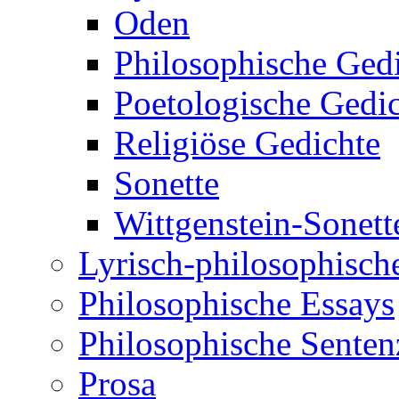
Oden
Philosophische Ged
Poetologische Gedi
Religiöse Gedichte
Sonette
Wittgenstein-Sonett
Lyrisch-philosophische
Philosophische Essays
Philosophische Sente
Prosa