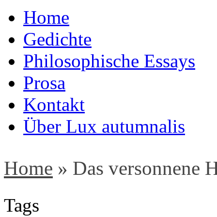
Home
Gedichte
Philosophische Essays
Prosa
Kontakt
Über Lux autumnalis
Home
»
Das versonnene 
Tags