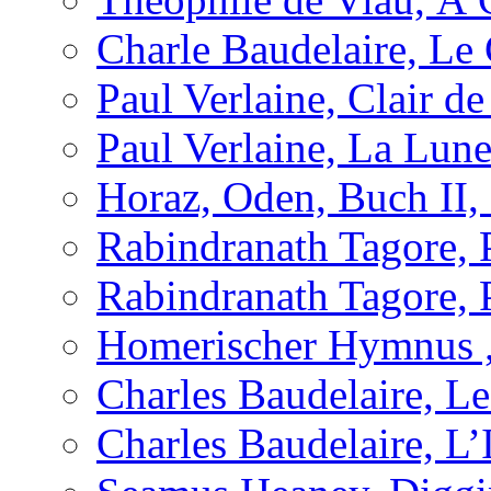
Charle Baudelaire, Le
Paul Verlaine, Clair de
Paul Verlaine, La Lun
Horaz, Oden, Buch II,
Rabindranath Tagore,
Rabindranath Tagore,
Homerischer Hymnus 
Charles Baudelaire, Le 
Charles Baudelaire, L’