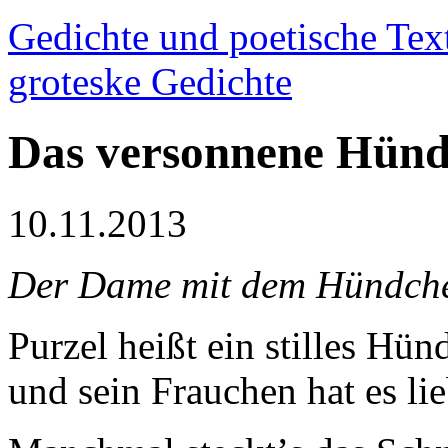
Gedichte und poetische Tex
groteske Gedichte
Das versonnene Hün
10.11.2013
Der Dame mit dem Hündche
Purzel heißt ein stilles Hün
und sein Frauchen hat es lie