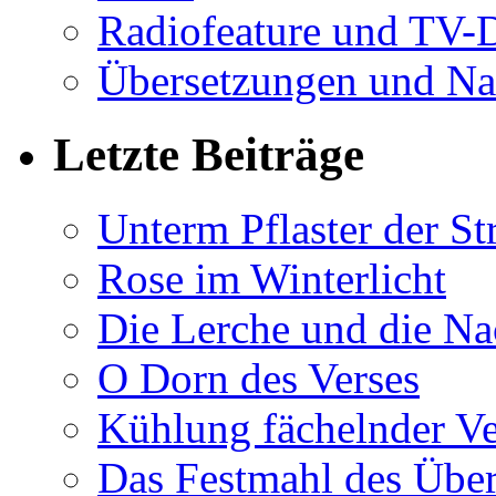
Radiofeature und TV-
Übersetzungen und Na
Letzte Beiträge
Unterm Pflaster der St
Rose im Winterlicht
Die Lerche und die Na
O Dorn des Verses
Kühlung fächelnder Ve
Das Festmahl des Übe