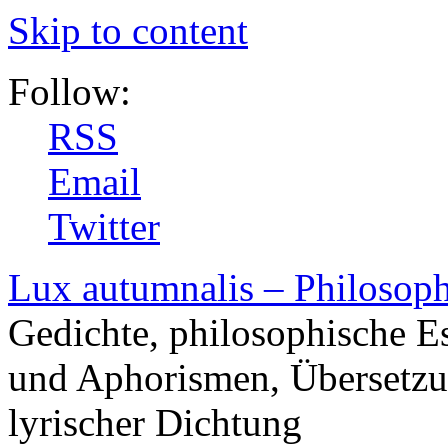
Skip to content
Follow:
RSS
Email
Twitter
Lux autumnalis – Philosop
Gedichte, philosophische E
und Aphorismen, Übersetzu
lyrischer Dichtung