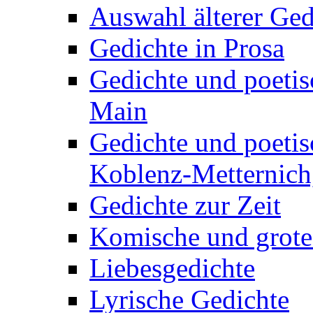
Auswahl älterer Ged
Gedichte in Prosa
Gedichte und poetis
Main
Gedichte und poetis
Koblenz-Metternich,
Gedichte zur Zeit
Komische und grote
Liebesgedichte
Lyrische Gedichte