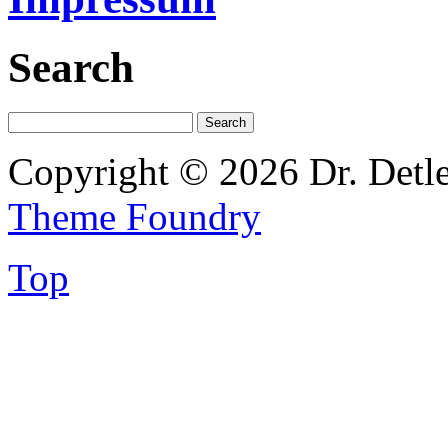
Search
Copyright © 2026 Dr. Detl
Theme Foundry
Top