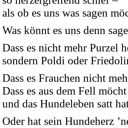
als ob es uns was sagen möc
Was könnt es uns denn sage
Dass es nicht mehr Purzel 
sondern Poldi oder Friedoli
Dass es Frauchen nicht mehr
Dass es aus dem Fell möcht
und das Hundeleben satt ha
Oder hat sein Hundeherz ʼ