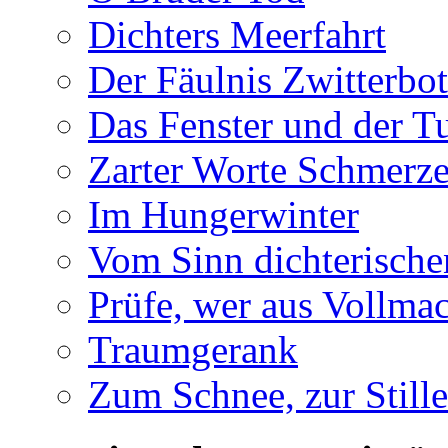
Dichters Meerfahrt
Der Fäulnis Zwitterbo
Das Fenster und der T
Zarter Worte Schmerze
Im Hungerwinter
Vom Sinn dichterische
Prüfe, wer aus Vollmac
Traumgerank
Zum Schnee, zur Stille