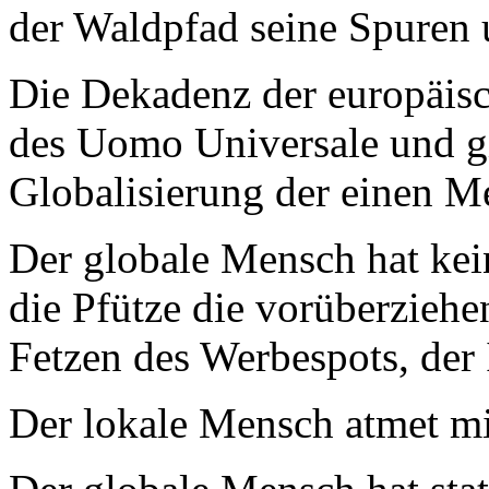
der Waldpfad seine Spuren
Die Dekadenz der europäisc
des Uomo Universale und gip
Globalisierung der einen M
Der globale Mensch hat kein
die Pfütze die vorüberziehe
Fetzen des Werbespots, der I
Der lokale Mensch atmet mi