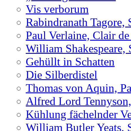
Vis verborum
Rabindranath Tagore, 
Paul Verlaine, Clair de
William Shakespeare, 
Gehüllt in Schatten
Die Silberdistel
Thomas von Aquin, Pa
Alfred Lord Tennyson,
Kühlung fächelnder Ve
William Butler Yeats, 