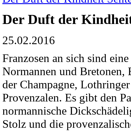
Der Duft der Kindhei
25.02.2016
Franzosen an sich sind eine 
Normannen und Bretonen, 
der Champagne, Lothringer
Provenzalen. Es gibt den Pa
normannische Dickschädelig
Stolz und die provenzalisch