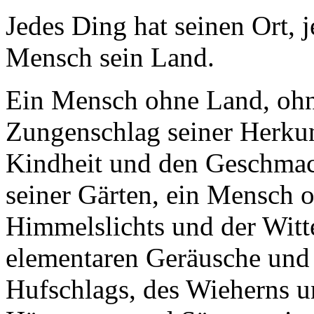
Jedes Ding hat seinen Ort, j
Mensch sein Land.
Ein Mensch ohne Land, ohn
Zungenschlag seiner Herkun
Kindheit und den Geschmac
seiner Gärten, ein Mensch 
Himmelslichts und der Witt
elementaren Geräusche und 
Hufschlags, des Wieherns u