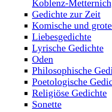
Koblenz-Metternich,
Gedichte zur Zeit
Komische und grote
Liebesgedichte
Lyrische Gedichte
Oden
Philosophische Ged
Poetologische Gedi
Religiöse Gedichte
Sonette