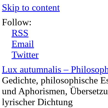
Skip to content
Follow:
RSS
Email
Twitter
Lux autumnalis – Philosop
Gedichte, philosophische E
und Aphorismen, Übersetzu
lyrischer Dichtung