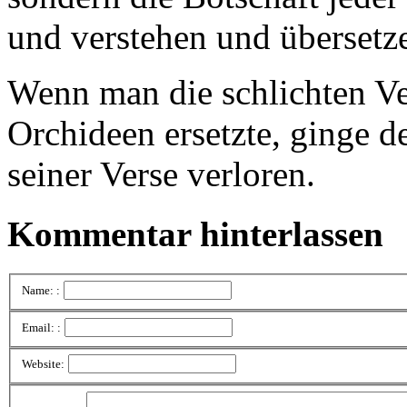
und verstehen und übersetz
Wenn man die schlichten Ve
Orchideen ersetzte, ginge d
seiner Verse verloren.
Kommentar hinterlassen
Name: :
Email: :
Website: