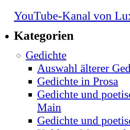
YouTube-Kanal von Lux
Kategorien
Gedichte
Auswahl älterer Ged
Gedichte in Prosa
Gedichte und poetis
Main
Gedichte und poetis