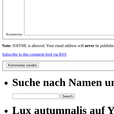
Kommentar:
Note:
XHTML is allowed. Your email address will
never
be publishe
Subscribe to this comment feed via RSS
Suche nach Namen un
Lux autumnalis auf 