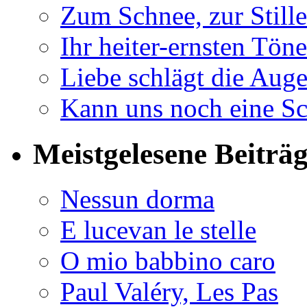
Zum Schnee, zur Stille
Ihr heiter-ernsten Töne
Liebe schlägt die Auge
Kann uns noch eine Sc
Meistgelesene Beiträ
Nessun dorma
E lucevan le stelle
O mio babbino caro
Paul Valéry, Les Pas