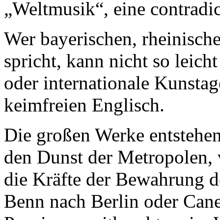
„Weltmusik“, eine contradict
Wer bayerischen, rheinische
spricht, kann nicht so leich
oder internationale Kunstag
keimfreien Englisch.
Die großen Werke entstehen
den Dunst der Metropolen,
die Kräfte der Bewahrung d
Benn nach Berlin oder Cane