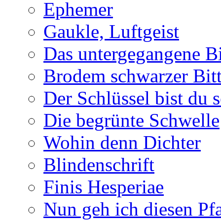
Ephemer
Gaukle, Luftgeist
Das untergegangene B
Brodem schwarzer Bitt
Der Schlüssel bist du s
Die begrünte Schwelle
Wohin denn Dichter
Blindenschrift
Finis Hesperiae
Nun geh ich diesen Pfa