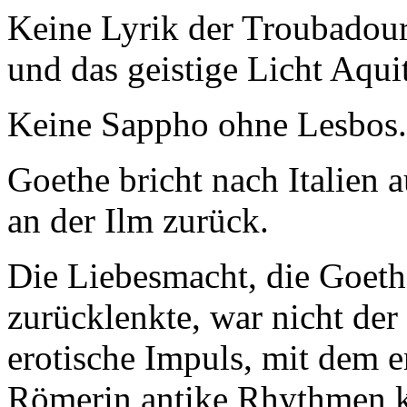
Keine Lyrik der Troubadours
und das geistige Licht Aqui
Keine Sappho ohne Lesbos.
Goethe bricht nach Italien a
an der Ilm zurück.
Die Liebesmacht, die Goethe
zurücklenkte, war nicht der
erotische Impuls, mit dem 
Römerin antike Rhythmen kl