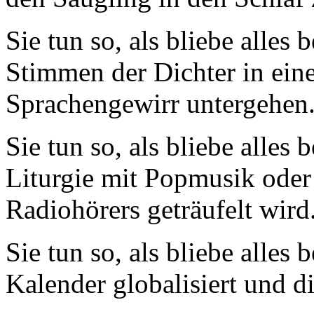
Sie tun so, als bliebe alles
Stimmen der Dichter in ein
Sprachengewirr untergehen
Sie tun so, als bliebe alles 
Liturgie mit Popmusik oder 
Radiohörers geträufelt wird
Sie tun so, als bliebe alles
Kalender globalisiert und 