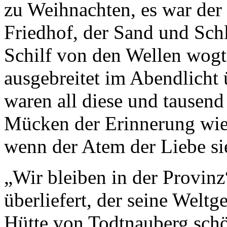
zu Weihnachten, es war der
Friedhof, der Sand und Sch
Schilf von den Wellen wogt
ausgebreitet im Abendlicht 
waren all diese und tausend
Mücken der Erinnerung wie
wenn der Atem der Liebe si
„Wir bleiben in der Provinz
überliefert, der seine Wel
Hütte von Todtnauberg schö