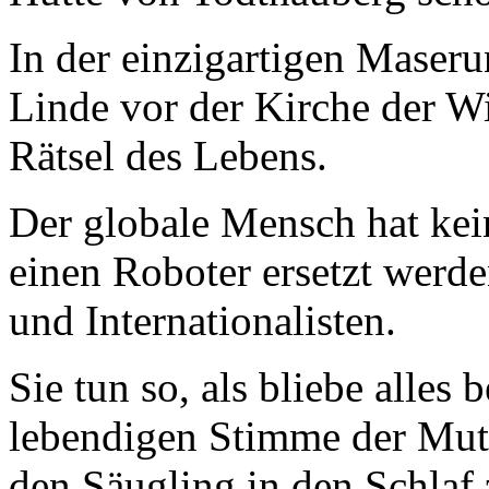
In der einzigartigen Maserun
Linde vor der Kirche der Win
Rätsel des Lebens.
Der globale Mensch hat kei
einen Roboter ersetzt werde
und Internationalisten.
Sie tun so, als bliebe alles 
lebendigen Stimme der Mutt
den Säugling in den Schlaf