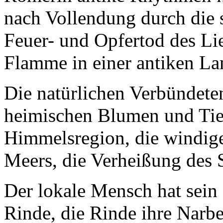
nach Vollendung durch die
Feuer- und Opfertod des Lie
Flamme in einer antiken L
Die natürlichen Verbündete
heimischen Blumen und Tier
Himmelsregion, die windige
Meers, die Verheißung des S
Der lokale Mensch hat sein
Rinde, die Rinde ihre Narbe