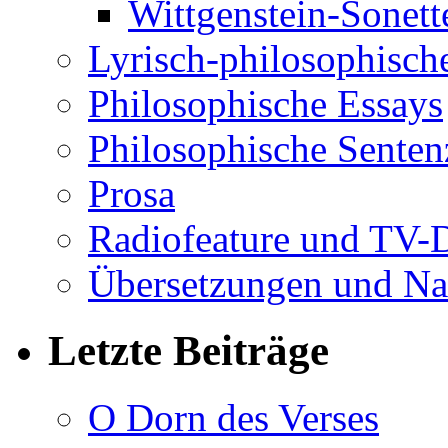
Wittgenstein-Sonett
Lyrisch-philosophische
Philosophische Essays
Philosophische Sente
Prosa
Radiofeature und TV-
Übersetzungen und Na
Letzte Beiträge
O Dorn des Verses