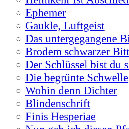
Ephemer
Gaukle, Luftgeist
Das untergegangene B
Brodem schwarzer Bitt
Der Schlüssel bist du s
Die begrünte Schwelle
Wohin denn Dichter
Blindenschrift
Finis Hesperiae