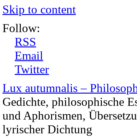
Skip to content
Follow:
RSS
Email
Twitter
Lux autumnalis – Philosop
Gedichte, philosophische E
und Aphorismen, Übersetzu
lyrischer Dichtung