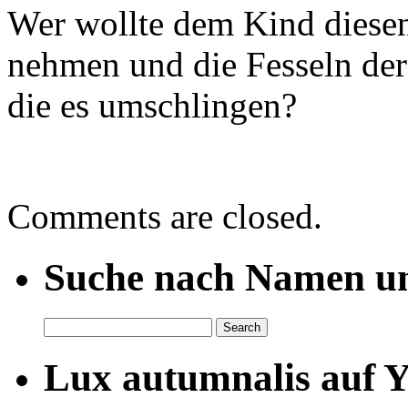
Wer wollte dem Kind diese
nehmen und die Fesseln der
die es umschlingen?
Comments are closed.
Suche nach Namen un
Lux autumnalis auf 