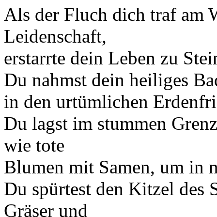
Als der Fluch dich traf am
Leidenschaft,
erstarrte dein Leben zu Stei
Du nahmst dein heiliges Bad
in den urtümlichen Erdenfr
Du lagst im stummen Grenz
wie tote
Blumen mit Samen, um in 
Du spürtest den Kitzel des
Gräser und