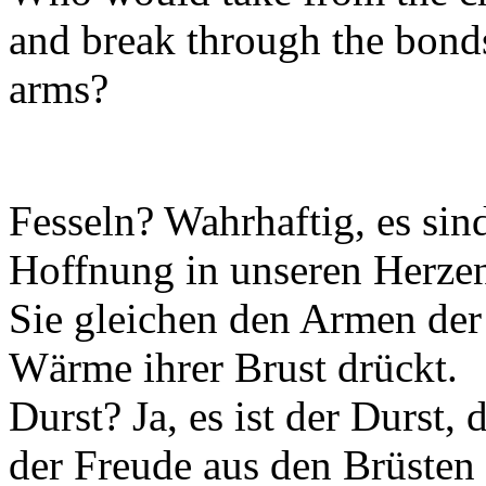
and break through the bonds
arms?
Fesseln? Wahrhaftig, es sin
Hoffnung in unseren Herze
Sie gleichen den Armen der 
Wärme ihrer Brust drückt.
Durst? Ja, es ist der Durst, 
der Freude aus den Brüsten