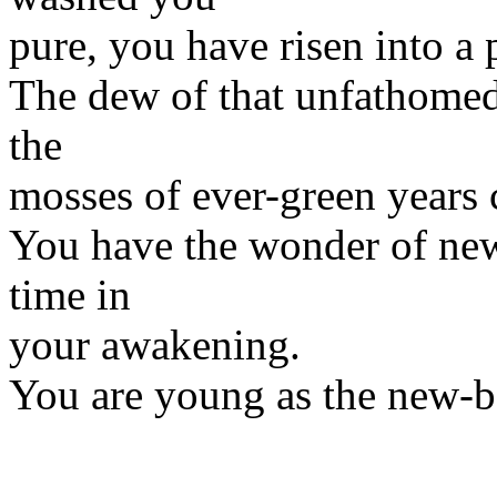
pure, you have risen into a p
The dew of that unfathomed
the
mosses of ever-green years c
You have the wonder of new
time in
your awakening.
You are young as the new-bo