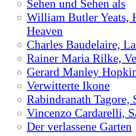
Sehen und Sehen als
William Butler Yeats,
Heaven
Charles Baudelaire, L
Rainer Maria Rilke, Ve
Gerard Manley Hopkins
Verwitterte Ikone
Rabindranath Tagore, 
Vincenzo Cardarelli, 
Der verlassene Garten