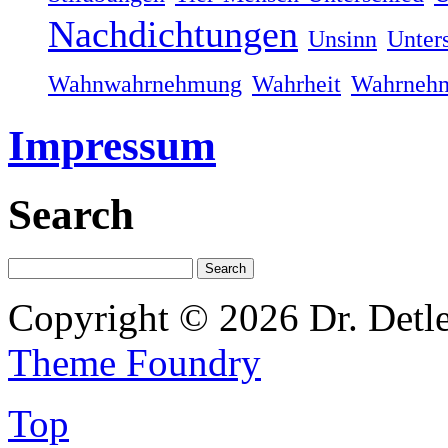
Nachdichtungen
Unsinn
Unter
Wahnwahrnehmung
Wahrheit
Wahrneh
Impressum
Search
Copyright © 2026 Dr. Detl
Theme Foundry
Top