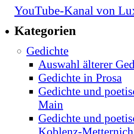
YouTube-Kanal von Lux
Kategorien
Gedichte
Auswahl älterer Ged
Gedichte in Prosa
Gedichte und poetis
Main
Gedichte und poetis
Koblenz-Metternich,