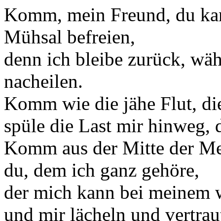
Komm, mein Freund, du kan
Mühsal befreien,
denn ich bleibe zurück, wäh
nacheilen.
Komm wie die jähe Flut, di
spüle die Last mir hinweg, 
Komm aus der Mitte der M
du, dem ich ganz gehöre,
der mich kann bei meinem
und mir lächeln und vertrau