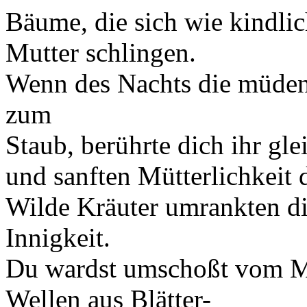
Bäume, die sich wie kindlic
Mutter schlingen.
Wenn des Nachts die müden
zum
Staub, berührte dich ihr gl
und sanften Mütterlichkeit 
Wilde Kräuter umrankten d
Innigkeit.
Du wardst umschoßt vom Me
Wellen aus Blätter-