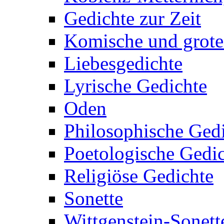
Gedichte zur Zeit
Komische und grote
Liebesgedichte
Lyrische Gedichte
Oden
Philosophische Ged
Poetologische Gedi
Religiöse Gedichte
Sonette
Wittgenstein-Sonett