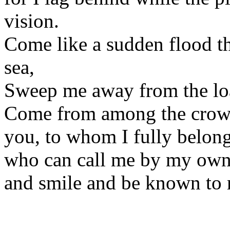
vision.
Come like a sudden flood tha
sea,
Sweep me away from the lo
Come from among the crow
you, to whom I fully belong
who can call me by my own
and smile and be known to 