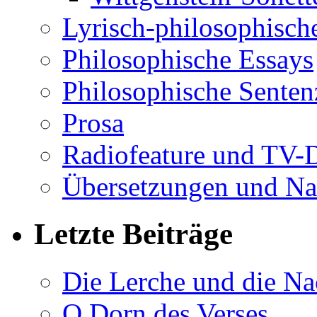
Lyrisch-philosophische
Philosophische Essays
Philosophische Sente
Prosa
Radiofeature und TV-
Übersetzungen und Na
Letzte Beiträge
Die Lerche und die Na
O Dorn des Verses