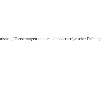
orismen, Übersetzungen antiker und moderner lyrischer Dichtung