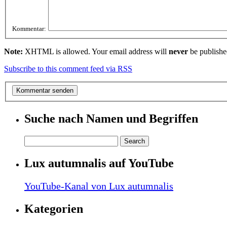
Kommentar:
Note:
XHTML is allowed. Your email address will
never
be publishe
Subscribe to this comment feed via RSS
Suche nach Namen und Begriffen
Lux autumnalis auf YouTube
YouTube-Kanal von Lux autumnalis
Kategorien