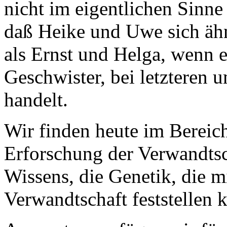
nicht im eigentlichen Sinn
daß Heike und Uwe sich ähn
als Ernst und Helga, wenn e
Geschwister, bei letzteren 
handelt.
Wir finden heute im Bereich
Erforschung der Verwandtsc
Wissens, die Genetik, die m
Verwandtschaft feststellen 