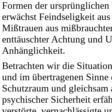
Formen der ursprünglichen 
erwächst Feindseligkeit aus 
Mißtrauen aus mißbrauchte
enttäuschter Achtung und U
Anhänglichkeit.
Betrachten wir die Situati
und im übertragenen Sinne 
Schutzraum und gleichsam 
psychischer Sicherheit erfä
verstörte, vernachlässigte 