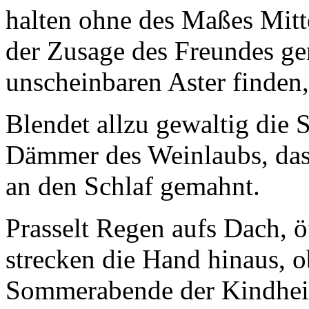
halten ohne des Maßes Mitt
der Zusage des Freundes ge
unscheinbaren Aster finden,
Blendet allzu gewaltig die 
Dämmer des Weinlaubs, das 
an den Schlaf gemahnt.
Prasselt Regen aufs Dach, ö
strecken die Hand hinaus, o
Sommerabende der Kindheit 