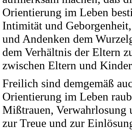
Orientierung im Leben best
Intimität und Geborgenheit,
und Andenken dem Wurzelge
dem Verhältnis der Eltern 
zwischen Eltern und Kinde
Freilich sind demgemäß auc
Orientierung im Leben raub
Mißtrauen, Verwahrlosung 
zur Treue und zur Einlösu