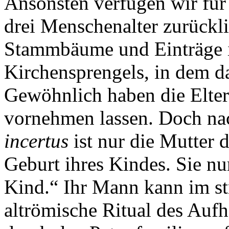
Ansonsten verfügen wir für
drei Menschenalter zurückli
Stammbäume und Einträge in
Kirchensprengels, in dem d
Gewöhnlich haben die Elter
vornehmen lassen. Doch na
incertus
ist nur die Mutter 
Geburt ihres Kindes. Sie nu
Kind.“ Ihr Mann kann im st
altrömische Ritual des Au