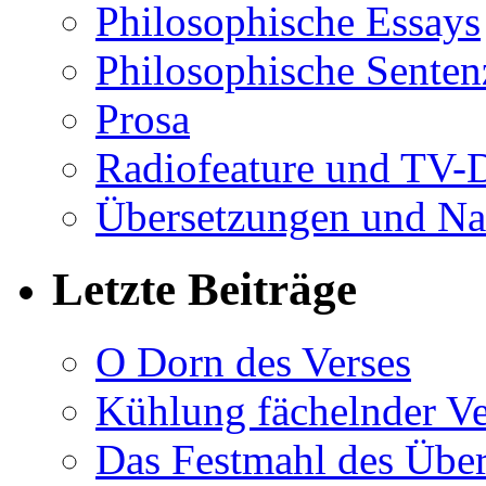
Philosophische Essays
Philosophische Sente
Prosa
Radiofeature und TV-
Übersetzungen und Na
Letzte Beiträge
O Dorn des Verses
Kühlung fächelnder Ve
Das Festmahl des Übe