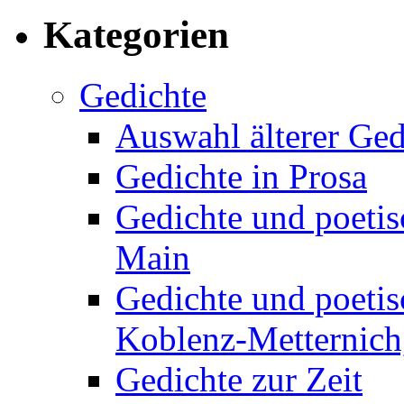
Kategorien
Gedichte
Auswahl älterer Ged
Gedichte in Prosa
Gedichte und poetis
Main
Gedichte und poetis
Koblenz-Metternich,
Gedichte zur Zeit