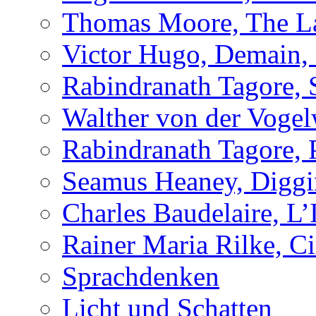
Thomas Moore, The L
Victor Hugo, Demain, 
Rabindranath Tagore, 
Walther von der Vogel
Rabindranath Tagore,
Seamus Heaney, Digg
Charles Baudelaire, L’
Rainer Maria Rilke, C
Sprachdenken
Licht und Schatten