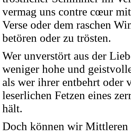
vermag uns contre cœur mit
Verse oder dem raschen Wim
betören oder zu trösten.
Wer unverstört aus der Lieb
weniger hohe und geistvoll
als wer ihrer entbehrt oder
leserlichen Fetzen eines ze
hält.
Doch können wir Mittleren