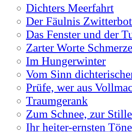
Dichters Meerfahrt
Der Fäulnis Zwitterbo
Das Fenster und der T
Zarter Worte Schmerze
Im Hungerwinter
Vom Sinn dichterische
Prüfe, wer aus Vollmac
Traumgerank
Zum Schnee, zur Stille
Ihr heiter-ernsten Töne