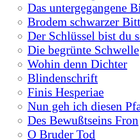
Das untergegangene B
Brodem schwarzer Bitt
Der Schlüssel bist du s
Die begrünte Schwelle
Wohin denn Dichter
Blindenschrift
Finis Hesperiae
Nun geh ich diesen Pfa
Des Bewußtseins Fron
O Bruder Tod