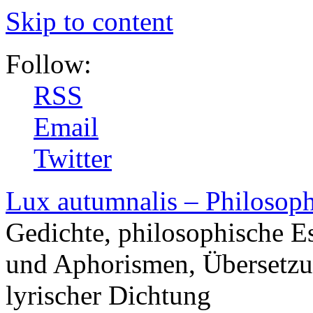
Skip to content
Follow:
RSS
Email
Twitter
Lux autumnalis – Philosop
Gedichte, philosophische E
und Aphorismen, Übersetzu
lyrischer Dichtung