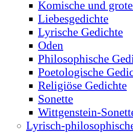
Komische und grote
Liebesgedichte
Lyrische Gedichte
Oden
Philosophische Ged
Poetologische Gedi
Religiöse Gedichte
Sonette
Wittgenstein-Sonett
Lyrisch-philosophische