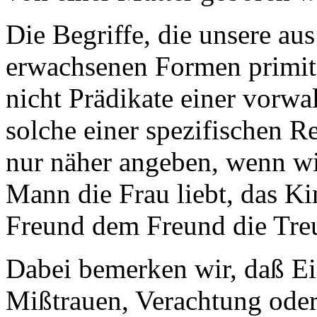
Die Begriffe, die unsere au
erwachsenen Formen primitiv
nicht Prädikate einer vorwa
solche einer spezifischen R
nur näher angeben, wenn wi
Mann die Frau liebt, das Ki
Freund dem Freund die Tre
Dabei bemerken wir, daß Ei
Mißtrauen, Verachtung oder 