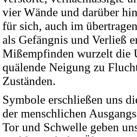
vier Wände und darüber hi
für sich, auch im übertrag
als Gefängnis und Verließ 
Mißempfinden wurzelt die Un
quälende Neigung zu Fluch
Zuständen.
Symbole erschließen uns di
der menschlichen Ausgangss
Tor und Schwelle geben uns 