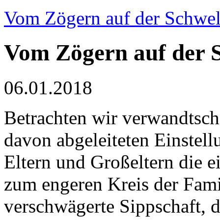
Vom Zögern auf der Schwel
Vom Zögern auf der 
06.01.2018
Betrachten wir verwandtscha
davon abgeleiteten Einstellu
Eltern und Großeltern die 
zum engeren Kreis der Famil
verschwägerte Sippschaft, d