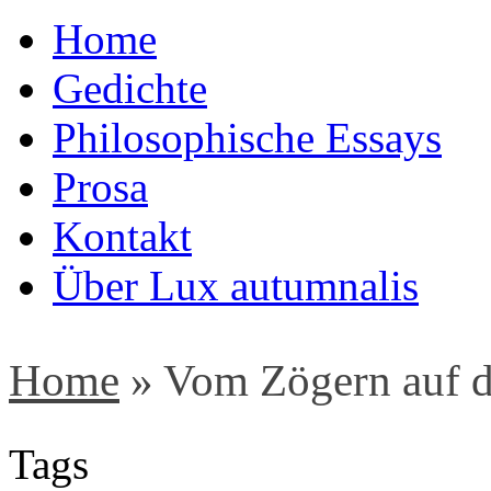
Home
Gedichte
Philosophische Essays
Prosa
Kontakt
Über Lux autumnalis
Home
»
Vom Zögern auf d
Tags