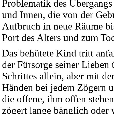
Problematik des Übergangs
und Innen, die von der Geb
Aufbruch in neue Räume bi
Port des Alters und zum Tod
Das behütete Kind tritt anfa
der Fürsorge seiner Lieben
Schrittes allein, aber mit 
Händen bei jedem Zögern u
die offene, ihm offen stehe
zögert lange bänglich oder 