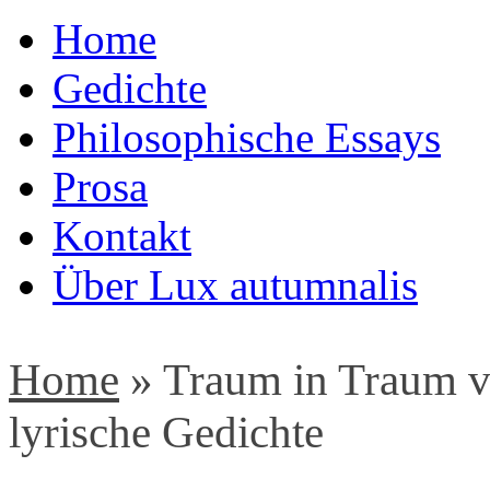
Home
Gedichte
Philosophische Essays
Prosa
Kontakt
Über Lux autumnalis
Home
»
Traum in Traum ve
lyrische Gedichte