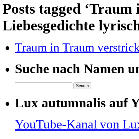
Posts tagged ‘Traum 
Liebesgedichte lyrisc
Traum in Traum verstrick
Suche nach Namen un
Lux autumnalis auf 
YouTube-Kanal von Lux