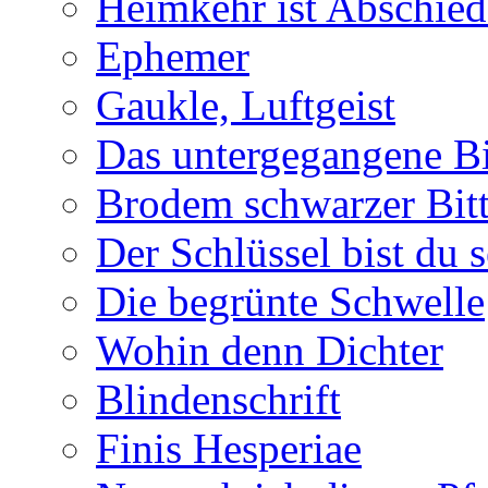
Heimkehr ist Abschied
Ephemer
Gaukle, Luftgeist
Das untergegangene B
Brodem schwarzer Bitt
Der Schlüssel bist du s
Die begrünte Schwelle
Wohin denn Dichter
Blindenschrift
Finis Hesperiae