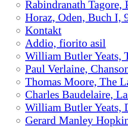
Rabindranath Tagore,
Horaz, Oden, Buch I, 
Kontakt
Addio, fiorito asil
William Butler Yeats
Paul Verlaine, Chanso
Thomas Moore, The L
Charles Baudelaire, L
William Butler Yeats,
Gerard Manley Hopkins