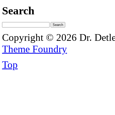
Search
Copyright © 2026 Dr. Detl
Theme Foundry
Top