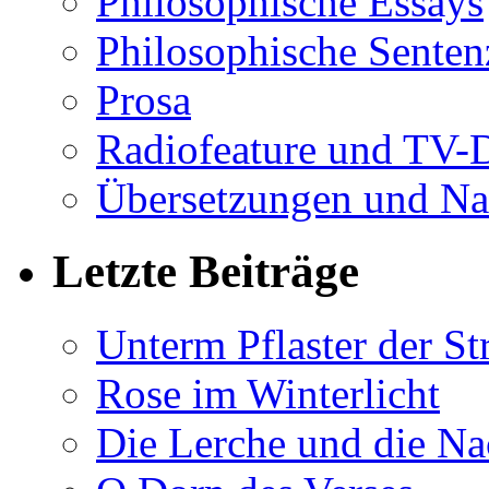
Philosophische Essays
Philosophische Sente
Prosa
Radiofeature und TV-
Übersetzungen und Na
Letzte Beiträge
Unterm Pflaster der St
Rose im Winterlicht
Die Lerche und die Na