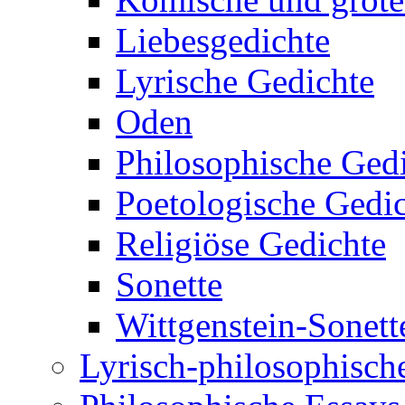
Liebesgedichte
Lyrische Gedichte
Oden
Philosophische Ged
Poetologische Gedi
Religiöse Gedichte
Sonette
Wittgenstein-Sonett
Lyrisch-philosophische