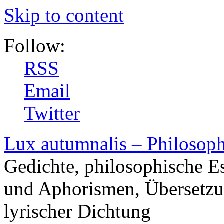
Skip to content
Follow:
RSS
Email
Twitter
Lux autumnalis – Philosop
Gedichte, philosophische E
und Aphorismen, Übersetzu
lyrischer Dichtung