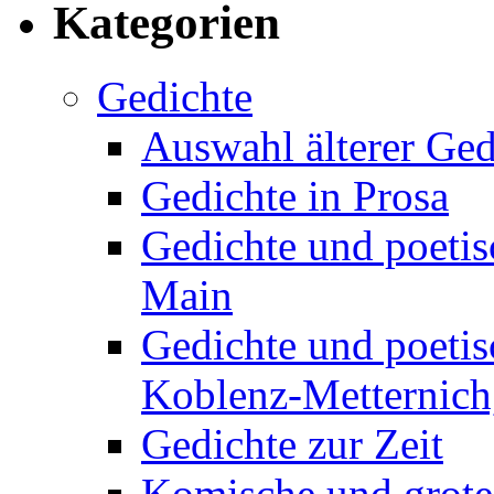
Kategorien
Gedichte
Auswahl älterer Ged
Gedichte in Prosa
Gedichte und poetis
Main
Gedichte und poetis
Koblenz-Metternich,
Gedichte zur Zeit
Komische und grote