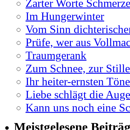
Zarter Worte Schmerze
Im Hungerwinter
Vom Sinn dichterische
Prüfe, wer aus Vollmac
Traumgerank
Zum Schnee, zur Stille
Ihr heiter-ernsten Töne
Liebe schlägt die Auge
Kann uns noch eine Sc
Meistgelesene Beiträ