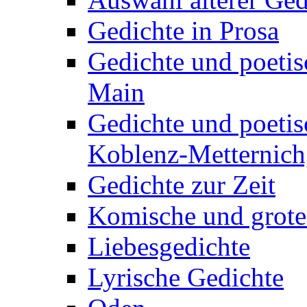
Gedichte in Prosa
Gedichte und poetis
Main
Gedichte und poetis
Koblenz-Metternich,
Gedichte zur Zeit
Komische und grote
Liebesgedichte
Lyrische Gedichte