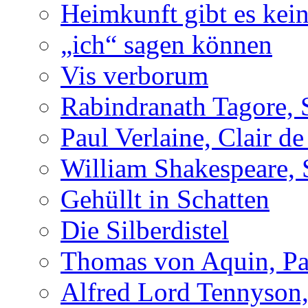
Heimkunft gibt es kei
„ich“ sagen können
Vis verborum
Rabindranath Tagore, 
Paul Verlaine, Clair de
William Shakespeare, 
Gehüllt in Schatten
Die Silberdistel
Thomas von Aquin, Pa
Alfred Lord Tennyson,