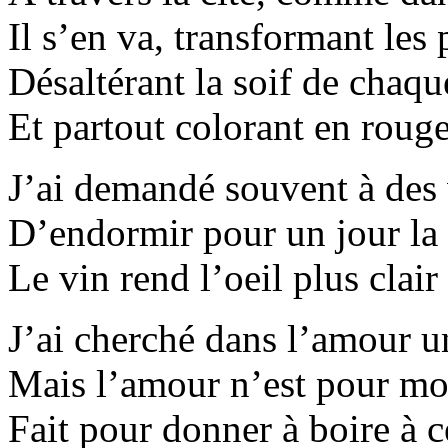
Il s’en va, transformant les 
Désaltérant la soif de chaqu
Et partout colorant en rouge
J’ai demandé souvent à des 
D’endormir pour un jour la 
Le vin rend l’oeil plus clair 
J’ai cherché dans l’amour 
Mais l’amour n’est pour moi
Fait pour donner à boire à ce