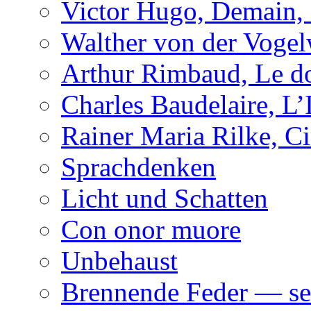
Victor Hugo, Demain, 
Walther von der Vogel
Arthur Rimbaud, Le d
Charles Baudelaire, L’
Rainer Maria Rilke, C
Sprachdenken
Licht und Schatten
Con onor muore
Unbehaust
Brennende Feder — se