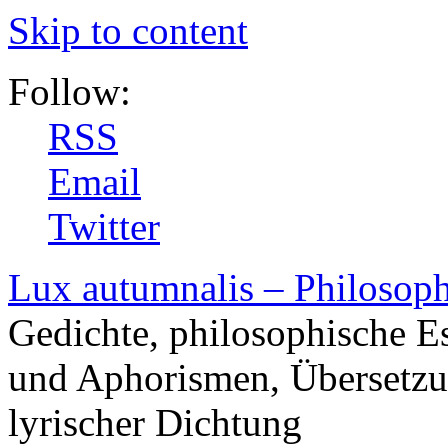
Skip to content
Follow:
RSS
Email
Twitter
Lux autumnalis – Philosop
Gedichte, philosophische E
und Aphorismen, Übersetzu
lyrischer Dichtung