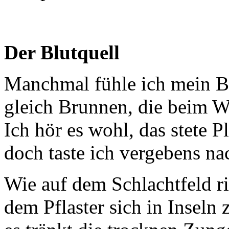
Der Blutquell
Manchmal fühle ich mein Bl
gleich Brunnen, die beim W
Ich hör es wohl, das stete P
doch taste ich vergebens na
Wie auf dem Schlachtfeld ri
dem Pflaster sich in Inseln 