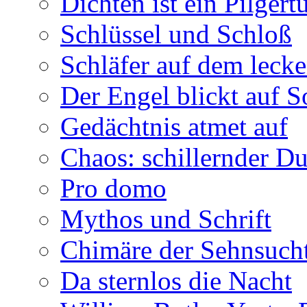
Dichten ist ein Pilger
Schlüssel und Schloß
Schläfer auf dem leck
Der Engel blickt auf 
Gedächtnis atmet auf
Chaos: schillernder D
Pro domo
Mythos und Schrift
Chimäre der Sehnsuch
Da sternlos die Nacht