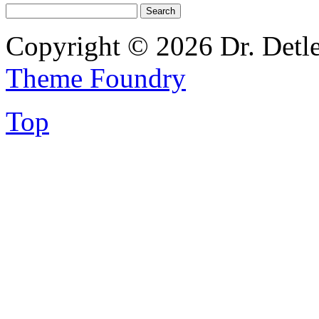
Copyright © 2026 Dr. Detl
Theme Foundry
Top