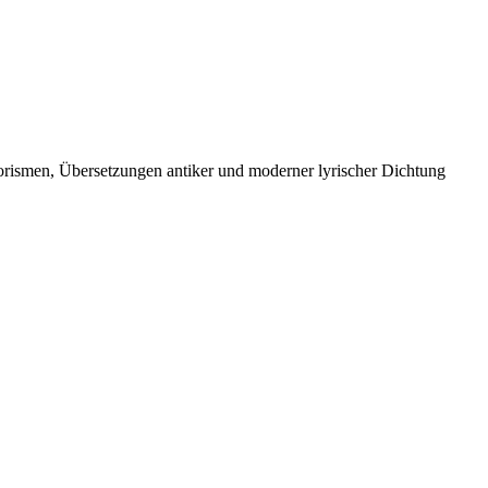
orismen, Übersetzungen antiker und moderner lyrischer Dichtung