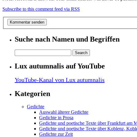
Subscribe to this comment feed via RSS
Suche nach Namen und Begriffen
Lux autumnalis auf YouTube
YouTube-Kanal von Lux autumnalis
Kategorien
Gedichte
Auswahl älterer Gedichte
Gedichte in Prosa
Gedichte und poetische Texte über Frankfurt am 
Gedichte und poetische Texte über Koblenz, Koble
Gedichte zur Zeit