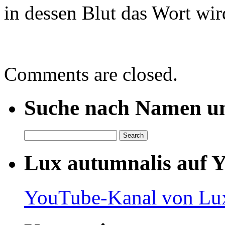
in dessen Blut das Wort wir
Comments are closed.
Suche nach Namen un
Lux autumnalis auf 
YouTube-Kanal von Lux