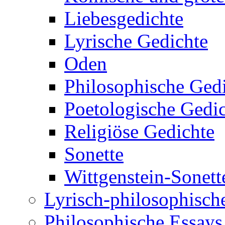
Liebesgedichte
Lyrische Gedichte
Oden
Philosophische Ged
Poetologische Gedi
Religiöse Gedichte
Sonette
Wittgenstein-Sonett
Lyrisch-philosophische
Philosophische Essays