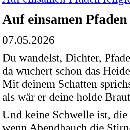
Auf einsamen Pfaden
07.05.2026
Du wandelst, Dichter, Pfade
da wuchert schon das Heide
Mit deinem Schatten sprichs
als wär er deine holde Braut
Und keine Schwelle ist, die 
wenn Abendhauch die Stirne