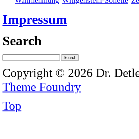
Wahrnehmung
Wittgenstein-Sonette
Ze
Impressum
Search
Copyright © 2026 Dr. Detl
Theme Foundry
Top