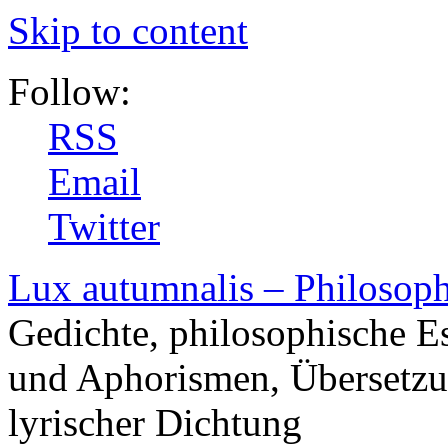
Skip to content
Follow:
RSS
Email
Twitter
Lux autumnalis – Philosop
Gedichte, philosophische E
und Aphorismen, Übersetzu
lyrischer Dichtung