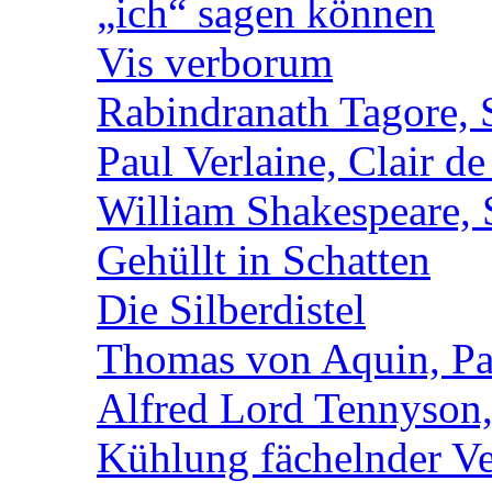
„ich“ sagen können
Vis verborum
Rabindranath Tagore, 
Paul Verlaine, Clair de
William Shakespeare, 
Gehüllt in Schatten
Die Silberdistel
Thomas von Aquin, Pa
Alfred Lord Tennyson,
Kühlung fächelnder Ve