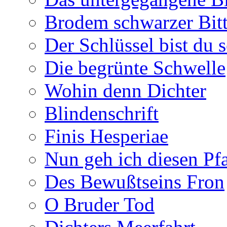
Brodem schwarzer Bitt
Der Schlüssel bist du s
Die begrünte Schwelle
Wohin denn Dichter
Blindenschrift
Finis Hesperiae
Nun geh ich diesen Pfa
Des Bewußtseins Fron
O Bruder Tod