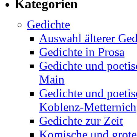
Kategorien
Gedichte
Auswahl älterer Ged
Gedichte in Prosa
Gedichte und poetis
Main
Gedichte und poetis
Koblenz-Metternich,
Gedichte zur Zeit
Komische und grote