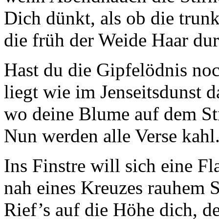
Dich dünkt, als ob die trunk
die früh der Weide Haar du
Hast du die Gipfelödnis no
liegt wie im Jenseitsdunst d
wo deine Blume auf dem 
Nun werden alle Verse kahl
Ins Finstre will sich eine 
nah eines Kreuzes rauhem S
Rief’s auf die Höhe dich, 