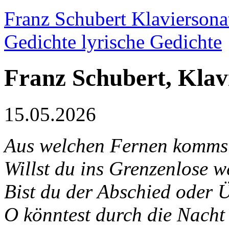
Franz Schubert Klaviersona
Gedichte lyrische Gedichte
Franz Schubert, Klav
15.05.2026
Aus welchen Fernen kommst
Willst du ins Grenzenlose w
Bist du der Abschied oder
O könntest durch die Nacht 