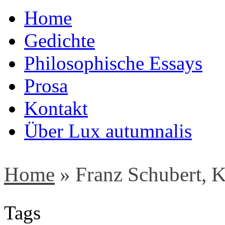
Home
Gedichte
Philosophische Essays
Prosa
Kontakt
Über Lux autumnalis
Home
»
Franz Schubert, K
Tags