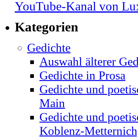
YouTube-Kanal von Lux
Kategorien
Gedichte
Auswahl älterer Ged
Gedichte in Prosa
Gedichte und poetis
Main
Gedichte und poetis
Koblenz-Metternich,