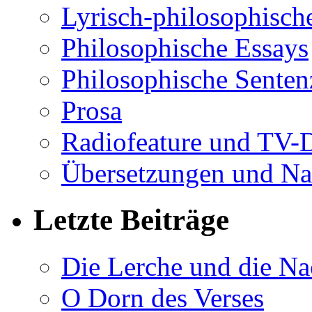
Lyrisch-philosophische
Philosophische Essays
Philosophische Sente
Prosa
Radiofeature und TV-
Übersetzungen und Na
Letzte Beiträge
Die Lerche und die Na
O Dorn des Verses