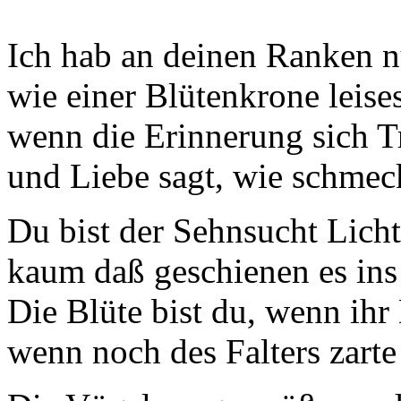
Ich hab an deinen Ranken n
wie einer Blütenkrone leises
wenn die Erinnerung sich Tr
und Liebe sagt, wie schmecke
Du bist der Sehnsucht Licht
kaum daß geschienen es ins
Die Blüte bist du, wenn ihr
wenn noch des Falters zarte