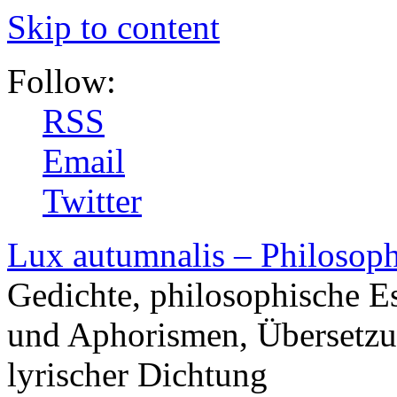
Skip to content
Follow:
RSS
Email
Twitter
Lux autumnalis – Philosop
Gedichte, philosophische E
und Aphorismen, Übersetzu
lyrischer Dichtung