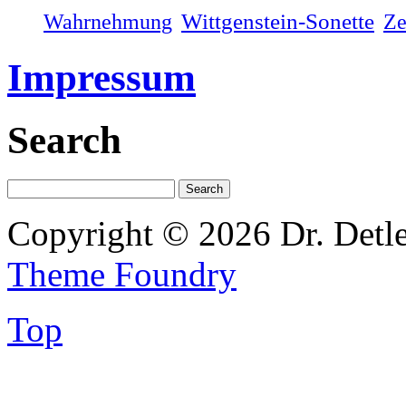
Wahrnehmung
Wittgenstein-Sonette
Ze
Impressum
Search
Copyright © 2026 Dr. Detl
Theme Foundry
Top