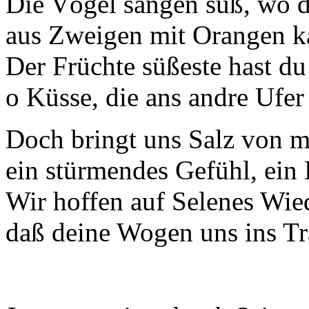
Die Vögel sangen süß, wo d
aus Zweigen mit Orangen 
Der Früchte süßeste hast du 
o Küsse, die ans andre Ufe
Doch bringt uns Salz von 
ein stürmendes Gefühl, ein
Wir hoffen auf Selenes Wie
daß deine Wogen uns ins Tr