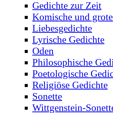
Gedichte zur Zeit
Komische und grote
Liebesgedichte
Lyrische Gedichte
Oden
Philosophische Ged
Poetologische Gedi
Religiöse Gedichte
Sonette
Wittgenstein-Sonett