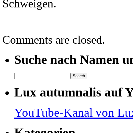
Schweigen.
Comments are closed.
Suche nach Namen un
Lux autumnalis auf 
YouTube-Kanal von Lux
Kategorien