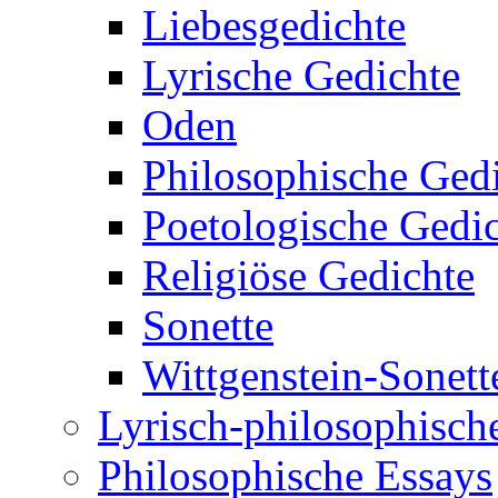
Liebesgedichte
Lyrische Gedichte
Oden
Philosophische Ged
Poetologische Gedi
Religiöse Gedichte
Sonette
Wittgenstein-Sonett
Lyrisch-philosophische
Philosophische Essays