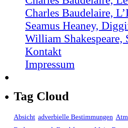
Charles Baudelaire, L’
Seamus Heaney, Digg
William Shakespeare, 
Kontakt
Impressum
Tag Cloud
Absicht
adverbielle Bestimmungen
Atme