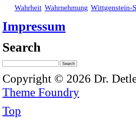
Wahrheit
Wahrnehmung
Wittgenstein-
Impressum
Search
Copyright © 2026 Dr. Detl
Theme Foundry
Top