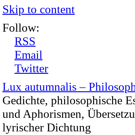
Skip to content
Follow:
RSS
Email
Twitter
Lux autumnalis – Philosop
Gedichte, philosophische E
und Aphorismen, Übersetzu
lyrischer Dichtung