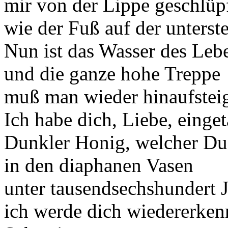
mir von der Lippe geschlüp
wie der Fuß auf der unters
Nun ist das Wasser des Lebe
und die ganze hohe Treppe
muß man wieder hinaufstei
Ich habe dich, Liebe, einge
Dunkler Honig, welcher Du
in den diaphanen Vasen
unter tausendsechshundert 
ich werde dich wiedererken