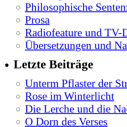
Philosophische Sente
Prosa
Radiofeature und TV-
Übersetzungen und Na
Letzte Beiträge
Unterm Pflaster der St
Rose im Winterlicht
Die Lerche und die Na
O Dorn des Verses