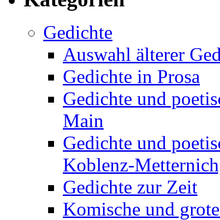
Gedichte
Auswahl älterer Ged
Gedichte in Prosa
Gedichte und poetis
Main
Gedichte und poetis
Koblenz-Metternich,
Gedichte zur Zeit
Komische und grote