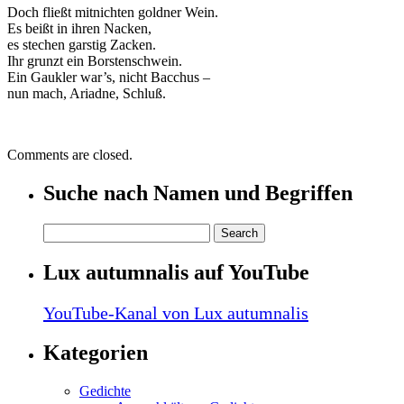
Doch fließt mitnichten goldner Wein.
Es beißt in ihren Nacken,
es stechen garstig Zacken.
Ihr grunzt ein Borstenschwein.
Ein Gaukler war’s, nicht Bacchus –
nun mach, Ariadne, Schluß.
Comments are closed.
Suche nach Namen und Begriffen
Lux autumnalis auf YouTube
YouTube-Kanal von Lux autumnalis
Kategorien
Gedichte