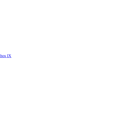
nhos IX