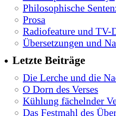
Philosophische Sente
Prosa
Radiofeature und TV-
Übersetzungen und Na
Letzte Beiträge
Die Lerche und die Na
O Dorn des Verses
Kühlung fächelnder Ve
Das Festmahl des Übe