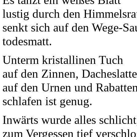
lustig durch den Himmelsr
senkt sich auf den Wege-S
todesmatt.
Unterm kristallinen Tuch
auf den Zinnen, Dacheslatte
auf den Urnen und Rabatte
schlafen ist genug.
Inwärts wurde alles schlicht
zum Vergessen tief verschlo