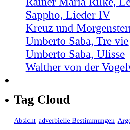
Rainer Maria Rilke, Le
Sappho, Lieder IV
Kreuz und Morgenster
Umberto Saba, Tre vie
Umberto Saba, Ulisse
Walther von der Vogel
Tag Cloud
Absicht
adverbielle Bestimmungen
Arg