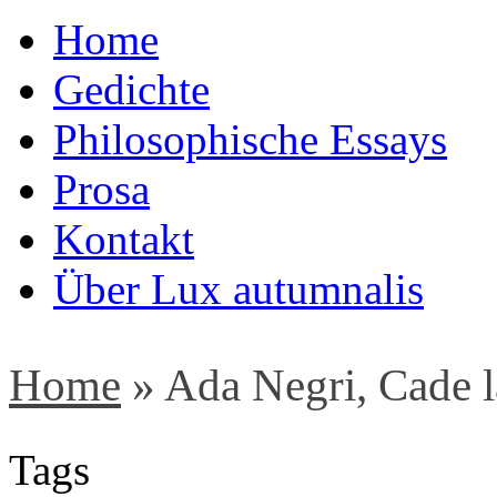
Home
Gedichte
Philosophische Essays
Prosa
Kontakt
Über Lux autumnalis
Home
»
Ada Negri, Cade 
Tags