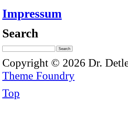
Impressum
Search
Copyright © 2026 Dr. Detl
Theme Foundry
Top