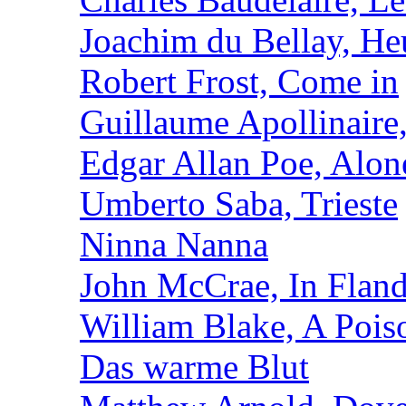
Joachim du Bellay, H
Robert Frost, Come in
Guillaume Apollinaire
Edgar Allan Poe, Alon
Umberto Saba, Trieste
Ninna Nanna
John McCrae, In Fland
William Blake, A Pois
Das warme Blut