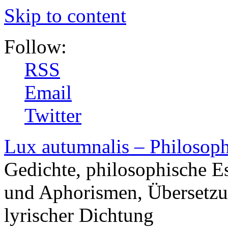
Skip to content
Follow:
RSS
Email
Twitter
Lux autumnalis – Philosop
Gedichte, philosophische E
und Aphorismen, Übersetzu
lyrischer Dichtung