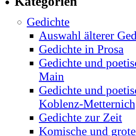
Kategorien
Gedichte
Auswahl älterer Ged
Gedichte in Prosa
Gedichte und poetis
Main
Gedichte und poetis
Koblenz-Metternich,
Gedichte zur Zeit
Komische und grote