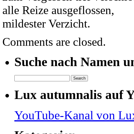
alle Reize ausgeflossen,
mildester Verzicht.
Comments are closed.
Suche nach Namen un
Lux autumnalis auf 
YouTube-Kanal von Lux