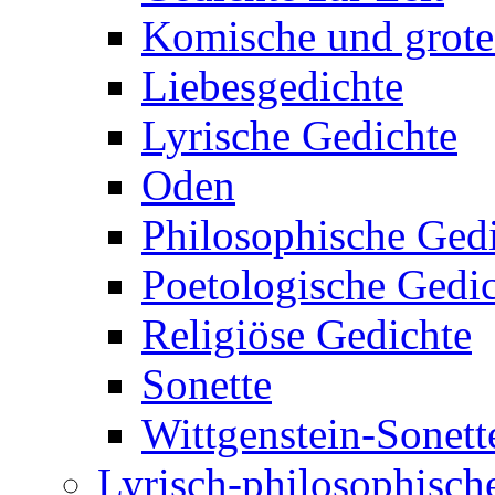
Komische und grote
Liebesgedichte
Lyrische Gedichte
Oden
Philosophische Ged
Poetologische Gedi
Religiöse Gedichte
Sonette
Wittgenstein-Sonett
Lyrisch-philosophische