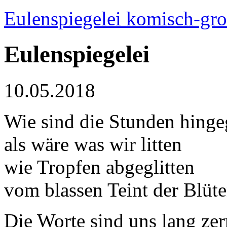
Eulenspiegelei komisch-gro
Eulenspiegelei
10.05.2018
Wie sind die Stunden hing
als wäre was wir litten
wie Tropfen abgeglitten
vom blassen Teint der Blüt
Die Worte sind uns lang ze