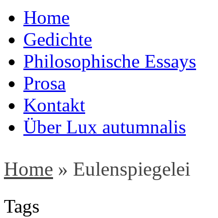
Home
Gedichte
Philosophische Essays
Prosa
Kontakt
Über Lux autumnalis
Home
»
Eulenspiegelei
Tags