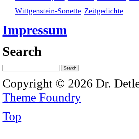
Wittgenstein-Sonette
Zeitgedichte
Impressum
Search
Copyright © 2026 Dr. Detl
Theme Foundry
Top