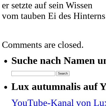
er setzte auf sein Wissen
vom tauben Ei des Hinterns
Comments are closed.
Suche nach Namen un
Lux autumnalis auf 
YouTube-Kanal von Lux