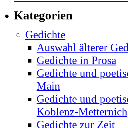
Kategorien
Gedichte
Auswahl älterer Ged
Gedichte in Prosa
Gedichte und poetis
Main
Gedichte und poetis
Koblenz-Metternich,
Gedichte zur Zeit