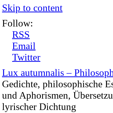
Skip to content
Follow:
RSS
Email
Twitter
Lux autumnalis – Philosop
Gedichte, philosophische E
und Aphorismen, Übersetzu
lyrischer Dichtung