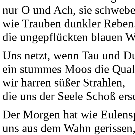
nur O und Ach, sie schweb
wie Trauben dunkler Reben
die ungepflückten blauen 
Uns netzt, wenn Tau und Du
ein stummes Moos die Qual
wir harren süßer Strahlen,
die uns der Seele Schoß ers
Der Morgen hat wie Eulens
uns aus dem Wahn gerissen