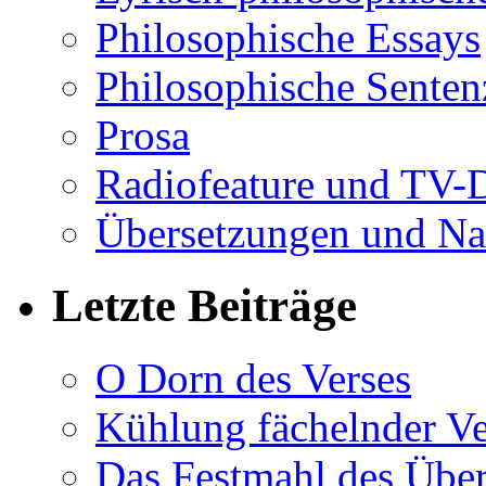
Philosophische Essays
Philosophische Sente
Prosa
Radiofeature und TV-
Übersetzungen und Na
Letzte Beiträge
O Dorn des Verses
Kühlung fächelnder Ve
Das Festmahl des Übe