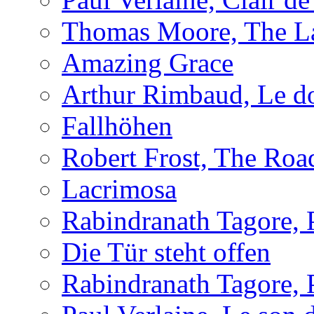
Thomas Moore, The L
Amazing Grace
Arthur Rimbaud, Le d
Fallhöhen
Robert Frost, The Roa
Lacrimosa
Rabindranath Tagore,
Die Tür steht offen
Rabindranath Tagore,