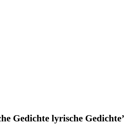
che Gedichte lyrische Gedichte’