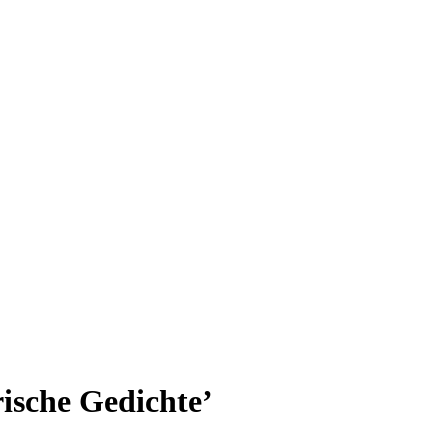
rische Gedichte’