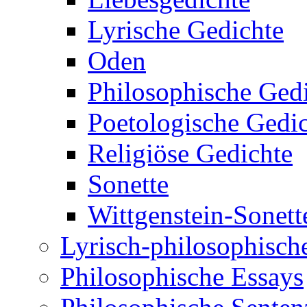
Lyrische Gedichte
Oden
Philosophische Ged
Poetologische Gedi
Religiöse Gedichte
Sonette
Wittgenstein-Sonett
Lyrisch-philosophische
Philosophische Essays