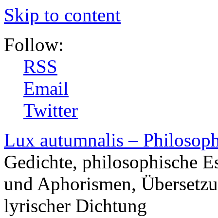
Skip to content
Follow:
RSS
Email
Twitter
Lux autumnalis – Philosop
Gedichte, philosophische E
und Aphorismen, Übersetzu
lyrischer Dichtung