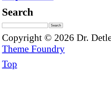
Search
Copyright © 2026 Dr. Detl
Theme Foundry
Top