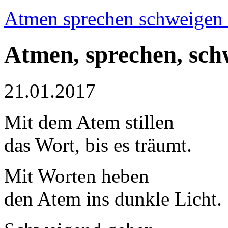
Atmen sprechen schweigen 
Atmen, sprechen, sch
21.01.2017
Mit dem Atem stillen
das Wort, bis es träumt.
Mit Worten heben
den Atem ins dunkle Licht.