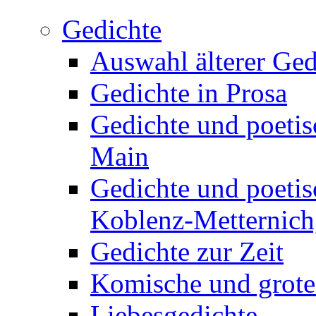
Gedichte
Auswahl älterer Ged
Gedichte in Prosa
Gedichte und poetis
Main
Gedichte und poetis
Koblenz-Metternich,
Gedichte zur Zeit
Komische und grote
Liebesgedichte