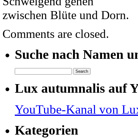
Schweigend gehen
zwischen Blüte und Dorn.
Comments are closed.
Suche nach Namen un
Lux autumnalis auf 
YouTube-Kanal von Lux
Kategorien