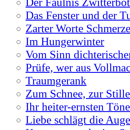
Der Fäulnis Zwitterbo
Das Fenster und der T
Zarter Worte Schmerze
Im Hungerwinter
Vom Sinn dichterische
Prüfe, wer aus Vollmac
Traumgerank
Zum Schnee, zur Stille
Ihr heiter-ernsten Töne
Liebe schlägt die Auge