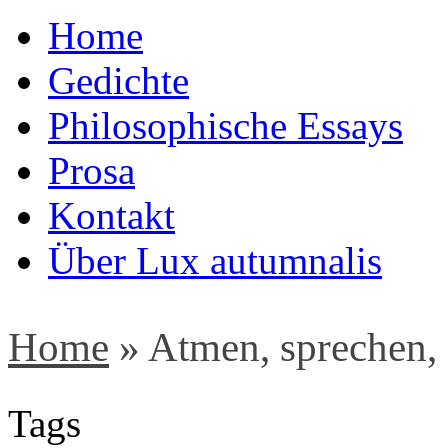
Home
Gedichte
Philosophische Essays
Prosa
Kontakt
Über Lux autumnalis
Home
»
Atmen, sprechen,
Tags