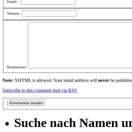
Email: :
Website:
Kommentar:
Note:
XHTML is allowed. Your email address will
never
be publishe
Subscribe to this comment feed via RSS
Suche nach Namen un