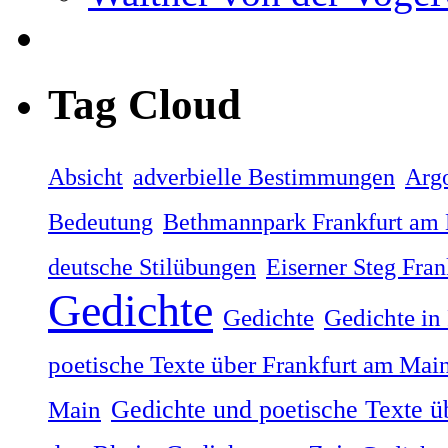
Tag Cloud
Absicht
adverbielle Bestimmungen
Arg
Bedeutung
Bethmannpark Frankfurt am
deutsche Stilübungen
Eiserner Steg Fra
Gedichte
Gedichte
Gedichte in
poetische Texte über Frankfurt am Mai
Gedichte und poetische Texte ü
Main