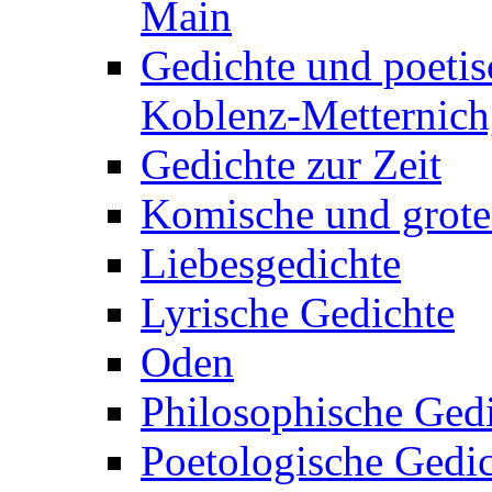
Main
Gedichte und poetis
Koblenz-Metternich,
Gedichte zur Zeit
Komische und grote
Liebesgedichte
Lyrische Gedichte
Oden
Philosophische Ged
Poetologische Gedi