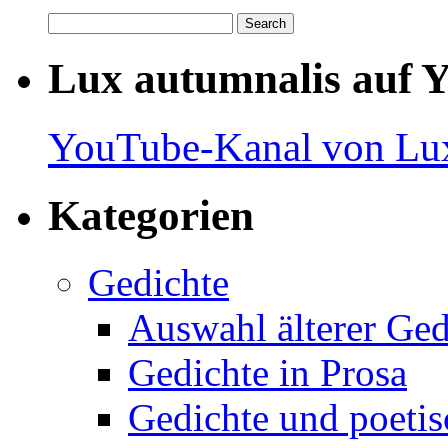
Lux autumnalis auf 
YouTube-Kanal von Lux
Kategorien
Gedichte
Auswahl älterer Ged
Gedichte in Prosa
Gedichte und poetis