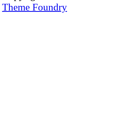
Theme Foundry