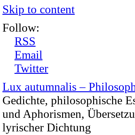
Skip to content
Follow:
RSS
Email
Twitter
Lux autumnalis – Philosop
Gedichte, philosophische E
und Aphorismen, Übersetzu
lyrischer Dichtung