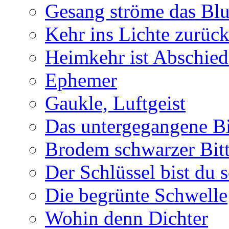
Gesang ströme das Blu
Kehr ins Lichte zurüc
Heimkehr ist Abschied
Ephemer
Gaukle, Luftgeist
Das untergegangene B
Brodem schwarzer Bitt
Der Schlüssel bist du s
Die begrünte Schwelle
Wohin denn Dichter