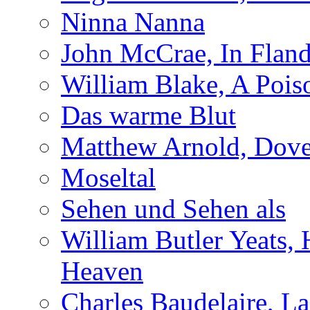
Ninna Nanna
John McCrae, In Fland
William Blake, A Pois
Das warme Blut
Matthew Arnold, Dove
Moseltal
Sehen und Sehen als
William Butler Yeats,
Heaven
Charles Baudelaire, L