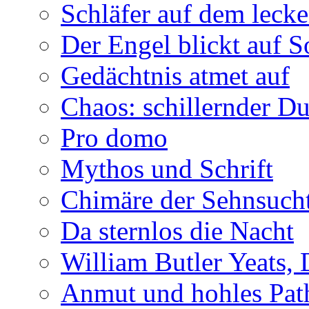
Schläfer auf dem leck
Der Engel blickt auf 
Gedächtnis atmet auf
Chaos: schillernder D
Pro domo
Mythos und Schrift
Chimäre der Sehnsuch
Da sternlos die Nacht
William Butler Yeats,
Anmut und hohles Pat