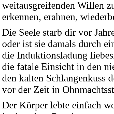
weitausgreifenden Willen 
erkennen, erahnen, wiederb
Die Seele starb dir vor Jahr
oder ist sie damals durch e
die Induktionsladung liebe
die fatale Einsicht in den 
den kalten Schlangenkuss d
vor der Zeit in Ohnmachtsst
Der Körper lebte einfach wei