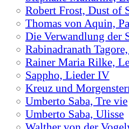
Robert Frost, Dust of
Thomas von Aquin, Pa
Die Verwandlung der 
Rabinadranath Tagore,
Rainer Maria Rilke, Le
Sappho, Lieder IV
Kreuz und Morgenster
Umberto Saba, Tre vie
Umberto Saba, Ulisse
Walther von der Vogel