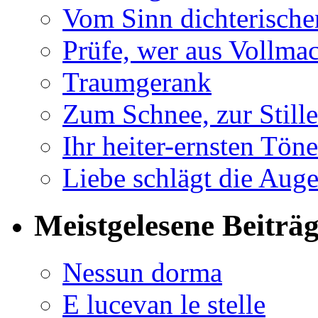
Vom Sinn dichterische
Prüfe, wer aus Vollmac
Traumgerank
Zum Schnee, zur Stille
Ihr heiter-ernsten Töne
Liebe schlägt die Auge
Meistgelesene Beiträ
Nessun dorma
E lucevan le stelle