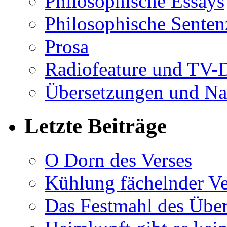
Philosophische Essays
Philosophische Sente
Prosa
Radiofeature und TV-
Übersetzungen und Na
Letzte Beiträge
O Dorn des Verses
Kühlung fächelnder Ve
Das Festmahl des Übe