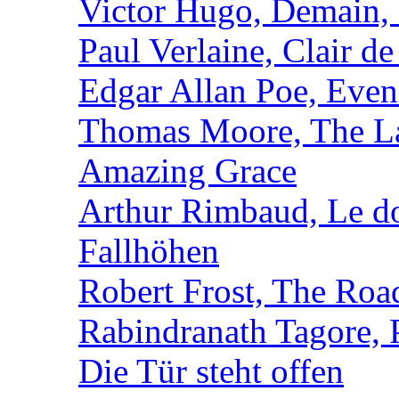
Victor Hugo, Demain, 
Paul Verlaine, Clair de
Edgar Allan Poe, Even
Thomas Moore, The L
Amazing Grace
Arthur Rimbaud, Le d
Fallhöhen
Robert Frost, The Roa
Rabindranath Tagore,
Die Tür steht offen