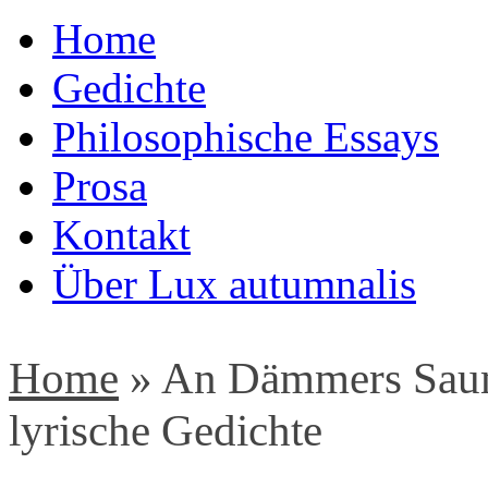
Home
Gedichte
Philosophische Essays
Prosa
Kontakt
Über Lux autumnalis
Home
»
An Dämmers Saum
lyrische Gedichte