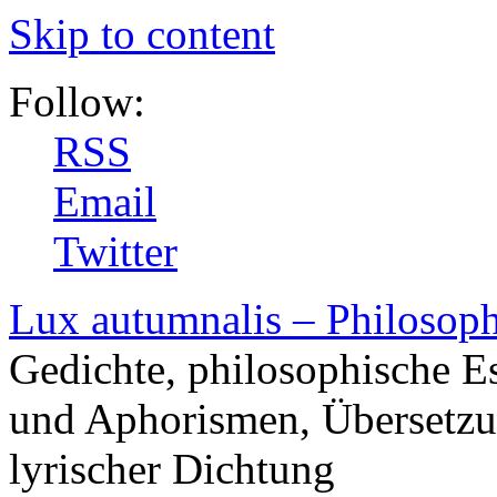
Skip to content
Follow:
RSS
Email
Twitter
Lux autumnalis – Philosop
Gedichte, philosophische E
und Aphorismen, Übersetzu
lyrischer Dichtung