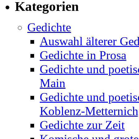
Kategorien
Gedichte
Auswahl älterer Ged
Gedichte in Prosa
Gedichte und poetis
Main
Gedichte und poetis
Koblenz-Metternich,
Gedichte zur Zeit
Komische und grote