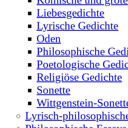
Liebesgedichte
Lyrische Gedichte
Oden
Philosophische Ged
Poetologische Gedi
Religiöse Gedichte
Sonette
Wittgenstein-Sonett
Lyrisch-philosophische