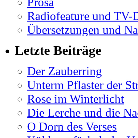
Prosa
Radiofeature und TV-
Übersetzungen und Na
Letzte Beiträge
Der Zauberring
Unterm Pflaster der St
Rose im Winterlicht
Die Lerche und die Na
O Dorn des Verses