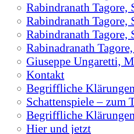
Rabindranath Tagore, 
Rabindranath Tagore, 
Rabindranath Tagore, 
Rabinadranath Tagore,
Giuseppe Ungaretti, 
Kontakt
Begriffliche Klärungen
Schattenspiele – zum 
Begriffliche Klärung
Hier und jetzt