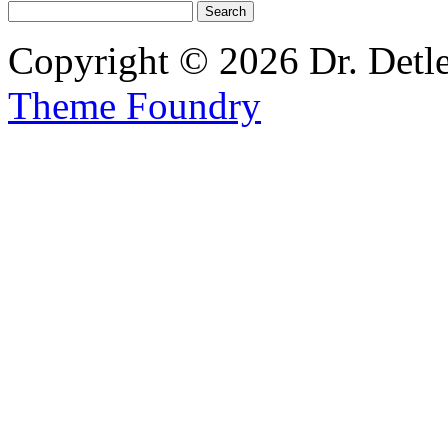
Copyright © 2026 Dr. Detl
Theme Foundry