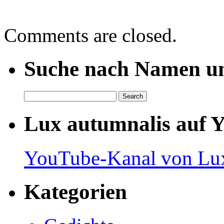
Comments are closed.
Suche nach Namen un
Lux autumnalis auf 
YouTube-Kanal von Lux
Kategorien