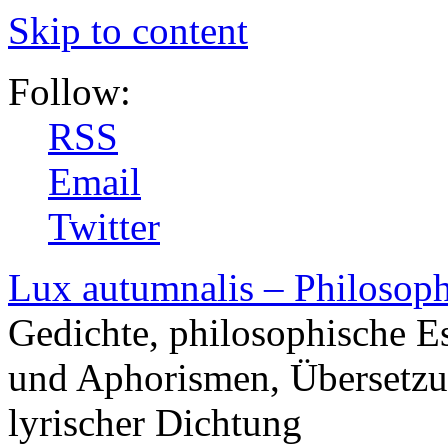
Skip to content
Follow:
RSS
Email
Twitter
Lux autumnalis – Philosop
Gedichte, philosophische E
und Aphorismen, Übersetzu
lyrischer Dichtung