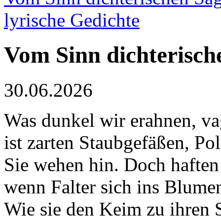
lyrische Gedichte
Vom Sinn dichterisch
30.06.2026
Was dunkel wir erahnen, v
ist zarten Staubgefäßen, Pol
Sie wehen hin. Doch haften 
wenn Falter sich ins Blume
Wie sie den Keim zu ihren 