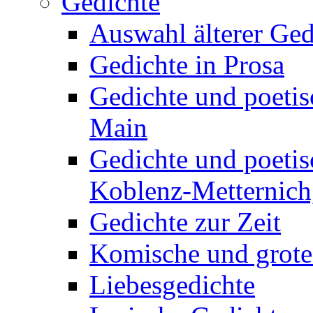
Gedichte
Auswahl älterer Ged
Gedichte in Prosa
Gedichte und poetis
Main
Gedichte und poetis
Koblenz-Metternich,
Gedichte zur Zeit
Komische und grote
Liebesgedichte