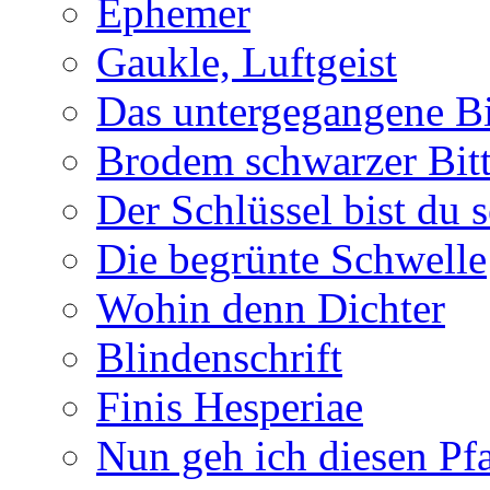
Ephemer
Gaukle, Luftgeist
Das untergegangene B
Brodem schwarzer Bitt
Der Schlüssel bist du s
Die begrünte Schwelle
Wohin denn Dichter
Blindenschrift
Finis Hesperiae
Nun geh ich diesen Pfa