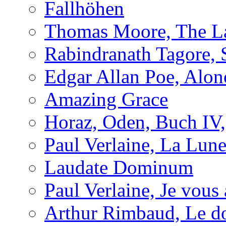
Fallhöhen
Thomas Moore, The L
Rabindranath Tagore, 
Edgar Allan Poe, Alon
Amazing Grace
Horaz, Oden, Buch IV,
Paul Verlaine, La Lun
Laudate Dominum
Paul Verlaine, Je vous
Arthur Rimbaud, Le d