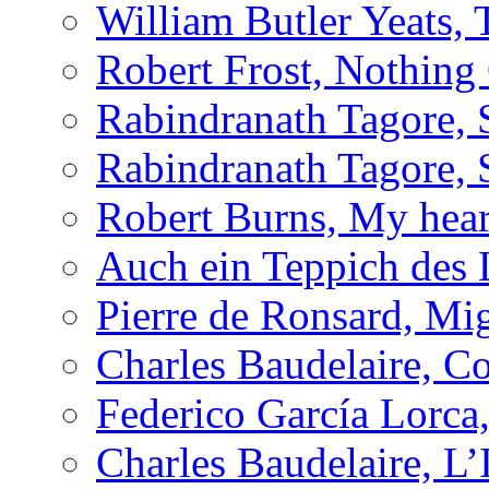
William Butler Yeats
Robert Frost, Nothing
Rabindranath Tagore, 
Rabindranath Tagore, 
Robert Burns, My hear
Auch ein Teppich des
Pierre de Ronsard, M
Charles Baudelaire, C
Federico García Lorca,
Charles Baudelaire, L’