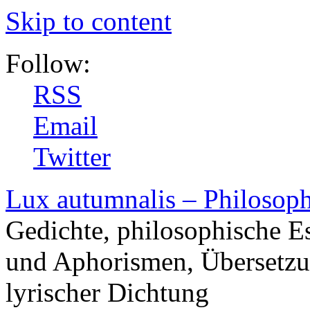
Skip to content
Follow:
RSS
Email
Twitter
Lux autumnalis – Philosop
Gedichte, philosophische E
und Aphorismen, Übersetzu
lyrischer Dichtung