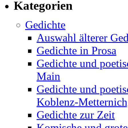
Kategorien
Gedichte
Auswahl älterer Ged
Gedichte in Prosa
Gedichte und poetis
Main
Gedichte und poetis
Koblenz-Metternich,
Gedichte zur Zeit
Komische und grote