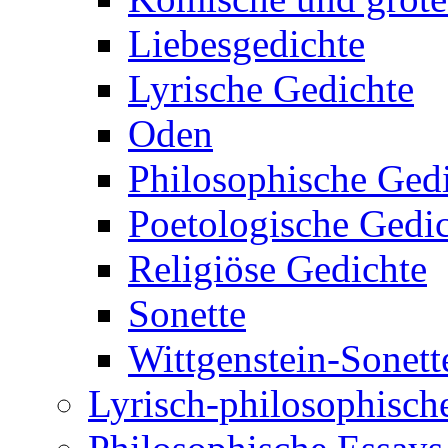
Liebesgedichte
Lyrische Gedichte
Oden
Philosophische Ged
Poetologische Gedi
Religiöse Gedichte
Sonette
Wittgenstein-Sonett
Lyrisch-philosophische