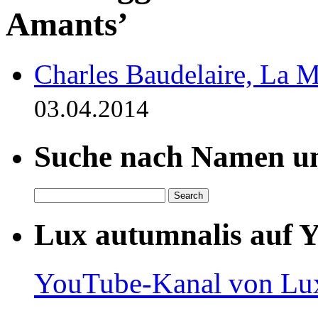
Amants’
Charles Baudelaire, La 
03.04.2014
Suche nach Namen un
Lux autumnalis auf 
YouTube-Kanal von Lux