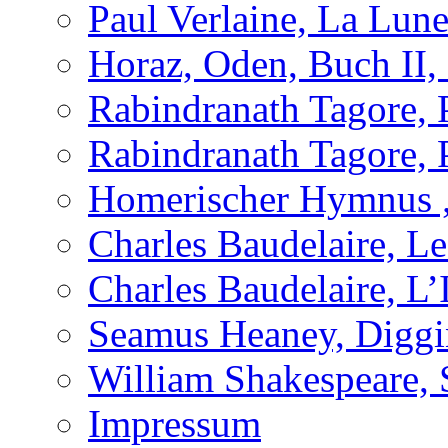
Paul Verlaine, La Lun
Horaz, Oden, Buch II,
Rabindranath Tagore,
Rabindranath Tagore,
Homerischer Hymnus 
Charles Baudelaire, Le 
Charles Baudelaire, L’
Seamus Heaney, Digg
William Shakespeare, 
Impressum