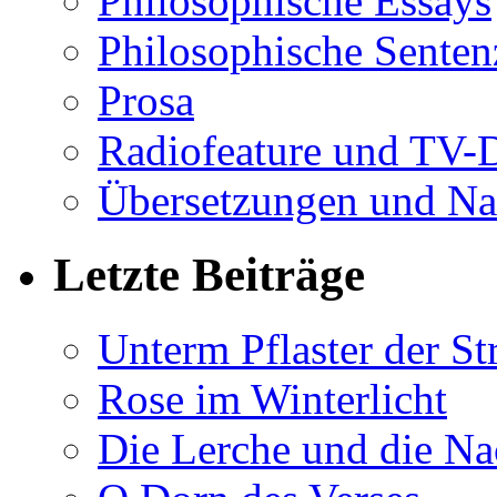
Philosophische Essays
Philosophische Sente
Prosa
Radiofeature und TV-
Übersetzungen und Na
Letzte Beiträge
Unterm Pflaster der St
Rose im Winterlicht
Die Lerche und die Na