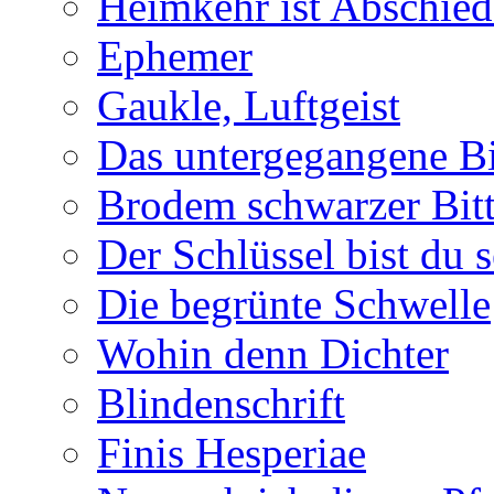
Heimkehr ist Abschied
Ephemer
Gaukle, Luftgeist
Das untergegangene B
Brodem schwarzer Bitt
Der Schlüssel bist du s
Die begrünte Schwelle
Wohin denn Dichter
Blindenschrift
Finis Hesperiae