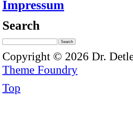
Impressum
Search
Copyright © 2026 Dr. Detl
Theme Foundry
Top