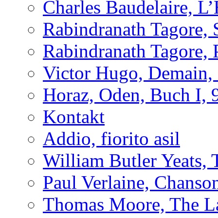
Charles Baudelaire, L
Rabindranath Tagore, 
Rabindranath Tagore,
Victor Hugo, Demain, 
Horaz, Oden, Buch I, 
Kontakt
Addio, fiorito asil
William Butler Yeats
Paul Verlaine, Chanso
Thomas Moore, The L