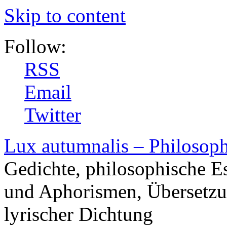
Skip to content
Follow:
RSS
Email
Twitter
Lux autumnalis – Philosop
Gedichte, philosophische E
und Aphorismen, Übersetzu
lyrischer Dichtung