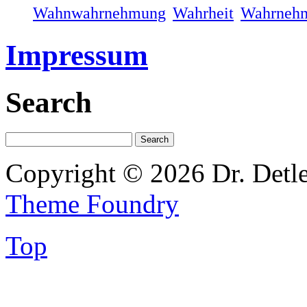
Wahnwahrnehmung
Wahrheit
Wahrneh
Impressum
Search
Copyright © 2026 Dr. Detl
Theme Foundry
Top