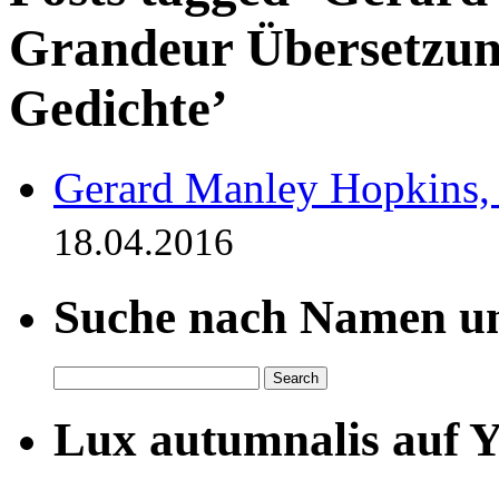
Grandeur Übersetzung
Gedichte’
Gerard Manley Hopkins,
18.04.2016
Suche nach Namen un
Lux autumnalis auf 