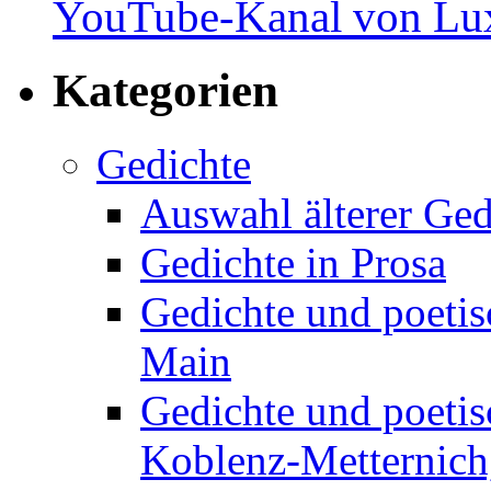
YouTube-Kanal von Lux
Kategorien
Gedichte
Auswahl älterer Ged
Gedichte in Prosa
Gedichte und poetis
Main
Gedichte und poetis
Koblenz-Metternich,