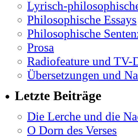
Lyrisch-philosophische
Philosophische Essays
Philosophische Sente
Prosa
Radiofeature und TV-
Übersetzungen und Na
Letzte Beiträge
Die Lerche und die Na
O Dorn des Verses