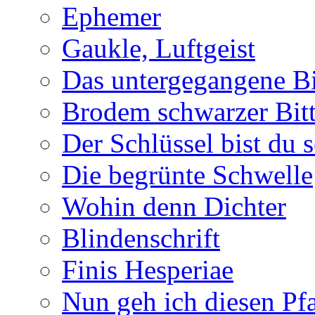
Ephemer
Gaukle, Luftgeist
Das untergegangene B
Brodem schwarzer Bitt
Der Schlüssel bist du s
Die begrünte Schwelle
Wohin denn Dichter
Blindenschrift
Finis Hesperiae
Nun geh ich diesen Pfa