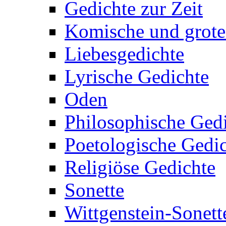
Gedichte zur Zeit
Komische und grote
Liebesgedichte
Lyrische Gedichte
Oden
Philosophische Ged
Poetologische Gedi
Religiöse Gedichte
Sonette
Wittgenstein-Sonett