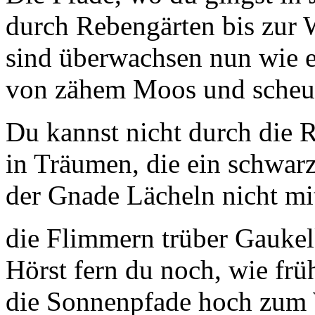
durch Rebengärten bis zur 
sind überwachsen nun wie 
von zähem Moos und scheu
Du kannst nicht durch die 
in Träumen, die ein schwar
der Gnade Lächeln nicht mi
die Flimmern trüber Gaukel
Hörst fern du noch, wie fr
die Sonnenpfade hoch zum 