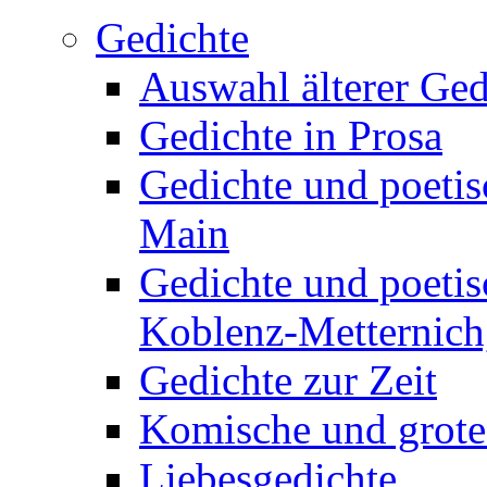
Gedichte
Auswahl älterer Ged
Gedichte in Prosa
Gedichte und poetis
Main
Gedichte und poetis
Koblenz-Metternich,
Gedichte zur Zeit
Komische und grote
Liebesgedichte