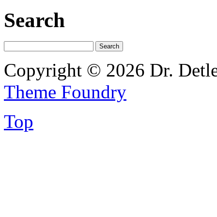
Search
Copyright © 2026 Dr. Detl
Theme Foundry
Top