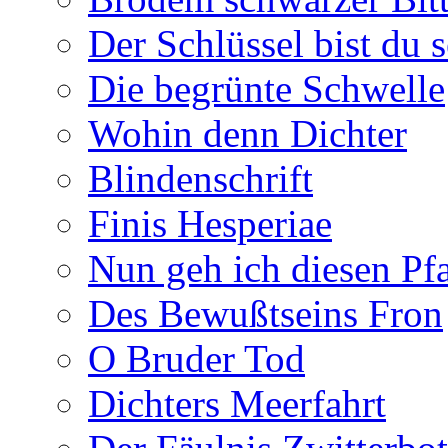
Der Schlüssel bist du s
Die begrünte Schwelle
Wohin denn Dichter
Blindenschrift
Finis Hesperiae
Nun geh ich diesen Pfa
Des Bewußtseins Fron
O Bruder Tod
Dichters Meerfahrt