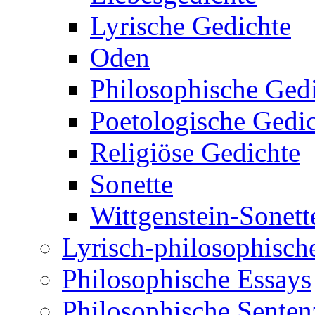
Lyrische Gedichte
Oden
Philosophische Ged
Poetologische Gedi
Religiöse Gedichte
Sonette
Wittgenstein-Sonett
Lyrisch-philosophische
Philosophische Essays
Philosophische Sente