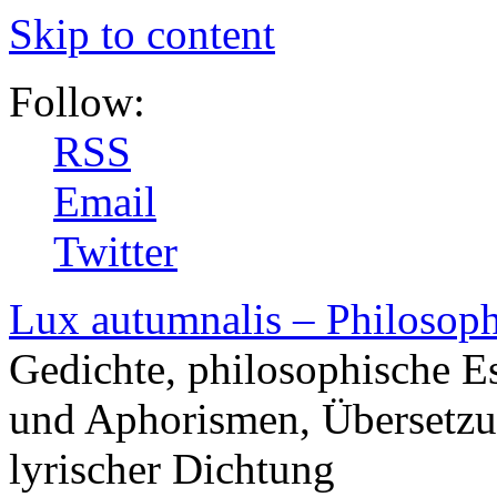
Skip to content
Follow:
RSS
Email
Twitter
Lux autumnalis – Philosop
Gedichte, philosophische E
und Aphorismen, Übersetzu
lyrischer Dichtung