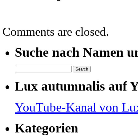
Comments are closed.
Suche nach Namen un
Lux autumnalis auf 
YouTube-Kanal von Lux
Kategorien