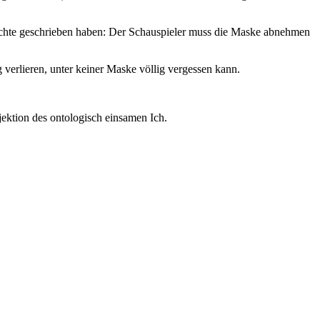
hichte geschrieben haben: Der Schauspieler muss die Maske abnehmen
 verlieren, unter keiner Maske völlig vergessen kann.
jektion des ontologisch einsamen Ich.