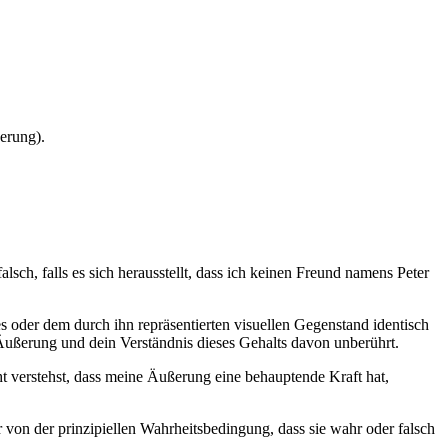
erung).
ch, falls es sich herausstellt, dass ich keinen Freund namens Peter
s oder dem durch ihn repräsentierten visuellen Gegenstand identisch
 Äußerung und dein Verständnis dieses Gehalts davon unberührt.
ht verstehst, dass meine Äußerung eine behauptende Kraft hat,
von der prinzipiellen Wahrheitsbedingung, dass sie wahr oder falsch