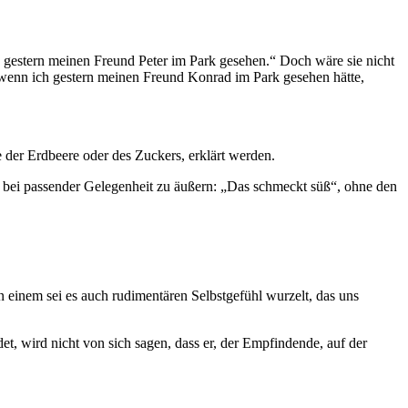
 gestern meinen Freund Peter im Park gesehen.“ Doch wäre sie nicht
 wenn ich gestern meinen Freund Konrad im Park gesehen hätte,
der Erdbeere oder des Zuckers, erklärt werden.
bei passender Gelegenheit zu äußern: „Das schmeckt süß“, ohne den
 einem sei es auch rudimentären Selbstgefühl wurzelt, das uns
 wird nicht von sich sagen, dass er, der Empfindende, auf der