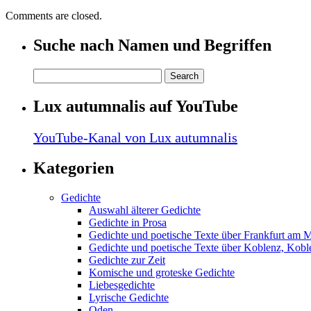
Comments are closed.
Suche nach Namen und Begriffen
Lux autumnalis auf YouTube
YouTube-Kanal von Lux autumnalis
Kategorien
Gedichte
Auswahl älterer Gedichte
Gedichte in Prosa
Gedichte und poetische Texte über Frankfurt am 
Gedichte und poetische Texte über Koblenz, Koble
Gedichte zur Zeit
Komische und groteske Gedichte
Liebesgedichte
Lyrische Gedichte
Oden