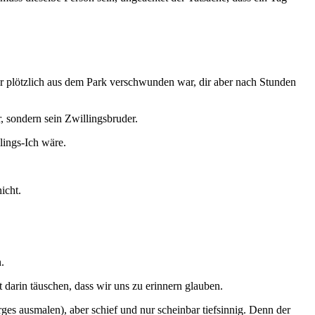
er plötzlich aus dem Park verschwunden war, dir aber nach Stunden
r, sondern sein Zwillingsbruder.
lings-Ich wäre.
icht.
.
darin täuschen, dass wir uns zu erinnern glauben.
es ausmalen), aber schief und nur scheinbar tiefsinnig. Denn der