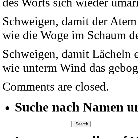
des Worts sich wieder uma
Schweigen, damit der Atem 
wie die Woge im Schaum d
Schweigen, damit Lächeln e
wie unterm Wind das gebog
Comments are closed.
Suche nach Namen un