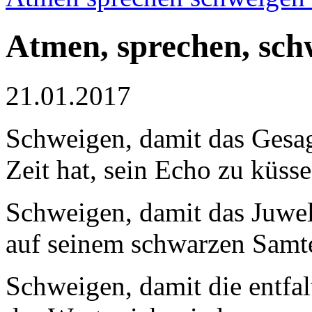
Atmen, sprechen, sch
21.01.2017
Schweigen, damit das Gesa
Zeit hat, sein Echo zu küsse
Schweigen, damit das Juwel
auf seinem schwarzen Samt
Schweigen, damit die entfa