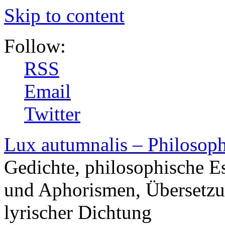
Skip to content
Follow:
RSS
Email
Twitter
Lux autumnalis – Philosop
Gedichte, philosophische E
und Aphorismen, Übersetzu
lyrischer Dichtung