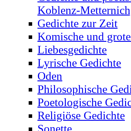
Koblenz-Metternich,
Gedichte zur Zeit
Komische und grote
Liebesgedichte
Lyrische Gedichte
Oden
Philosophische Ged
Poetologische Gedi
Religiöse Gedichte
Sonette