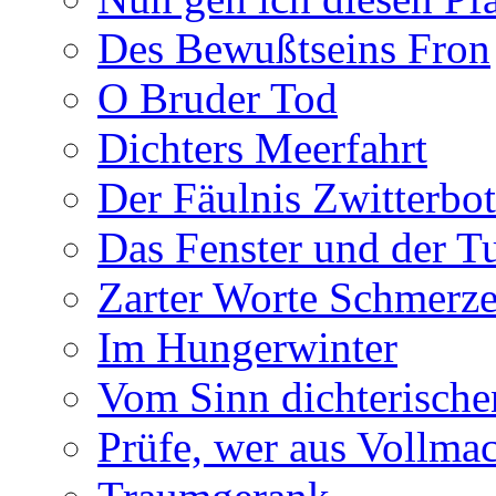
Des Bewußtseins Fron
O Bruder Tod
Dichters Meerfahrt
Der Fäulnis Zwitterbo
Das Fenster und der T
Zarter Worte Schmerze
Im Hungerwinter
Vom Sinn dichterische
Prüfe, wer aus Vollmac