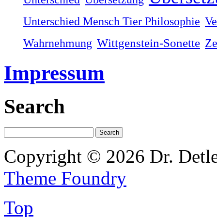
Unterschied Mensch Tier Philosophie
Ve
Wahrnehmung
Wittgenstein-Sonette
Ze
Impressum
Search
Copyright © 2026 Dr. Detl
Theme Foundry
Top