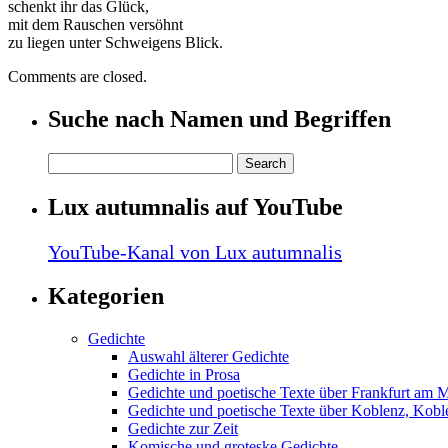
schenkt ihr das Glück,
mit dem Rauschen versöhnt
zu liegen unter Schweigens Blick.
Comments are closed.
Suche nach Namen und Begriffen
Lux autumnalis auf YouTube
YouTube-Kanal von Lux autumnalis
Kategorien
Gedichte
Auswahl älterer Gedichte
Gedichte in Prosa
Gedichte und poetische Texte über Frankfurt am 
Gedichte und poetische Texte über Koblenz, Koble
Gedichte zur Zeit
Komische und groteske Gedichte