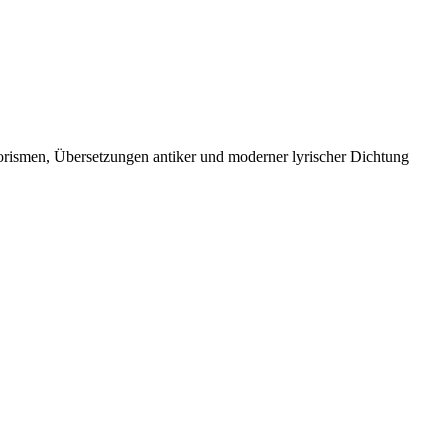
orismen, Übersetzungen antiker und moderner lyrischer Dichtung