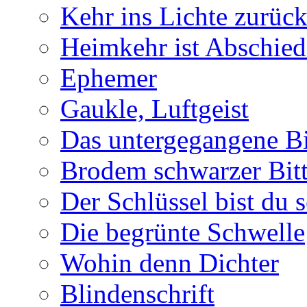
Kehr ins Lichte zurüc
Heimkehr ist Abschied
Ephemer
Gaukle, Luftgeist
Das untergegangene B
Brodem schwarzer Bitt
Der Schlüssel bist du s
Die begrünte Schwelle
Wohin denn Dichter
Blindenschrift