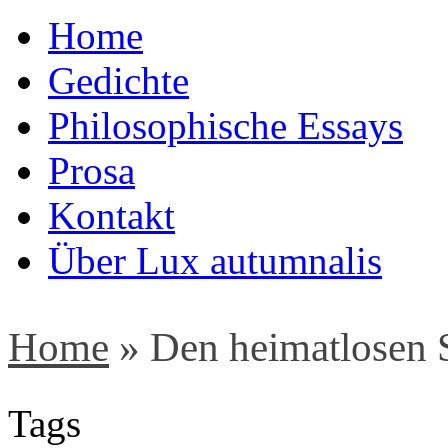
Home
Gedichte
Philosophische Essays
Prosa
Kontakt
Über Lux autumnalis
Home
»
Den heimatlosen 
Tags