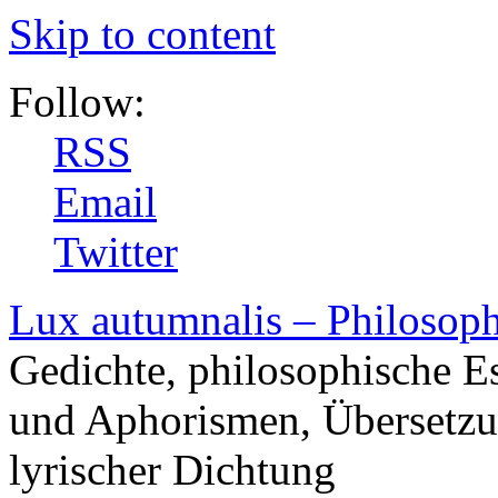
Skip to content
Follow:
RSS
Email
Twitter
Lux autumnalis – Philosop
Gedichte, philosophische E
und Aphorismen, Übersetzu
lyrischer Dichtung