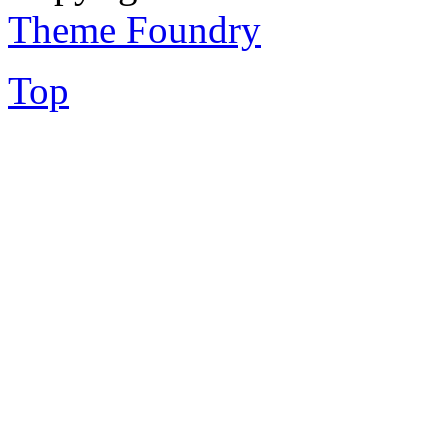
Theme Foundry
Top