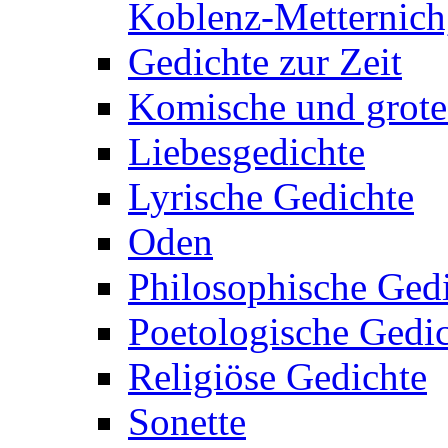
Koblenz-Metternich,
Gedichte zur Zeit
Komische und grote
Liebesgedichte
Lyrische Gedichte
Oden
Philosophische Ged
Poetologische Gedi
Religiöse Gedichte
Sonette