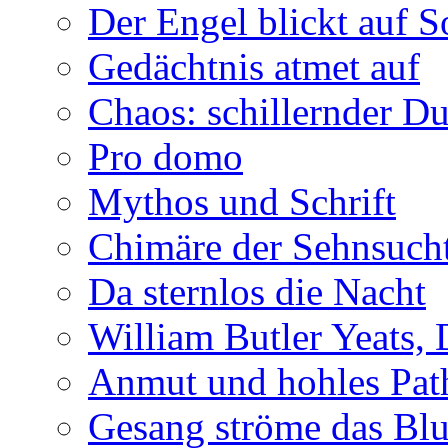
Der Engel blickt auf 
Gedächtnis atmet auf
Chaos: schillernder D
Pro domo
Mythos und Schrift
Chimäre der Sehnsuch
Da sternlos die Nacht
William Butler Yeats,
Anmut und hohles Pat
Gesang ströme das Blu