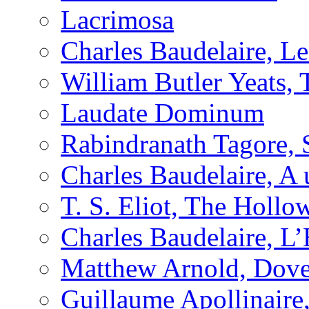
Lacrimosa
Charles Baudelaire, L
William Butler Yeats
Laudate Dominum
Rabindranath Tagore, 
Charles Baudelaire, A 
T. S. Eliot, The Holl
Charles Baudelaire, L
Matthew Arnold, Dove
Guillaume Apollinaire