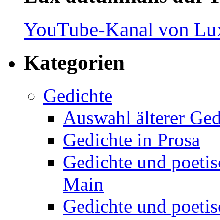
YouTube-Kanal von Lux
Kategorien
Gedichte
Auswahl älterer Ged
Gedichte in Prosa
Gedichte und poetis
Main
Gedichte und poetis