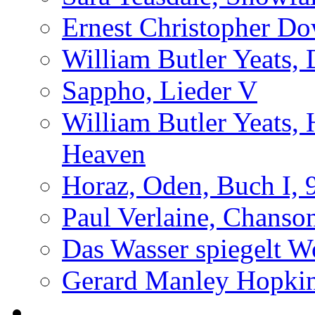
Ernest Christopher Do
William Butler Yeats,
Sappho, Lieder V
William Butler Yeats,
Heaven
Horaz, Oden, Buch I, 
Paul Verlaine, Chanso
Das Wasser spiegelt W
Gerard Manley Hopkins