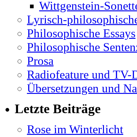
Wittgenstein-Sonett
Lyrisch-philosophische
Philosophische Essays
Philosophische Sente
Prosa
Radiofeature und TV-
Übersetzungen und Na
Letzte Beiträge
Rose im Winterlicht