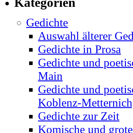
Kategorien
Gedichte
Auswahl älterer Ged
Gedichte in Prosa
Gedichte und poetis
Main
Gedichte und poetis
Koblenz-Metternich,
Gedichte zur Zeit
Komische und grote