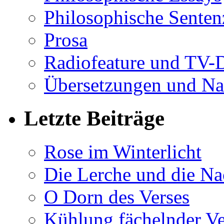
Philosophische Sente
Prosa
Radiofeature und TV-
Übersetzungen und Na
Letzte Beiträge
Rose im Winterlicht
Die Lerche und die Na
O Dorn des Verses
Kühlung fächelnder Ve