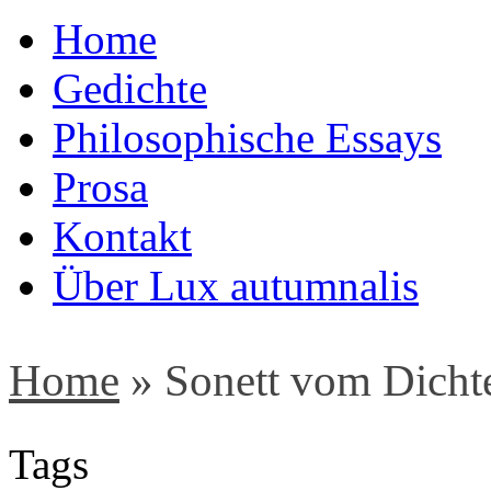
Home
Gedichte
Philosophische Essays
Prosa
Kontakt
Über Lux autumnalis
Home
»
Sonett vom Dicht
Tags