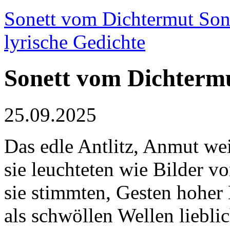
Sonett vom Dichtermut Sone
lyrische Gedichte
Sonett vom Dichterm
25.09.2025
Das edle Antlitz, Anmut we
sie leuchteten wie Bilder v
sie stimmten, Gesten hoher 
als schwöllen Wellen liebli