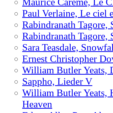
Maurice Carême, Le Cha
Paul Verlaine, Le ciel e
Rabindranath Tagore, 
Rabindranath Tagore, 
Sara Teasdale, Snowfal
Ernest Christopher Do
William Butler Yeats,
Sappho, Lieder V
William Butler Yeats,
Heaven