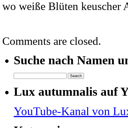
wo weiße Blüten keuscher 
Comments are closed.
Suche nach Namen un
Lux autumnalis auf 
YouTube-Kanal von Lux