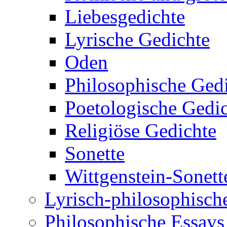
Liebesgedichte
Lyrische Gedichte
Oden
Philosophische Ged
Poetologische Gedi
Religiöse Gedichte
Sonette
Wittgenstein-Sonett
Lyrisch-philosophische
Philosophische Essays