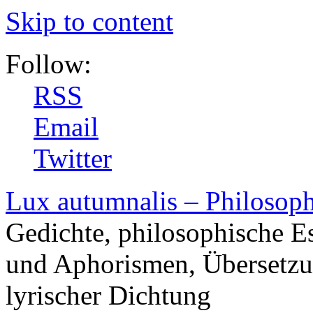
Skip to content
Follow:
RSS
Email
Twitter
Lux autumnalis – Philosop
Gedichte, philosophische E
und Aphorismen, Übersetzu
lyrischer Dichtung