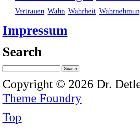
Vertrauen
Wahn
Wahrheit
Wahrnehmun
Impressum
Search
Copyright © 2026 Dr. Detl
Theme Foundry
Top