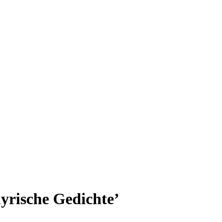
lyrische Gedichte’