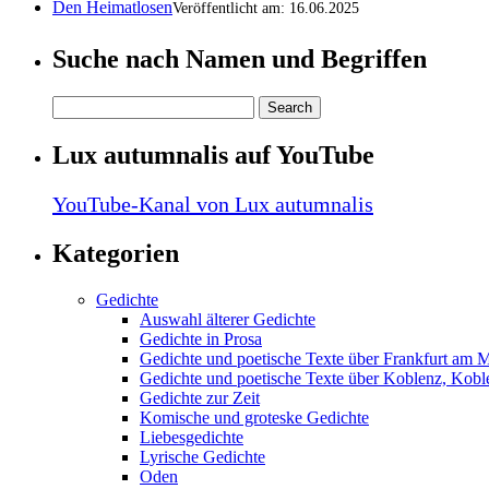
Den Heimatlosen
Veröffentlicht am: 16.06.2025
Suche nach Namen und Begriffen
Lux autumnalis auf YouTube
YouTube-Kanal von Lux autumnalis
Kategorien
Gedichte
Auswahl älterer Gedichte
Gedichte in Prosa
Gedichte und poetische Texte über Frankfurt am 
Gedichte und poetische Texte über Koblenz, Koble
Gedichte zur Zeit
Komische und groteske Gedichte
Liebesgedichte
Lyrische Gedichte
Oden