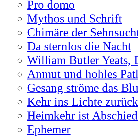
Pro domo
Mythos und Schrift
Chimäre der Sehnsuch
Da sternlos die Nacht
William Butler Yeats,
Anmut und hohles Pat
Gesang ströme das Blu
Kehr ins Lichte zurüc
Heimkehr ist Abschied
Ephemer