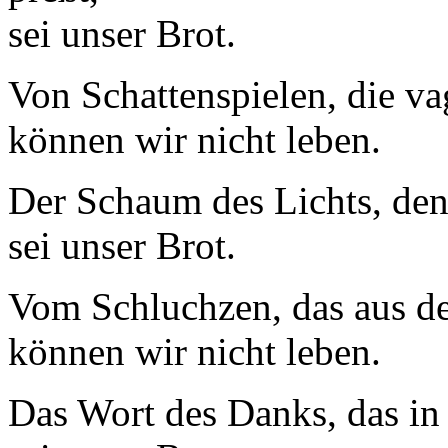
sei unser Brot.
Von Schattenspielen, die v
können wir nicht leben.
Der Schaum des Lichts, den
sei unser Brot.
Vom Schluchzen, das aus de
können wir nicht leben.
Das Wort des Danks, das in