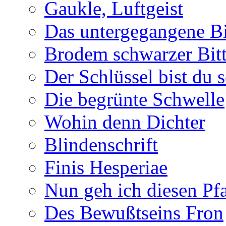
Gaukle, Luftgeist
Das untergegangene B
Brodem schwarzer Bitt
Der Schlüssel bist du s
Die begrünte Schwelle
Wohin denn Dichter
Blindenschrift
Finis Hesperiae
Nun geh ich diesen Pfa
Des Bewußtseins Fron