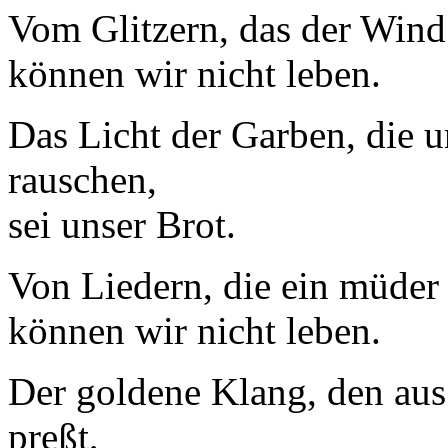
Vom Glitzern, das der Wind 
können wir nicht leben.
Das Licht der Garben, die u
rauschen,
sei unser Brot.
Von Liedern, die ein müde
können wir nicht leben.
Der goldene Klang, den au
preßt,