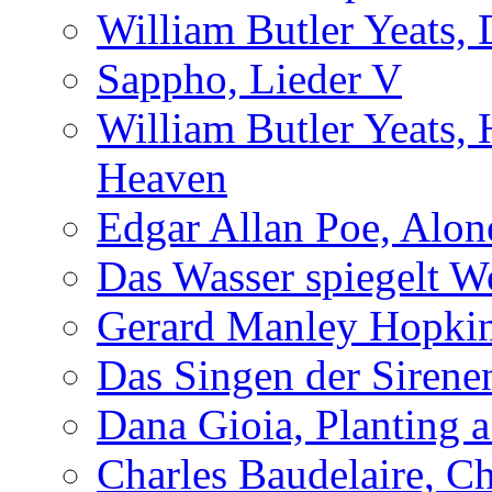
William Butler Yeats,
Sappho, Lieder V
William Butler Yeats,
Heaven
Edgar Allan Poe, Alon
Das Wasser spiegelt W
Gerard Manley Hopkins
Das Singen der Sirene
Dana Gioia, Planting 
Charles Baudelaire, C