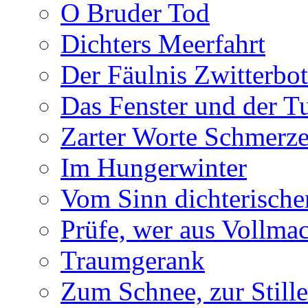
O Bruder Tod
Dichters Meerfahrt
Der Fäulnis Zwitterbo
Das Fenster und der T
Zarter Worte Schmerze
Im Hungerwinter
Vom Sinn dichterische
Prüfe, wer aus Vollmac
Traumgerank
Zum Schnee, zur Stille