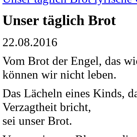
Unser täglich Brot
22.08.2016
Vom Brot der Engel, das wi
können wir nicht leben.
Das Lächeln eines Kinds, d
Verzagtheit bricht,
sei unser Brot.