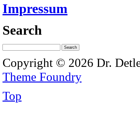
Impressum
Search
Copyright © 2026 Dr. Detl
Theme Foundry
Top