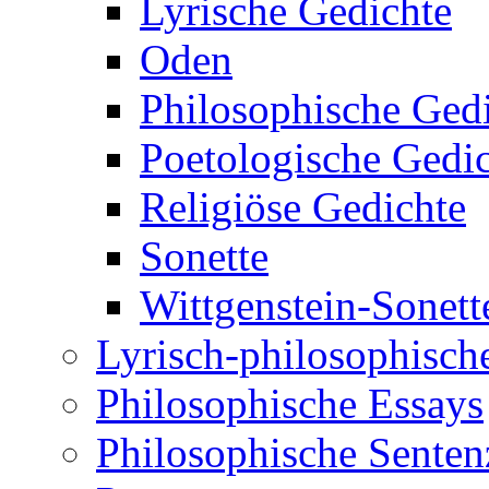
Lyrische Gedichte
Oden
Philosophische Ged
Poetologische Gedi
Religiöse Gedichte
Sonette
Wittgenstein-Sonett
Lyrisch-philosophische
Philosophische Essays
Philosophische Sente