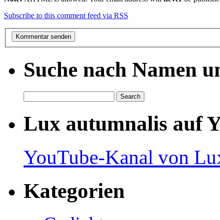
Subscribe to this comment feed via RSS
Suche nach Namen un
Lux autumnalis auf 
YouTube-Kanal von Lux
Kategorien