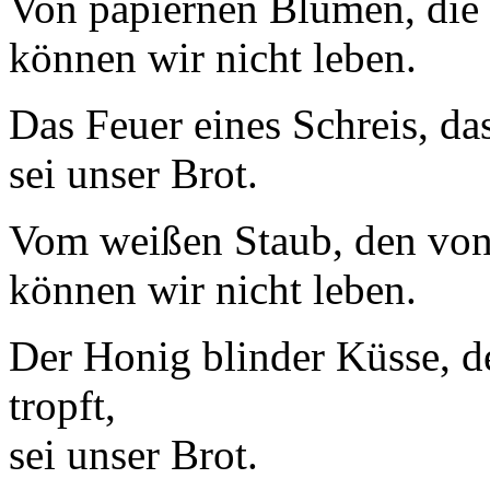
Von papiernen Blumen, die u
können wir nicht leben.
Das Feuer eines Schreis, das
sei unser Brot.
Vom weißen Staub, den von 
können wir nicht leben.
Der Honig blinder Küsse, de
tropft,
sei unser Brot.