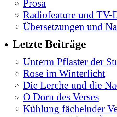
Prosa
Radiofeature und TV-
Übersetzungen und Na
Letzte Beiträge
Unterm Pflaster der St
Rose im Winterlicht
Die Lerche und die Na
O Dorn des Verses
Kühlung fächelnder Ve