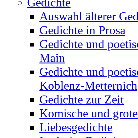
Gedichte
Auswahl älterer Ged
Gedichte in Prosa
Gedichte und poetis
Main
Gedichte und poetis
Koblenz-Metternich,
Gedichte zur Zeit
Komische und grote
Liebesgedichte