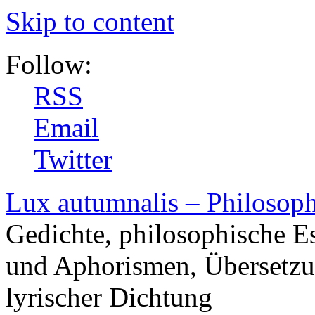
Skip to content
Follow:
RSS
Email
Twitter
Lux autumnalis – Philosop
Gedichte, philosophische E
und Aphorismen, Übersetzu
lyrischer Dichtung