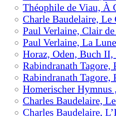
Théophile de Viau, À 
Charle Baudelaire, Le
Paul Verlaine, Clair de
Paul Verlaine, La Lun
Horaz, Oden, Buch II,
Rabindranath Tagore,
Rabindranath Tagore,
Homerischer Hymnus 
Charles Baudelaire, Le 
Charles Baudelaire, L’