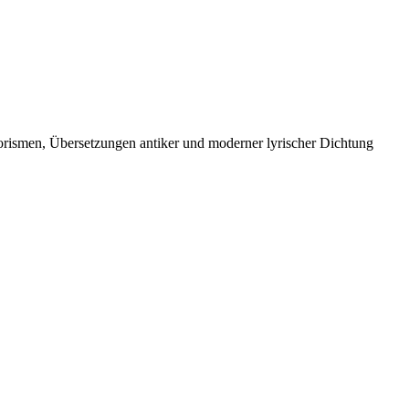
orismen, Übersetzungen antiker und moderner lyrischer Dichtung