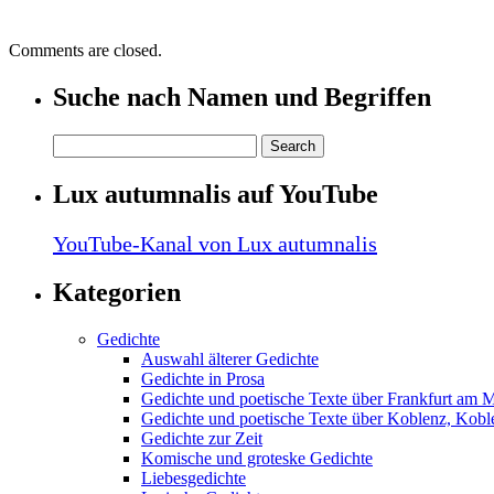
Comments are closed.
Suche nach Namen und Begriffen
Lux autumnalis auf YouTube
YouTube-Kanal von Lux autumnalis
Kategorien
Gedichte
Auswahl älterer Gedichte
Gedichte in Prosa
Gedichte und poetische Texte über Frankfurt am 
Gedichte und poetische Texte über Koblenz, Koble
Gedichte zur Zeit
Komische und groteske Gedichte
Liebesgedichte