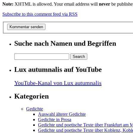
Note:
XHTML is allowed. Your email address will
never
be publishe
Subscribe to this comment feed via RSS
Suche nach Namen und Begriffen
Lux autumnalis auf YouTube
YouTube-Kanal von Lux autumnalis
Kategorien
Gedichte
Auswahl älterer Gedichte
Gedichte in Prosa
Gedichte und poetische Texte über Frankfurt am 
Gedichte und poetische Texte über Koblenz, Koble