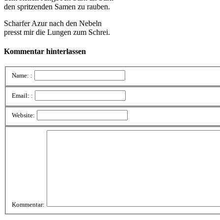
den spritzenden Samen zu rauben.
Scharfer Azur nach den Nebeln
presst mir die Lungen zum Schrei.
Kommentar hinterlassen
Name: :
Email: :
Website:
Kommentar: