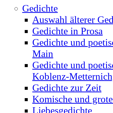
Gedichte
Auswahl älterer Ged
Gedichte in Prosa
Gedichte und poetis
Main
Gedichte und poetis
Koblenz-Metternich,
Gedichte zur Zeit
Komische und grote
Liebesgedichte