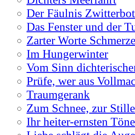
Der Fäulnis Zwitterbo
Das Fenster und der T
Zarter Worte Schmerze
Im Hungerwinter
Vom Sinn dichterische
Prüfe, wer aus Vollmac
Traumgerank
Zum Schnee, zur Stille
Ihr heiter-ernsten Töne