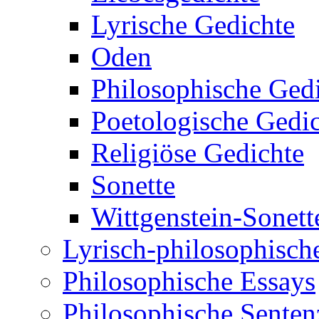
Lyrische Gedichte
Oden
Philosophische Ged
Poetologische Gedi
Religiöse Gedichte
Sonette
Wittgenstein-Sonett
Lyrisch-philosophische
Philosophische Essays
Philosophische Sente