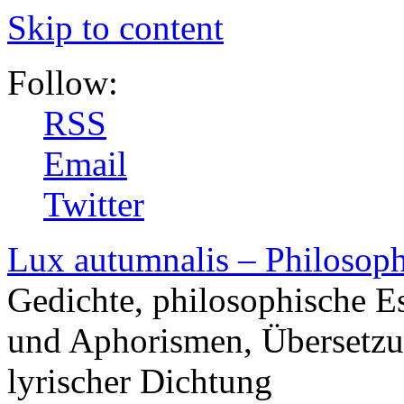
Skip to content
Follow:
RSS
Email
Twitter
Lux autumnalis – Philosop
Gedichte, philosophische E
und Aphorismen, Übersetzu
lyrischer Dichtung