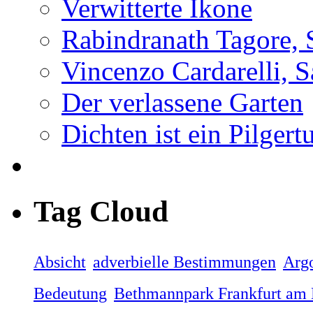
Verwitterte Ikone
Rabindranath Tagore, 
Vincenzo Cardarelli, 
Der verlassene Garten
Dichten ist ein Pilger
Tag Cloud
Absicht
adverbielle Bestimmungen
Arg
Bedeutung
Bethmannpark Frankfurt am