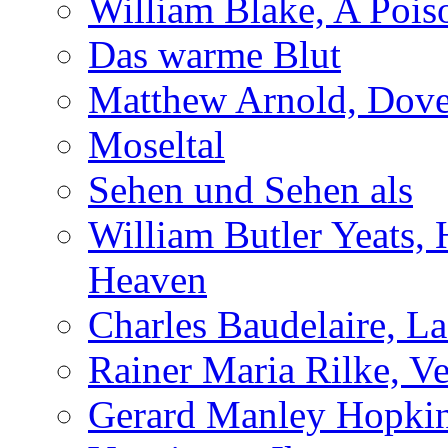
William Blake, A Pois
Das warme Blut
Matthew Arnold, Dove
Moseltal
Sehen und Sehen als
William Butler Yeats,
Heaven
Charles Baudelaire, L
Rainer Maria Rilke, Ve
Gerard Manley Hopkins