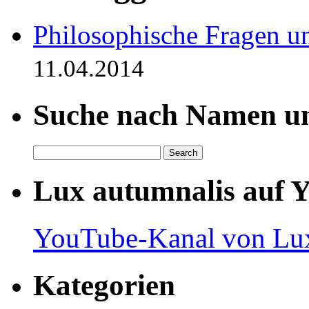
Philosophische Fragen u
11.04.2014
Suche nach Namen un
Lux autumnalis auf 
YouTube-Kanal von Lux
Kategorien