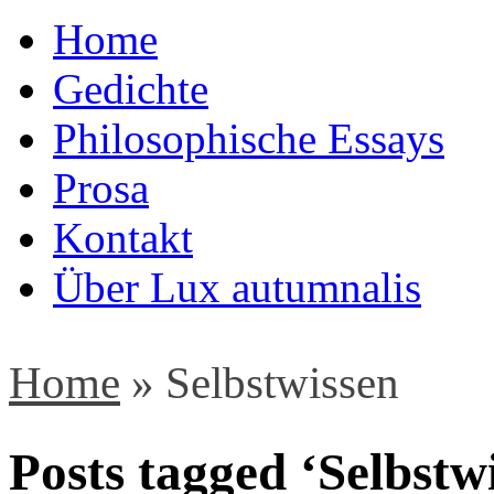
Home
Gedichte
Philosophische Essays
Prosa
Kontakt
Über Lux autumnalis
Home
»
Selbstwissen
Posts tagged ‘Selbstw