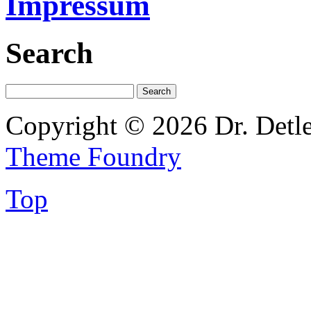
Impressum
Search
Copyright © 2026 Dr. Detl
Theme Foundry
Top