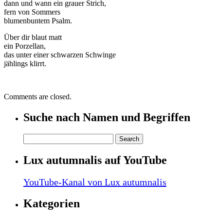
dann und wann ein grauer Strich,
fern von Sommers
blumenbuntem Psalm.
Über dir blaut matt
ein Porzellan,
das unter einer schwarzen Schwinge
jählings klirrt.
Comments are closed.
Suche nach Namen und Begriffen
Lux autumnalis auf YouTube
YouTube-Kanal von Lux autumnalis
Kategorien