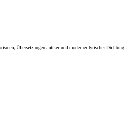
orismen, Übersetzungen antiker und moderner lyrischer Dichtung